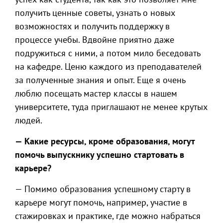
получить ценные советы, узнать о новых
возможностях и получить поддержку в
процессе учебы. Вдвойне приятно даже
подружиться с ними, а потом мило беседовать
на кафедре. Ценю каждого из преподавателей
за полученные знания и опыт. Еще я очень
люблю посещать мастер классы в нашем
университете, туда приглашают не менее крутых
людей.
— Какие ресурсы, кроме образования, могут
помочь выпускнику успешно стартовать в
карьере?
— Помимо образования успешному старту в
карьере могут помочь, например, участие в
стажировках и практике, где можно набраться