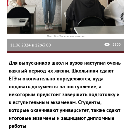
Фото © «Московская газета»
2800
11.06.2024 в 12:43:00
Для выпускников школ и вузов наступил очень
важный период их жизни. Школьники сдают
ЕГЭ и окончательно определяются, куда
подавать документы на поступление, а
некоторым предстоит завершить подготовку и
к вступительным экзаменам. Студенты,
которые оканчивают университет, также сдают
итоговые экзамены и защищают дипломные
работы