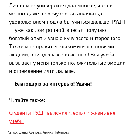
Лично мне университет дал многое, я если
честно даже не хочу его заканчивать, с
удовольствием пошла бы учиться дальше! РУДН
— уже как дом родной, здесь я получаю
богатый опыт и узнаю кучу всего интересного.
Также мне нравится знакомиться с новыми
людьми, они здесь все классные! Вся учеба
вызывает у меня только положительные эмоции
и стремление идти дальше.
— Благодарю за интервью! Удачи!
Читайте также:
Студенты РУДН выяснили, есть ли жизнь вне
учебы
Автор:
Елена Кретова, Амина Тибилова