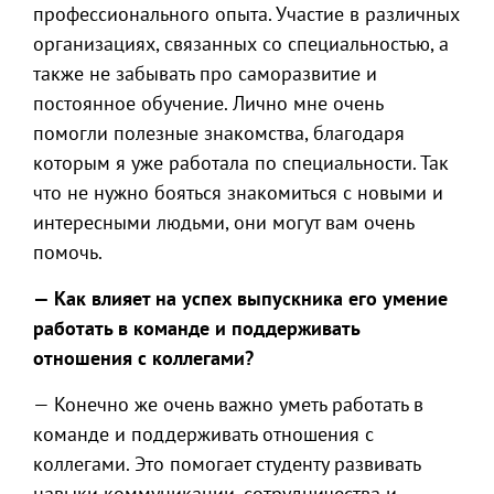
профессионального опыта. Участие в различных
организациях, связанных со специальностью, а
также не забывать про саморазвитие и
постоянное обучение. Лично мне очень
помогли полезные знакомства, благодаря
которым я уже работала по специальности. Так
что не нужно бояться знакомиться с новыми и
интересными людьми, они могут вам очень
помочь.
— Как влияет на успех выпускника его умение
работать в команде и поддерживать
отношения с коллегами?
— Конечно же очень важно уметь работать в
команде и поддерживать отношения с
коллегами. Это помогает студенту развивать
навыки коммуникации, сотрудничества и