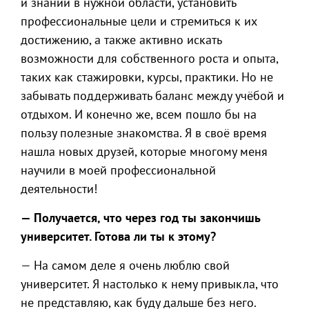
и знаний в нужной области, установить
профессиональные цели и стремиться к их
достижению, а также активно искать
возможности для собственного роста и опыта,
таких как стажировки, курсы, практики. Но не
забывать поддерживать баланс между учёбой и
отдыхом. И конечно же, всем пошло бы на
пользу полезные знакомства. Я в своё время
нашла новых друзей, которые многому меня
научили в моей профессиональной
деятельности!
— Получается, что через год ты закончишь
университет. Готова ли ты к этому?
— На самом деле я очень люблю свой
университет. Я настолько к нему привыкла, что
не представляю, как буду дальше без него.