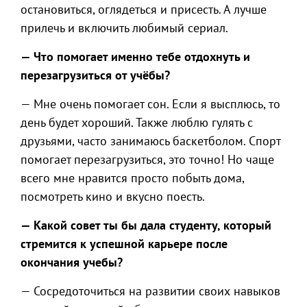
остановиться, оглядеться и присесть. А лучше
прилечь и включить любимый сериал.
— Что помогает именно тебе отдохнуть и
перезагрузиться от учёбы?
— Мне очень помогает сон. Если я высплюсь, то
день будет хороший. Также люблю гулять с
друзьями, часто занимаюсь баскетболом. Спорт
помогает перезагрузиться, это точно! Но чаще
всего мне нравится просто побыть дома,
посмотреть кино и вкусно поесть.
— Какой совет ты бы дала студенту, который
стремится к успешной карьере после
окончания учебы?
— Сосредоточиться на развитии своих навыков