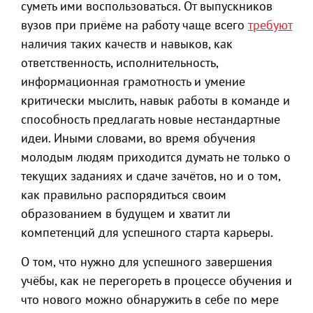
суметь ими воспользоваться. От выпускников
вузов при приёме на работу чаще всего
требуют
наличия таких качеств и навыков, как
ответственность, исполнительность,
информационная грамотность и умение
критически мыслить, навык работы в команде и
способность предлагать новые нестандартные
идеи. Иными словами, во время обучения
молодым людям приходится думать не только о
текущих заданиях и сдаче зачётов, но и о том,
как правильно распорядиться своим
образованием в будущем и хватит ли
компетенций для успешного старта карьеры.
О том, что нужно для успешного завершения
учёбы, как не перегореть в процессе обучения и
что нового можно обнаружить в себе по мере