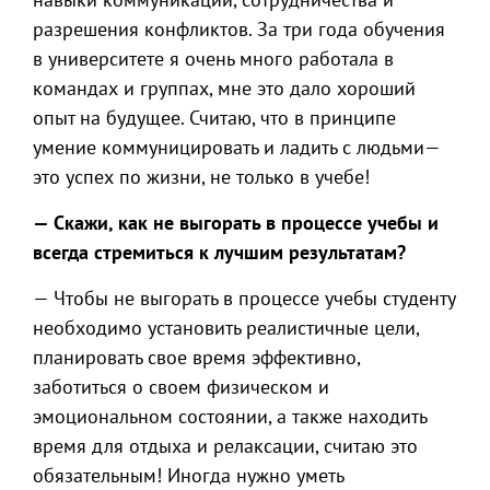
разрешения конфликтов. За три года обучения
в университете я очень много работала в
командах и группах, мне это дало хороший
опыт на будущее. Считаю, что в принципе
умение коммуницировать и ладить с людьми—
это успех по жизни, не только в учебе!
— Скажи, как не выгорать в процессе учебы и
всегда стремиться к лучшим результатам?
— Чтобы не выгорать в процессе учебы студенту
необходимо установить реалистичные цели,
планировать свое время эффективно,
заботиться о своем физическом и
эмоциональном состоянии, а также находить
время для отдыха и релаксации, считаю это
обязательным! Иногда нужно уметь