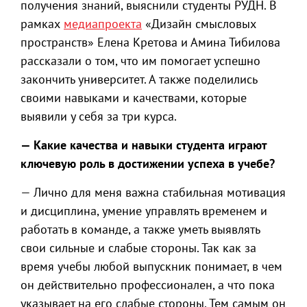
получения знаний, выяснили студенты РУДН. В
рамках
медиапроекта
«Дизайн смысловых
пространств» Елена Кретова и Амина Тибилова
рассказали о том, что им помогает успешно
закончить университет. А также поделились
своими навыками и качествами, которые
выявили у себя за три курса.
— Какие качества и навыки студента играют
ключевую роль в достижении успеха в учебе?
— Лично для меня важна стабильная мотивация
и дисциплина, умение управлять временем и
работать в команде, а также уметь выявлять
свои сильные и слабые стороны. Так как за
время учебы любой выпускник понимает, в чем
он действительно профессионален, а что пока
указывает на его слабые стороны. Тем самым он