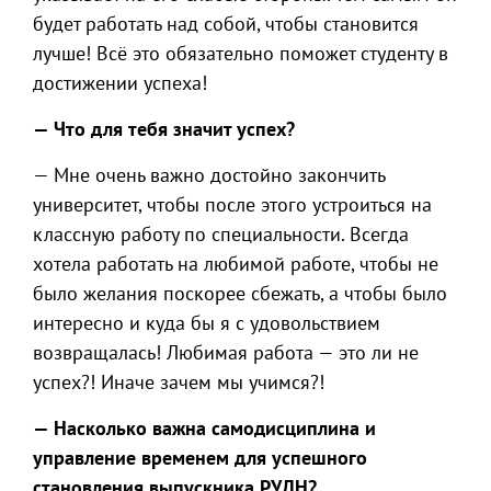
будет работать над собой, чтобы становится
лучше! Всё это обязательно поможет студенту в
достижении успеха!
— Что для тебя значит успех?
— Мне очень важно достойно закончить
университет, чтобы после этого устроиться на
классную работу по специальности. Всегда
хотела работать на любимой работе, чтобы не
было желания поскорее сбежать, а чтобы было
интересно и куда бы я с удовольствием
возвращалась! Любимая работа — это ли не
успех?! Иначе зачем мы учимся?!
— Насколько важна самодисциплина и
управление временем для успешного
становления выпускника РУДН?