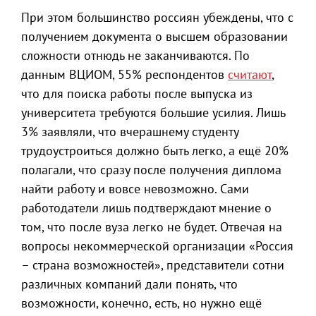
При этом большинство россиян убеждены, что с
получением документа о высшем образовании
сложности отнюдь не заканчиваются. По
данным ВЦИОМ, 55% респондентов
считают
,
что для поиска работы после выпуска из
университета требуются большие усилия. Лишь
3% заявляли, что вчерашнему студенту
трудоустроиться должно быть легко, а ещё 20%
полагали, что сразу после получения диплома
найти работу и вовсе невозможно. Сами
работодатели лишь подтверждают мнение о
том, что после вуза легко не будет. Отвечая на
вопросы некоммерческой организации «Россия
– страна возможностей», представители сотни
различных компаний дали понять, что
возможности, конечно, есть, но нужно ещё