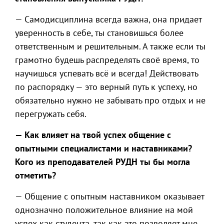
— Самодисциплина всегда важна, она придает
уверенность в себе, ты становишься более
ответственным и решительным. А также если ты
грамотно будешь распределять своё время, то
научишься успевать всё и всегда! Действовать
по распорядку — это верный путь к успеху, но
обязательно нужно не забывать про отдых и не
перегружать себя.
— Как влияет на твой успех общение с
опытными специалистами и наставниками?
Кого из преподавателей РУДН ты бы могла
отметить?
— Общение с опытным наставником оказывает
однозначно положительное влияние на мой
успех как студента, так как это позволяет мне