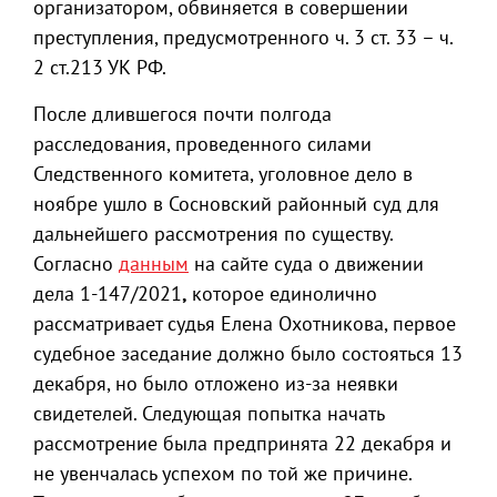
организатором, обвиняется в совершении
преступления, предусмотренного ч. 3 ст. 33 – ч.
2 ст.213 УК РФ.
После длившегося почти полгода
расследования, проведенного силами
Следственного комитета, уголовное дело в
ноябре ушло в Сосновский районный суд для
дальнейшего рассмотрения по существу.
Согласно
данным
на сайте суда о движении
дела 1-147/2021
,
которое единолично
рассматривает судья Елена Охотникова, первое
судебное заседание должно было состояться 13
декабря, но было отложено из-за неявки
свидетелей. Следующая попытка начать
рассмотрение была предпринята 22 декабря и
не увенчалась успехом по той же причине.