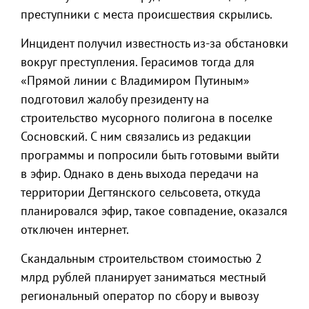
преступники с места происшествия скрылись.
Инцидент получил известность из-за обстановки
вокруг преступления. Герасимов тогда для
«Прямой линии с Владимиром Путиным»
подготовил жалобу президенту на
строительство мусорного полигона в поселке
Сосновский. С ним связались из редакции
программы и попросили быть готовыми выйти
в эфир. Однако в день выхода передачи на
территории Дегтянского сельсовета, откуда
планировался эфир, такое совпадение, оказался
отключен интернет.
Скандальным строительством стоимостью 2
млрд рублей планирует заниматься местный
региональный оператор по сбору и вывозу