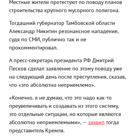
Местные жители протестуют по поводу планов
строительства крупного мусорного полигона.
Тогдашний губернатор Тамбовской области
Александр Никитин резонансное нападение,
судя по СМИ, публично так и не
прокомментировал.
А пресс-секретарь президента РФ Дмитрий
Песков сделал заявление по этому поводу уже
на следующий день после преступления, сказав,
что «это абсолютно неприемлемо».
«Конечно, я не думаю, что это надо как-то
преувеличивать и создавать из этого систему,
это отдельные ситуации, но которые являются
абсолютно неприемлемыми», —
заявил
тогда
представитель Кремля.