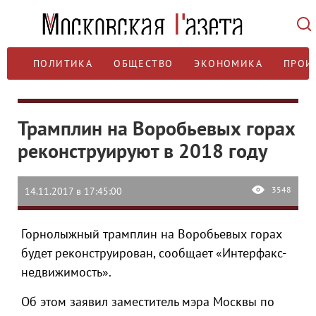
ПОЛИТИКА
ОБЩЕСТВО
ЭКОНОМИКА
ПРОИ
Трамплин на Воробьевых горах
реконструируют в 2018 году
3548
14.11.2017 в 17:45:00
Горнолыжный трамплин на Воробьевых горах
будет реконструирован, сообщает «Интерфакс-
недвижимость».
Об этом заявил заместитель мэра Москвы по