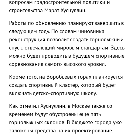
вопросам градостроительной политики и
строительства Марат Хуснуллин.
Работы по обновлению планируют завершить в
следующем году. По словам чиновника,
реконструкция позволит создать горнолыжный
спуск, отвечающий мировым стандартам. Здесь
можно будет проводить в будущем спортивные
соревнования самого высокого уровня.
Кроме того, на Воробьевых горах планируется
создать спортивный кластер, который будет
включать детско-спортивную школу.
Как отметил Хуснуллин, в Москве также со
временем будут обустроены еще пять
горнолыжных склонов. В бюджете города уже
заложены средства на их проектирование.