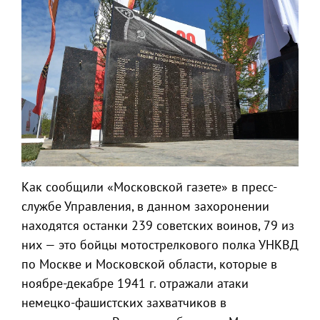
Как сообщили «Московской газете» в пресс-
службе Управления, в данном захоронении
находятся останки 239 советских воинов, 79 из
них — это бойцы мотострелкового полка УНКВД
по Москве и Московской области, которые в
ноябре-декабре 1941 г. отражали атаки
немецко-фашистских захватчиков в