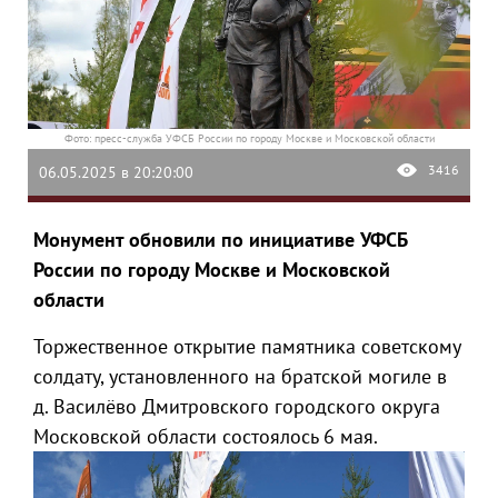
Фото: пресс-служба УФСБ России по городу Москве и Московской области
3416
06.05.2025 в 20:20:00
Монумент обновили по инициативе УФСБ
России по городу Москве и Московской
области
Торжественное открытие памятника советскому
солдату, установленного на братской могиле в
д. Василёво Дмитровского городского округа
Московской области состоялось 6 мая.