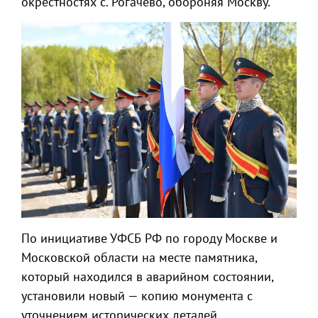
окрестностях с. Рогачево, обороняя Москву.
По инициативе УФСБ РФ по городу Москве и
Московской области на месте памятника,
который находился в аварийном состоянии,
установили новый — копию монумента с
уточнением исторических деталей.