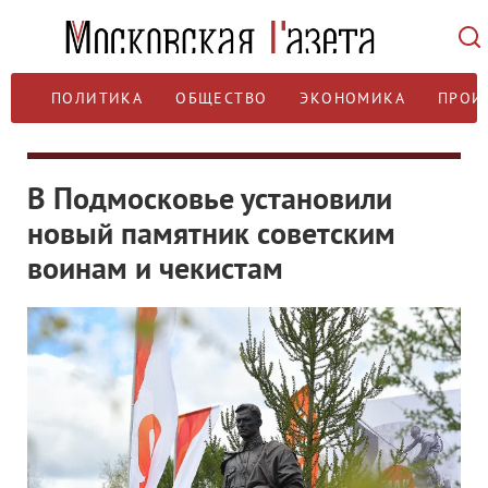
ПОЛИТИКА
ОБЩЕСТВО
ЭКОНОМИКА
ПРОИ
В Подмосковье установили
новый памятник советским
воинам и чекистам