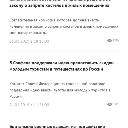
закону о запрете хостелов в жилых помещениях
Согласительная комиссия, которая должна внести
изменения в закон о запрете хостелов в жилых помещениях
многоквартирных д...
25.03.2019 в 18:16:00
5379
В Совфеде поддержали идею предоставить скидки
молодым туристам в путешествиях по России
Комитет Совета Федерации по социальной политике
поддержал идею ввести льготы для молодых туристов в
России.
21.01.2019 в 11:21:00
3322
Британских военных выведут из-под действия