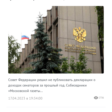
Совет Федерации решил не публиковать декларации о
доходах сенаторов за прошлый год. Собеседники
«Московской газеты...
17.04.2023 в 19:34:00
2736