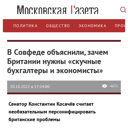
ПОЛИТИКА
ОБЩЕСТВО
ЭКОНОМИКА
ПРОИ
В Совфеде объяснили, зачем
Британии нужны «скучные
бухгалтеры и экономисты»
4671
20.10.2022 в 17:24:00
Сенатор Константин Косачёв считает
необязательным персонифицировать
британские проблемы