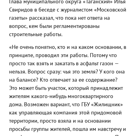
Глава муниципального округа «Таганский» Илья
Свиридов в беседе с журналистом «Московской
газеты» рассказал, что пока нет ответа на
вопрос, кем были регламентированы
строительные работы.
«Не очень понятно, кто и на каком основании, в
принципе, проводил эти работы. Потому что
просто так взять и закатать в асфальт газон —
нельзя. Вопрос сразу: чья это земля? У кого она
на балансе? Кто отвечает за ее содержание?
Это может быть участок, который принадлежит
жителям какого-нибудь многоквартирного
дома. Возможен вариант, что ГБУ «Жилищник»
как управляющая компания этой придомовой
территории, просто взяла и на основании
просьбы группы жителей, пошла им навстречу и