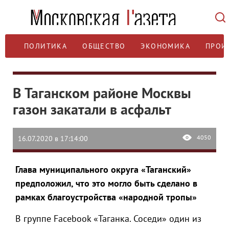
ПОЛИТИКА
ОБЩЕСТВО
ЭКОНОМИКА
ПРОИ
В Таганском районе Москвы
газон закатали в асфальт
4050
16.07.2020 в 17:14:00
Глава муниципального округа «Таганский»
предположил, что это могло быть сделано в
рамках благоустройства «народной тропы»
В группе Facebook «Таганка. Соседи» один из