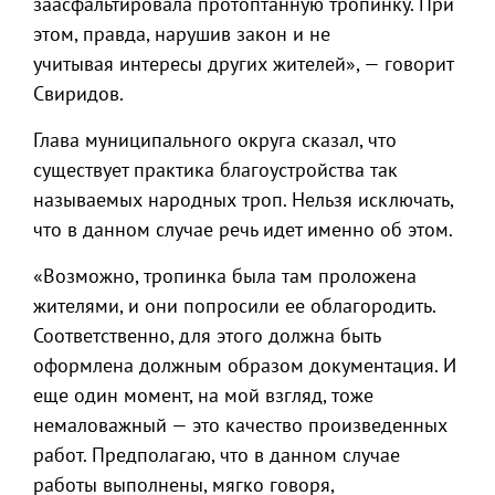
заасфальтировала протоптанную тропинку. При
этом, правда, нарушив закон и не
учитывая интересы других жителей», — говорит
Свиридов.
Глава муниципального округа сказал, что
существует практика благоустройства так
называемых народных троп. Нельзя исключать,
что в данном случае речь идет именно об этом.
«Возможно, тропинка была там проложена
жителями, и они попросили ее облагородить.
Соответственно, для этого должна быть
оформлена должным образом документация. И
еще один момент, на мой взгляд, тоже
немаловажный — это качество произведенных
работ. Предполагаю, что в данном случае
работы выполнены, мягко говоря,