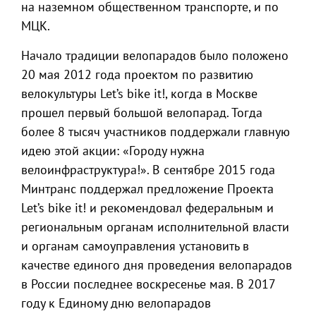
на наземном общественном транспорте, и по
МЦК.
Начало традиции велопарадов было положено
20 мая 2012 года проектом по развитию
велокультуры Let’s bike it!, когда в Москве
прошел первый большой велопарад. Тогда
более 8 тысяч участников поддержали главную
идею этой акции: «Городу нужна
велоинфраструктура!». В сентябре 2015 года
Минтранс поддержал предложение Проекта
Let’s bike it! и рекомендовал федеральным и
региональным органам исполнительной власти
и органам самоуправления установить в
качестве единого дня проведения велопарадов
в России последнее воскресенье мая. В 2017
году к Единому дню велопарадов