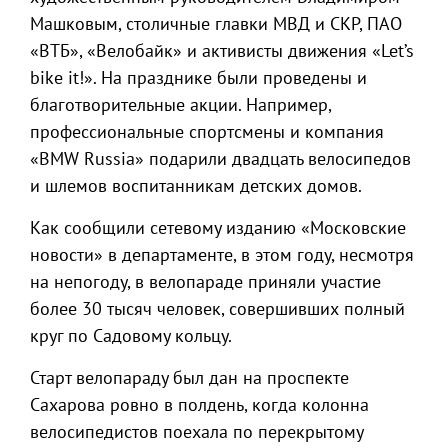
Машковым, столичные главки МВД и СКР, ПАО
«ВТБ», «Велобайк» и активисты движения «Let’s
bike it!». На празднике были проведены и
благотворительные акции. Например,
профессиональные спортсмены и компания
«BMW Russia» подарили двадцать велосипедов
и шлемов воспитанникам детских домов.
Как сообщили сетевому изданию «Московские
новости» в департаменте, в этом году, несмотря
на непогоду, в велопараде приняли участие
более 30 тысяч человек, совершивших полный
круг по Садовому кольцу.
Старт велопараду был дан на проспекте
Сахарова ровно в полдень, когда колонна
велосипедистов поехала по перекрытому