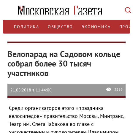
ПОЛИТИКА
ОБЩЕСТВО
ЭКОНОМИКА
ПРОИ
Велопарад на Садовом кольце
собрал более 30 тысяч
участников
3283
21.05.2018 в 11:44:00
Среди организаторов этого «праздника
велосипедов» правительство Москвы, Минтранс,
Театр им. Олега Табакова во главе с
художественным руководителем Владимиром