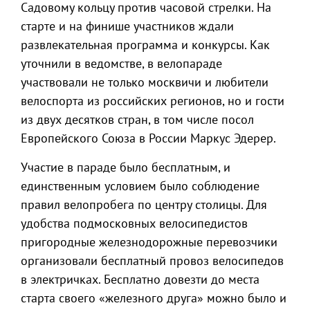
Садовому кольцу против часовой стрелки. На
старте и на финише участников ждали
развлекательная программа и конкурсы. Как
уточнили в ведомстве, в велопараде
участвовали не только москвичи и любители
велоспорта из российских регионов, но и гости
из двух десятков стран, в том числе посол
Европейского Союза в России Маркус Эдерер.
Участие в параде было бесплатным, и
единственным условием было соблюдение
правил велопробега по центру столицы. Для
удобства подмосковных велосипедистов
пригородные железнодорожные перевозчики
организовали бесплатный провоз велосипедов
в электричках. Бесплатно довезти до места
старта своего «железного друга» можно было и