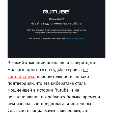
В самой компании поспешили заверить, что
мрачные прогнозы о судьбе сервиса
не
соответствуют
действительности, однако
подтвердили, что эта кибератака стала
мощнейшей в истории Rutube, и на
восстановление потребуется больше времени,
чем изначально предполагали инженеры.
Согласно официальным заявлениям, это