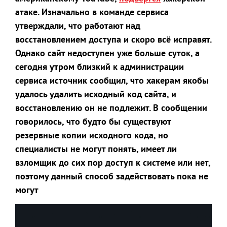
атаке. Изначально в команде сервиса
утверждали, что работают над
восстановлением доступа и скоро всё исправят.
Однако сайт недоступен уже больше суток, а
сегодня утром близкий к администрации
сервиса источник сообщил, что хакерам якобы
удалось удалить исходный код сайта, и
восстановлению он не подлежит. В сообщении
говорилось, что будто бы существуют
резервные копии исходного кода, но
специалисты не могут понять, имеет ли
взломщик до сих пор доступ к системе или нет,
поэтому данный способ задействовать пока не
могут