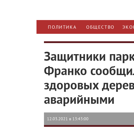
ПОЛИТИКА
ОБЩЕСТВО
ЭКО
Защитники парк
Франко сообщи
здоровых дерев
аварийными
12.03.2021 в 13:43:00