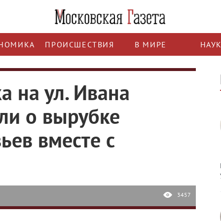
НОМИКА
ПРОИСШЕСТВИЯ
В МИРЕ
НАУ
а на ул. Ивана
ли о вырубке
ьев вместе с
3457