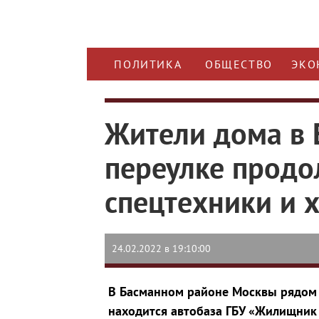
ПОЛИТИКА
ОБЩЕСТВО
ЭКО
Жители дома в 
переулке продо
спецтехники и 
24.02.2022 в 19:10:00
В Басманном районе Москвы рядом 
находится автобаза ГБУ «Жилищник