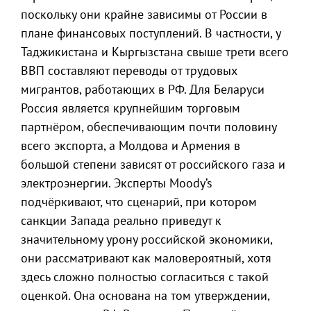
поскольку они крайне зависимы от России в
плане финансовых поступлений. В частности, у
Таджикистана и Кыргызстана свыше трети всего
ВВП составляют переводы от трудовых
мигрантов, работающих в РФ. Для Беларуси
Россия является крупнейшим торговым
партнёром, обеспечивающим почти половину
всего экспорта, а Молдова и Армения в
большой степени зависят от российского газа и
электроэнергии. Эксперты Moody’s
подчёркивают, что сценарий, при котором
санкции Запада реально приведут к
значительному урону российской экономики,
они рассматривают как маловероятный, хотя
здесь сложно полностью согласиться с такой
оценкой. Она основана на том утверждении,