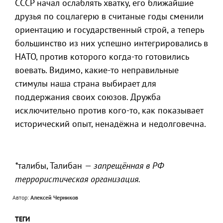
СССР начал ослаблять хватку, его ближайшие
друзья по соцлагерю в считаные годы сменили
ориентацию и государственный строй, а теперь
большинство из них успешно интегрировались в
НАТО, против которого когда-то готовились
воевать. Видимо, какие-то неправильные
стимулы наша страна выбирает для
поддержания своих союзов. Дружба
исключительно против кого-то, как показывает
исторический опыт, ненадёжна и недолговечна.
*
талибы, Талибан
— запрещённая в РФ
террористическая организация.
Автор:
Алексей Черников
ТЕГИ