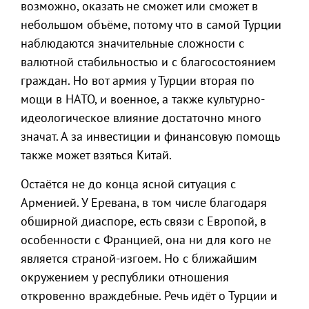
возможно, оказать не сможет или сможет в
небольшом объёме, потому что в самой Турции
наблюдаются значительные сложности с
валютной стабильностью и с благосостоянием
граждан. Но вот армия у Турции вторая по
мощи в НАТО, и военное, а также культурно-
идеологическое влияние достаточно много
значат. А за инвестиции и финансовую помощь
также может взяться Китай.
Остаётся не до конца ясной ситуация с
Арменией. У Еревана, в том числе благодаря
обширной диаспоре, есть связи с Европой, в
особенности с Францией, она ни для кого не
является страной-изгоем. Но с ближайшим
окружением у республики отношения
откровенно враждебные. Речь идёт о Турции и