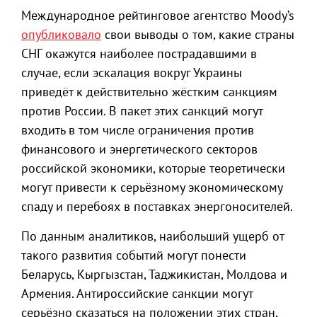
Международное рейтинговое агентство Moody’s
опубликовало
свои выводы о том, какие страны
СНГ окажутся наиболее пострадавшими в
случае, если эскалация вокруг Украины
приведёт к действительно жёстким санкциям
против России. В пакет этих санкций могут
входить в том числе ограничения против
финансового и энергетического секторов
российской экономики, которые теоретически
могут привести к серьёзному экономическому
спаду и перебоях в поставках энергоносителей.
По данным аналитиков, наибольший ущерб от
такого развития событий могут понести
Беларусь, Кыргызстан, Таджикистан, Молдова и
Армения. Антироссийские санкции могут
серьёзно сказаться на положении этих стран,