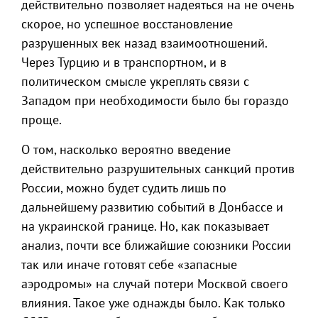
действительно позволяет надеяться на не очень
скорое, но успешное восстановление
разрушенных век назад взаимоотношений.
Через Турцию и в транспортном, и в
политическом смысле укреплять связи с
Западом при необходимости было бы гораздо
проще.
О том, насколько вероятно введение
действительно разрушительных санкций против
России, можно будет судить лишь по
дальнейшему развитию событий в Донбассе и
на украинской границе. Но, как показывает
анализ, почти все ближайшие союзники России
так или иначе готовят себе «запасные
аэродромы» на случай потери Москвой своего
влияния. Такое уже однажды было. Как только