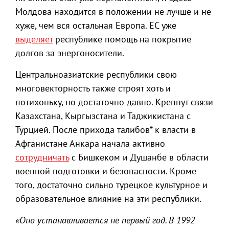
Молдова находится в положении не лучше и не
хуже, чем вся остальная Европа. ЕС уже
выделяет
республике помощь на покрытие
долгов за энергоносители.
Центральноазиатские республики свою
многовекторность также строят хоть и
потихоньку, но достаточно давно. Крепнут связи
Казахстана, Кыргызстана и Таджикистана с
Турцией. После прихода талибов* к власти в
Афганистане Анкара начала активно
сотрудничать
с Бишкеком и Душанбе в области
военной подготовки и безопасности. Кроме
того, достаточно сильно турецкое культурное и
образовательное влияние на эти республики.
«Оно устанавливается не первый год. В 1992