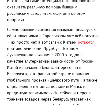
и готовы ли сами потенциальные покровители
оказывать реальную помощь бывшим
российским сателлитам, если они об этом
попросят.
Самые большие сомнения вызывает Беларусь. С
её отношениями с Евросоюзом уже всё понятно
– их просто нет, а вот связи с Китаем
остаются
противоречивыми. Дружбу с Пекином
Лукашенко налаживает с 2000-х годов в
качестве альтернативы зависимости от России.
Китай изначально был заинтересован в
Беларуси как в транзитной стране в рамках
глобального проекта «шёлкового пути», а также
определённо пытается поставить Минск в
кредитную зависимость. Но сейчас интерес в
транзите товаров через Беларусь угасает как