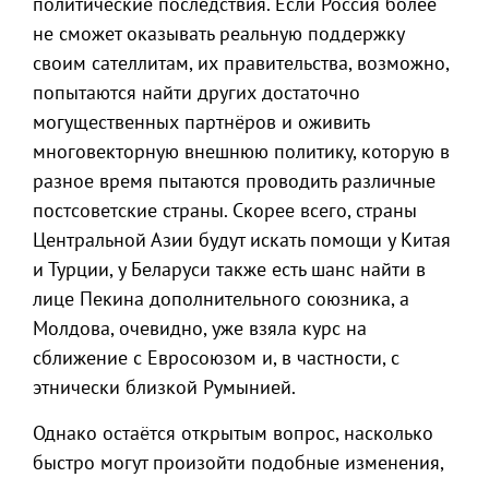
политические последствия. Если Россия более
не сможет оказывать реальную поддержку
своим сателлитам, их правительства, возможно,
попытаются найти других достаточно
могущественных партнёров и оживить
многовекторную внешнюю политику, которую в
разное время пытаются проводить различные
постсоветские страны. Скорее всего, страны
Центральной Азии будут искать помощи у Китая
и Турции, у Беларуси также есть шанс найти в
лице Пекина дополнительного союзника, а
Молдова, очевидно, уже взяла курс на
сближение с Евросоюзом и, в частности, с
этнически близкой Румынией.
Однако остаётся открытым вопрос, насколько
быстро могут произойти подобные изменения,