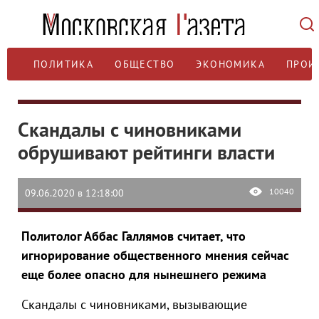
ПОЛИТИКА
ОБЩЕСТВО
ЭКОНОМИКА
ПРОИ
Скандалы с чиновниками
обрушивают рейтинги власти
10040
09.06.2020 в 12:18:00
Политолог Аббас Галлямов считает, что
игнорирование общественного мнения сейчас
еще более опасно для нынешнего режима
Скандалы с чиновниками, вызывающие