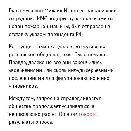
Глава Чувашии Михаил Игнатьев, заставивший
сотрудника МЧС подпрыгнуть за ключами от
новой пожарной машины, был отправлен в
отставку указом президента РФ.
Коррупционных скандалов, возмутивших
российское общество, тоже было немало.
Правда, далеко не все они закончились
увольнениями или сколь-нибудь серьезными
последствиями для фигурировавших в них
чиновников.
Между тем, запрос на справедливость в
обществе продолжает усиливаться, а
недовольство растет. Об этом
говорят
результаты опроса.