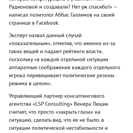
Радионовой и создавали? Нет уж спасибо!» —
написал политолог Аббас Галлямов на своей
странице в Facebook.
Эксперт назвал данный случай
«показательным», отметив, что именно из-за
таких вещей и падают рейтинги власти,
поскольку «в каждой отдельной ситуации
аппаратные соображения каждого отдельного
игрока перевешивают политические резоны
режима в целом».
Управляющий партнер консалтингового
агентства «LSP Consulting» Венера Люцик
считает, что просто «закрыть глаза» на
ситуацию, сделать вид, что ее не было, в
ситуации политической нестабильности и