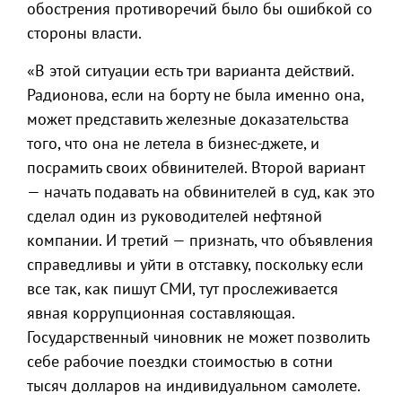
обострения противоречий было бы ошибкой со
стороны власти.
«В этой ситуации есть три варианта действий.
Радионова, если на борту не была именно она,
может представить железные доказательства
того, что она не летела в бизнес-джете, и
посрамить своих обвинителей. Второй вариант
— начать подавать на обвинителей в суд, как это
сделал один из руководителей нефтяной
компании. И третий — признать, что объявления
справедливы и уйти в отставку, поскольку если
все так, как пишут СМИ, тут прослеживается
явная коррупционная составляющая.
Государственный чиновник не может позволить
себе рабочие поездки стоимостью в сотни
тысяч долларов на индивидуальном самолете.