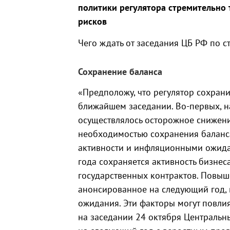
политики регулятора стремительно
рисков
Чего ждать от заседания ЦБ РФ по с
Сохранение баланса
«Предположу, что регулятор сохран
ближайшем заседании. Во-первых, н
осуществлялось осторожное снижени
необходимостью сохранения баланс
активности и инфляционными ожидан
года сохраняется активность бизне
государственных контрактов. Повыш
анонсированное на следующий год, 
ожидания. Эти факторы могут повлия
на заседании 24 октября Центральн