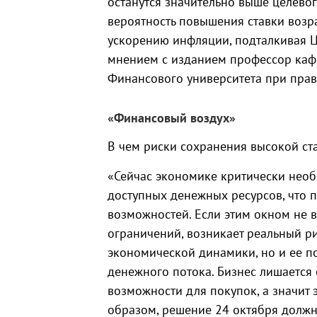
останутся значительно выше целевог
вероятность повышения ставки возр
ускорению инфляции, подталкивая Ц
мнением с изданием профессор каф
Финансового университета при прав
«Финансовый воздух»
В чем риски сохранения высокой ст
«Сейчас экономике критически нео
доступных денежных ресурсов, что 
возможностей. Если этим окном не 
ограничений, возникает реальный р
экономической динамики, но и ее п
денежного потока. Бизнес лишается
возможности для покупок, а значит 
образом, решение 24 октября должно