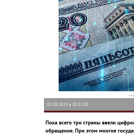
кол
02.08.2023 в 20:32:00
Пока всего три страны ввели цифр
обращение. При этом многие госуда