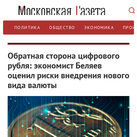
ПОЛИТИКА
ОБЩЕСТВО
ЭКОНОМИКА
ПРОИ
Обратная сторона цифрового
рубля: экономист Беляев
оценил риски внедрения нового
вида валюты