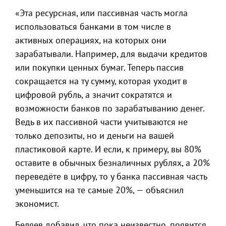
«Эта ресурсная, или пассивная часть могла
использоваться банками в том числе в
активных операциях, на которых они
зарабатывали. Например, для выдачи кредитов
или покупки ценных бумаг. Теперь пассив
сокращается на ту сумму, которая уходит в
цифровой рубль, а значит сократятся и
возможности банков по зарабатыванию денег.
Ведь в их пассивной части учитываются не
только депозиты, но и деньги на вашей
пластиковой карте. И если, к примеру, вы 80%
оставите в обычных безналичных рублях, а 20%
переведёте в цифру, то у банка пассивная часть
уменьшится на те самые 20%, — объяснил
экономист.
Беляев добавил, что пока неизвестно, появится