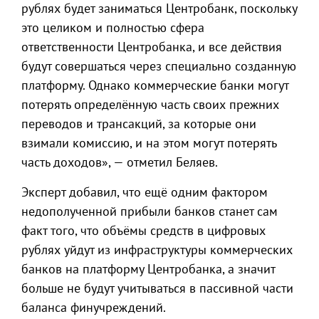
рублях будет заниматься Центробанк, поскольку
это целиком и полностью сфера
ответственности Центробанка, и все действия
будут совершаться через специально созданную
платформу. Однако коммерческие банки могут
потерять определённую часть своих прежних
переводов и трансакций, за которые они
взимали комиссию, и на этом могут потерять
часть доходов», — отметил Беляев.
Эксперт добавил, что ещё одним фактором
недополученной прибыли банков станет сам
факт того, что объёмы средств в цифровых
рублях уйдут из инфраструктуры коммерческих
банков на платформу Центробанка, а значит
больше не будут учитываться в пассивной части
баланса финучреждений.