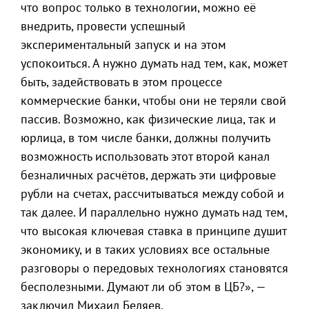
что вопрос только в технологии, можно её
внедрить, провести успешный
экспериментальный запуск и на этом
успокоиться. А нужно думать над тем, как, может
быть, задействовать в этом процессе
коммерческие банки, чтобы они не теряли свой
пассив. Возможно, как физические лица, так и
юрлица, в том числе банки, должны получить
возможность использовать этот второй канал
безналичных расчётов, держать эти цифровые
рубли на счетах, рассчитываться между собой и
так далее. И параллельно нужно думать над тем,
что высокая ключевая ставка в принципе душит
экономику, и в таких условиях все остальные
разговоры о передовых технологиях становятся
бесполезными. Думают ли об этом в ЦБ?», —
заключил Михаил Беляев.