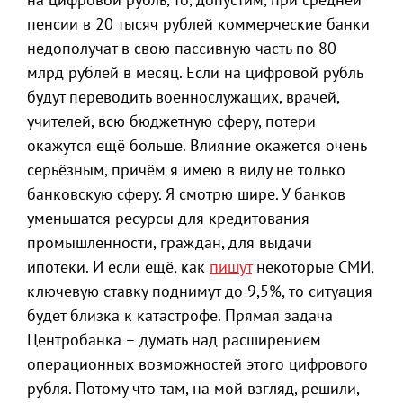
пенсии в 20 тысяч рублей коммерческие банки
недополучат в свою пассивную часть по 80
млрд рублей в месяц. Если на цифровой рубль
будут переводить военнослужащих, врачей,
учителей, всю бюджетную сферу, потери
окажутся ещё больше. Влияние окажется очень
серьёзным, причём я имею в виду не только
банковскую сферу. Я смотрю шире. У банков
уменьшатся ресурсы для кредитования
промышленности, граждан, для выдачи
ипотеки. И если ещё, как
пишут
некоторые СМИ,
ключевую ставку поднимут до 9,5%, то ситуация
будет близка к катастрофе. Прямая задача
Центробанка – думать над расширением
операционных возможностей этого цифрового
рубля. Потому что там, на мой взгляд, решили,