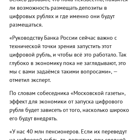
ли возможность размещать депозиты в
цифровых рублях и где именно они будут
размещаться.
«Руководству Банка России сейчас важно с
технической точки зрения запустить этот
цифровой рубль, и чтобы всё это работало. Так
глубоко в экономику пока не заглядывают, это
мы с вами задаёмся такими вопросами», —
отметил эксперт.
По словам собеседника «Московской газеты»,
эффект для экономики от запуска цифрового
рубля будет зависеть от того, насколько широко
его будут внедрять.
«У нас 40 млн пенсионеров. Если их переведут
на цифровой рубль, то, допустим, при средней