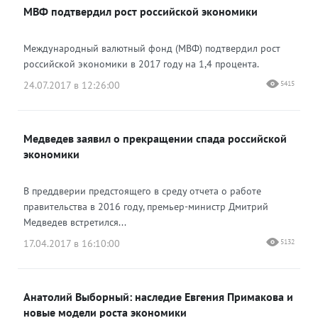
МВФ подтвердил рост российской экономики
Международный валютный фонд (МВФ) подтвердил рост
российской экономики в 2017 году на 1,4 процента.
24.07.2017 в 12:26:00
5415
Медведев заявил о прекращении спада российской
экономики
В преддверии предстоящего в среду отчета о работе
правительства в 2016 году, премьер-министр Дмитрий
Медведев встретился...
17.04.2017 в 16:10:00
5132
Анатолий Выборный: наследие Евгения Примакова и
новые модели роста экономики