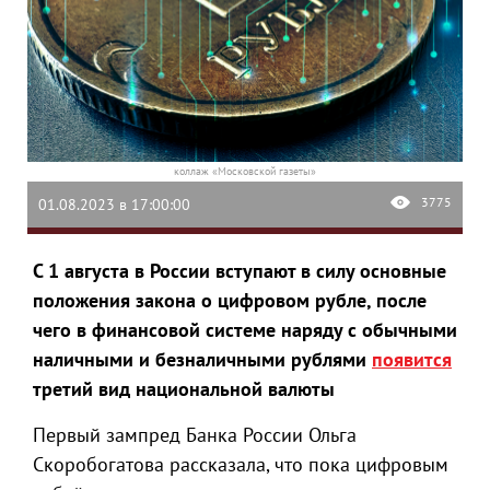
коллаж «Московской газеты»
3775
01.08.2023 в 17:00:00
С 1 августа в России вступают в силу основные
положения закона о цифровом рубле, после
чего в финансовой системе наряду с обычными
наличными и безналичными рублями
появится
третий вид национальной валюты
Первый зампред Банка России Ольга
Скоробогатова рассказала, что пока цифровым