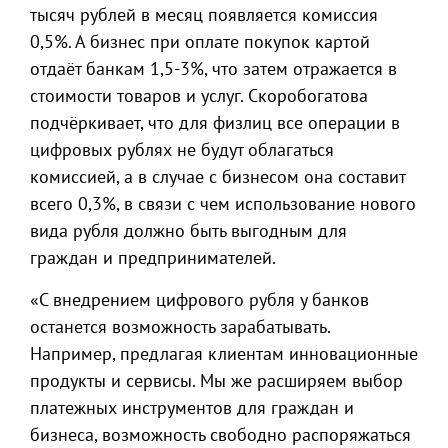
тысяч рублей в месяц появляется комиссия
0,5%. А бизнес при оплате покупок картой
отдаёт банкам 1,5-3%, что затем отражается в
стоимости товаров и услуг. Скоробогатова
подчёркивает, что для физлиц все операции в
цифровых рублях не будут облагаться
комиссией, а в случае с бизнесом она составит
всего 0,3%, в связи с чем использование нового
вида рубля должно быть выгодным для
граждан и предпринимателей.
«С внедрением цифрового рубля у банков
останется возможность зарабатывать.
Например, предлагая клиентам инновационные
продукты и сервисы. Мы же расширяем выбор
платежных инструментов для граждан и
бизнеса, возможность свободно распоряжаться