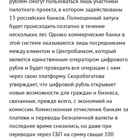
рублём смогут пользоваться лишь участники
пилотного проекта, в котором задействованы
13 российских банков. Полноценный запуск
будет происходить поэтапно в течение
нескольких лет. Однако коммерческие банки в
этой системе оказываются лишь посредниками
между клиентом и Центробанком, который
является единственным оператором цифрового
рубля и будет проводить все операции с ним
через свою платформу. Скоробогатова
утверждает, что цифровой рубль открывает
новые возможности для граждан и бизнеса,
связанные, прежде всего, с экономией на
комиссии. Комиссионные отчисления банкам за
платежи и переводы безналичной валюты в
последнее время снизились, но даже при
переводах через СБП на сумму свыше 100