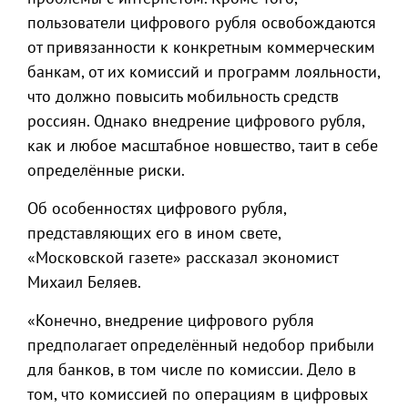
пользователи цифрового рубля освобождаются
от привязанности к конкретным коммерческим
банкам, от их комиссий и программ лояльности,
что должно повысить мобильность средств
россиян. Однако внедрение цифрового рубля,
как и любое масштабное новшество, таит в себе
определённые риски.
Об особенностях цифрового рубля,
представляющих его в ином свете,
«Московской газете» рассказал экономист
Михаил Беляев.
«Конечно, внедрение цифрового рубля
предполагает определённый недобор прибыли
для банков, в том числе по комиссии. Дело в
том, что комиссией по операциям в цифровых