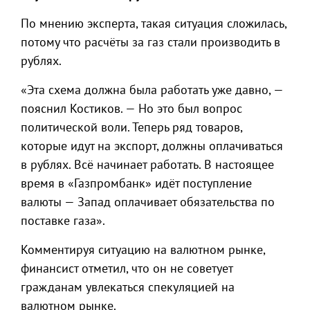
По мнению эксперта, такая ситуация сложилась,
потому что расчёты за газ стали производить в
рублях.
«Эта схема должна была работать уже давно, —
пояснил Костиков. — Но это был вопрос
политической воли. Теперь ряд товаров,
которые идут на экспорт, должны оплачиваться
в рублях. Всё начинает работать. В настоящее
время в «Газпромбанк» идёт поступление
валюты — Запад оплачивает обязательства по
поставке газа».
Комментируя ситуацию на валютном рынке,
финансист отметил, что он не советует
гражданам увлекаться спекуляцией на
валютном рынке.