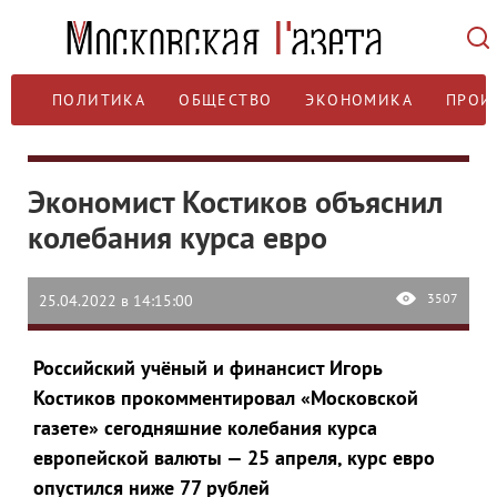
ПОЛИТИКА
ОБЩЕСТВО
ЭКОНОМИКА
ПРОИ
Экономист Костиков объяснил
колебания курса евро
3507
25.04.2022 в 14:15:00
Российский учёный и финансист Игорь
Костиков прокомментировал «Московской
газете» сегодняшние колебания курса
европейской валюты — 25 апреля, курс евро
опустился ниже 77 рублей