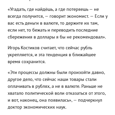
«Угадать, где найдёшь, а где потеряешь — не
всегда получится, — говорит экономист. — Если у
вас есть деньги в валюте, то держите их там,
если нет, то бежать и переводить последние
сбережения в доллары я бы не рекомендовал».
Игорь Костиков считает, что сейчас рубль
укрепляется, и эта тенденция в ближайшее
время сохранится.
«Эти процессы должны были произойти давно,
другое дело, что сейчас наши товары стали
оплачивать в рублях, а не в валюте. Раньше не
хватало политической воли отказаться от этого,
и вот, наконец, она появилась», — подчеркнул
доктор экономических наук.