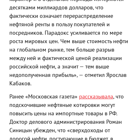
десятками миллиардов долларов, что
фактически означает перераспределение
нефтяной ренты в пользу покупателей и
посредников. Парадокс усиливается по мере
роста мировых цен. Чем выше стоимость нефти
на глобальном рынке, тем больше разрыв
между ней и фактической ценой реализации
российской нефти, а значит — тем выше
недополученная прибыль», — отметил Ярослав
Кабаков.
Ранее «Московская газета»
рассказывала
, что
подскочившие нефтяные котировки могут
повысить цены на импортные товары в РФ.
Доктор делового администрирования Роман
Синицын убежден, что «сверхдоходы от
дорогой нефти, поступающие в бюджет, в