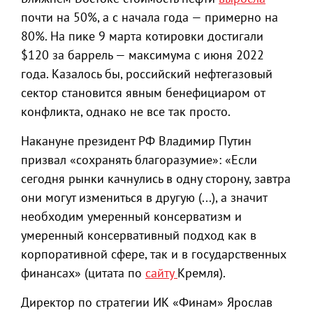
почти на 50%, а с начала года — примерно на
80%. На пике 9 марта котировки достигали
$120 за баррель — максимума с июня 2022
года. Казалось бы, российский нефтегазовый
сектор становится явным бенефициаром от
конфликта, однако не все так просто.
Накануне президент РФ Владимир Путин
призвал «сохранять благоразумие»: «Если
сегодня рынки качнулись в одну сторону, завтра
они могут измениться в другую (...), а значит
необходим умеренный консерватизм и
умеренный консервативный подход как в
корпоративной сфере, так и в государственных
финансах» (цитата по
сайту
Кремля).
Директор по стратегии ИК «Финам» Ярослав