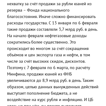
нехватку за счёт продажи за рубли юаней из
резерва – Фонда национального
благосостояния. Иначе сложно финансировать
расходы государства. С 13 января по 6 февраля
такие продажи составляли 3,7 млрд руб. в день.
На начало февраля нефтегазовые доходы
сократились более существенно. Это
происходит во многом за счёт сокращения
объёмов и цен экспорта газа и нефти, в том
числе за счёт высоких скидок, дисконтов.
Поэтому с 7 февраля по 6 марта, по расчёту
Минфина, продажи юаней из ФНБ
увеличиваются до 8,9 млрд руб. в день. Таким
образом, целью данных вынужденных действий
выступает пополнение бюджета, а не
воздействие на курс рубля и инфляцию. И ЦБ
здесь не при чём, он просто выполняет