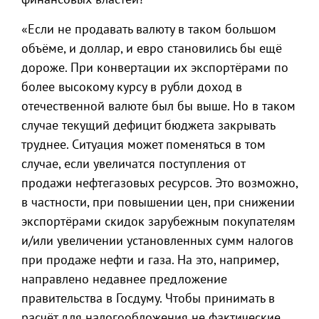
«Если не продавать валюту в таком большом
объёме, и доллар, и евро становились бы ещё
дороже. При конвертации их экспортёрами по
более высокому курсу в рубли доход в
отечественной валюте был бы выше. Но в таком
случае текущий дефицит бюджета закрывать
труднее. Ситуация может поменяться в том
случае, если увеличатся поступления от
продажи нефтегазовых ресурсов. Это возможно,
в частности, при повышении цен, при снижении
экспортёрами скидок зарубежным покупателям
и/или увеличении установленных сумм налогов
при продаже нефти и газа. На это, например,
направлено недавнее предложение
правительства в Госдуму. Чтобы принимать в
расчёт для налогообложения не фактические