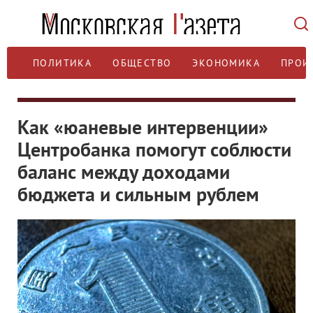
ПОЛИТИКА
ОБЩЕСТВО
ЭКОНОМИКА
ПРОИ
Как «юаневые интервенции»
Центробанка помогут соблюсти
баланс между доходами
бюджета и сильным рублем