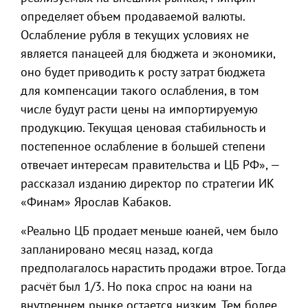
определяет объем продаваемой валюты.
Ослабление рубля в текущих условиях не
является панацеей для бюджета и экономики,
оно будет приводить к росту затрат бюджета
для компенсации такого ослабления, в том
числе будут расти цены на импортируемую
продукцию. Текущая ценовая стабильность и
постепенное ослабление в большей степени
отвечает интересам правительства и ЦБ РФ», —
рассказал изданию директор по стратегии ИК
«Финам» Ярослав Кабаков.
«Реально ЦБ продает меньше юаней, чем было
запланировано месяц назад, когда
предполагалось нарастить продажи втрое. Тогда
расчёт был 1/3. Но пока спрос на юани на
внутреннем рынке остается низким. Тем более,