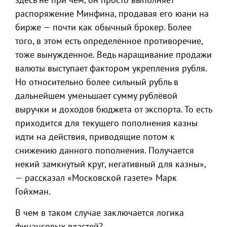
распоряжение Минфина, продавая его юани на
бирже — почти как обычный брокер. Более
того, в этом есть определённое противоречие,
тоже вынужденное. Ведь наращивание продажи
валюты выступает фактором укрепления рубля.
Но относительно более сильный рубль в
дальнейшем уменьшает сумму рублёвой
выручки и доходов бюджета от экспорта. То есть
приходится для текущего пополнения казны
идти на действия, приводящие потом к
снижению данного пополнения. Получается
некий замкнутый круг, негативный для казны»,
— рассказал «Московской газете» Марк
Гойхман.
В чем в таком случае заключается логика
финансовых властей?