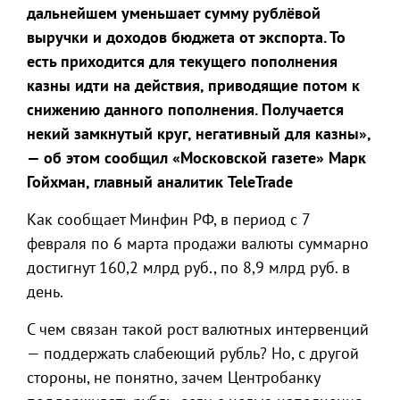
дальнейшем уменьшает сумму рублёвой
выручки и доходов бюджета от экспорта. То
есть приходится для текущего пополнения
казны идти на действия, приводящие потом к
снижению данного пополнения. Получается
некий замкнутый круг, негативный для казны»,
— об этом сообщил «Московской газете» Марк
Гойхман, главный аналитик TeleTrade
Как сообщает Минфин РФ, в период с 7
февраля по 6 марта продажи валюты суммарно
достигнут 160,2 млрд руб., по 8,9 млрд руб. в
день.
С чем связан такой рост валютных интервенций
— поддержать слабеющий рубль? Но, с другой
стороны, не понятно, зачем Центробанку