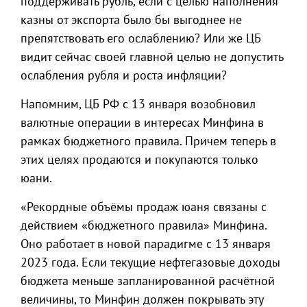
поддерживать рубль, если с целью наполнения
казны от экспорта было бы выгоднее не
препятствовать его ослаблению? Или же ЦБ
видит сейчас своей главной целью не допустить
ослабления рубля и роста инфляции?
Напомним, ЦБ РФ с 13 января возобновил
валютные операции в интересах Минфина в
рамках бюджетного правила. Причем теперь в
этих целях продаются и покупаются только
юани.
«Рекордные объёмы продаж юаня связаны с
действием «бюджетного правила» Минфина.
Оно работает в новой парадигме с 13 января
2023 года. Если текущие нефтегазовые доходы
бюджета меньше запланированной расчётной
величины, то Минфин должен покрывать эту