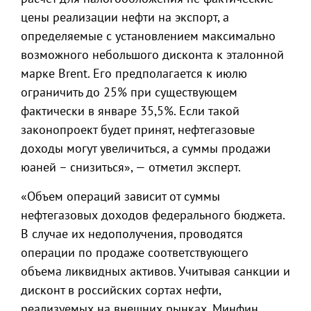
цены реализации нефти на экспорт, а
определяемые с установлением максимально
возможного небольшого дисконта к эталонной
марке Brent. Его предполагается к июлю
ограничить до 25% при существующем
фактически в январе 35,5%. Если такой
законопроект будет принят, нефтегазовые
доходы могут увеличиться, а суммы продажи
юаней – снизиться», — отметил эксперт.
«Объем операций зависит от суммы
нефтегазовых доходов федерального бюджета.
В случае их недополучения, проводятся
операции по продаже соответствующего
объема ликвидных активов. Учитывая санкции и
дисконт в российских сортах нефти,
реализуемых на внешних рынках, Минфин