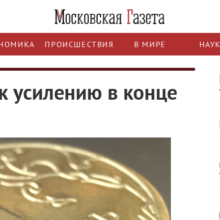
НОМИКА
ПРОИСШЕСТВИЯ
В МИРЕ
НАУ
к усилению в конце