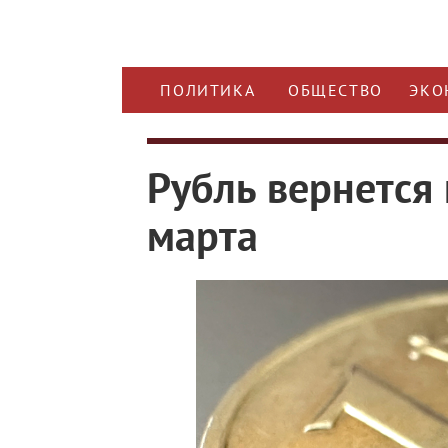
ПОЛИТИКА
ОБЩЕСТВО
ЭКО
Рубль вернется 
марта