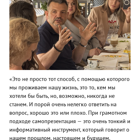
«Это не просто тот способ, с помощью которого
мы проживаем нашу жизнь, это то, кем мы
хотели бы быть, но, возможно, никогда не
станем. И порой очень нелегко ответить на
вопрос, хорошо это или плохо. При грамотном
подходе самопрезентация — это очень тонкий и
информативный инструмент, который говорит о
нашем прошлом, настоящем и будущем,