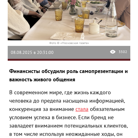
Фото © «Московская газета»
3502
08.08.2025 в 20:31:00
Финансисты обсудили роль самопрезентации и
важность живого общения
В современном мире, где жизнь каждого
человека до предела насыщена информацией,
конкуренция за внимание
стала
обязательным
условием успеха в бизнесе. Если бренд не
завладеет вниманием потенциальных клиентов,
в том числе используя неожиданные ходы, он