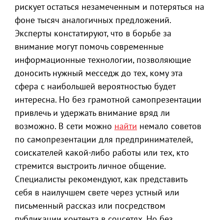
рискует остаться незамеченным и потеряться на
фоне тысяч аналогичных предложений.
Эксперты констатируют, что в борьбе за
внимание могут помочь современные
информационные технологии, позволяющие
доносить нужный месседж до тех, кому эта
сфера с наибольшей вероятностью будет
интересна. Но без грамотной самопрезентации
привлечь и удержать внимание вряд ли
возможно. В сети можно
найти
немало советов
по самопрезентации для предпринимателей,
соискателей какой-либо работы или тех, кто
стремится выстроить личное общение.
Специалисты рекомендуют, как представить
себя в наилучшем свете через устный или
письменный рассказ или посредством
публикации контента в соцсетях. Но без