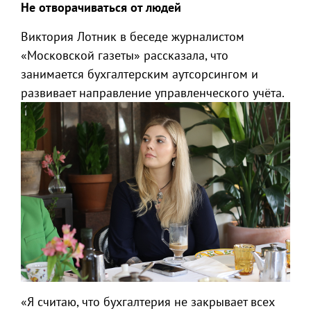
Не отворачиваться от людей
Виктория Лотник в беседе журналистом
«Московской газеты» рассказала, что
занимается бухгалтерским аутсорсингом и
развивает направление управленческого учёта.
«Я считаю, что бухгалтерия не закрывает всех