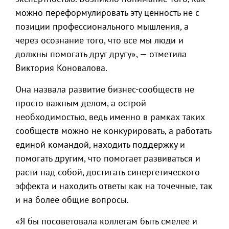
можно переформулировать эту ценность не с
позиции профессионального мышления, а
через осознание того, что все мы люди и
должны помогать друг другу», — отметила
Виктория Коновалова.
Она назвала развитие бизнес-сообществ не
просто важным делом, а острой
необходимостью, ведь именно в рамках таких
сообществ можно не конкурировать, а работать
единой командой, находить поддержку и
помогать другим, что помогает развиваться и
расти над собой, достигать синергетического
эффекта и находить ответы как на точечные, так
и на более общие вопросы.
«Я бы посоветовала коллегам быть смелее и