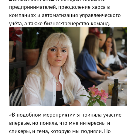
предпринимателей, преодоление хаоса в
компаниях и автоматизация управленческого
учёта, а также бизнес-тренерство команд.
«В подобном мероприятии я приняла участие
впервые, но поняла, что мне интересны и
спикеры, и тема, которую мы подняли. По