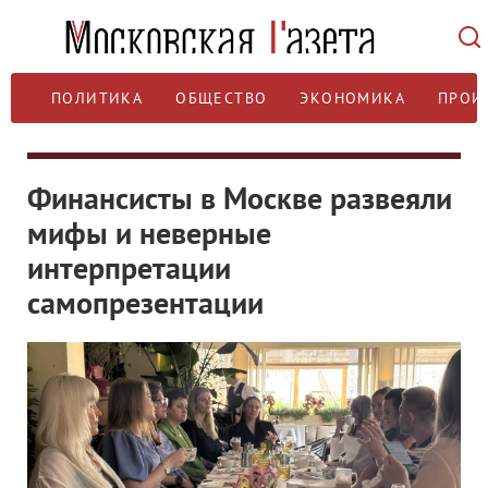
ПОЛИТИКА
ОБЩЕСТВО
ЭКОНОМИКА
ПРОИ
Финансисты в Москве развеяли
мифы и неверные
интерпретации
самопрезентации