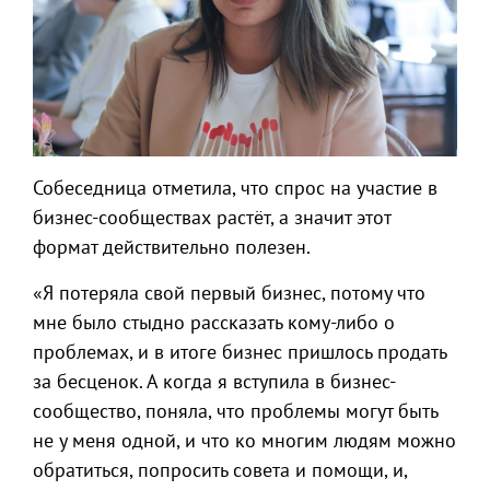
Собеседница отметила, что спрос на участие в
бизнес-сообществах растёт, а значит этот
формат действительно полезен.
«Я потеряла свой первый бизнес, потому что
мне было стыдно рассказать кому-либо о
проблемах, и в итоге бизнес пришлось продать
за бесценок. А когда я вступила в бизнес-
сообщество, поняла, что проблемы могут быть
не у меня одной, и что ко многим людям можно
обратиться, попросить совета и помощи, и,