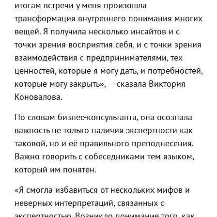
итогам встречи у меня произошла
трансформация внутреннего понимания многих
вещей. Я получила несколько инсайтов и с
точки зрения восприятия себя, и с точки зрения
взаимодействия с предпринимателями, тех
ценностей, которые я могу дать, и потребностей,
которые могу закрыть», — сказала Виктория
Коновалова.
По словам бизнес-консультанта, она осознала
важность не только наличия экспертности как
таковой, но и её правильного преподнесения.
Важно говорить с собеседниками тем языком,
который им понятен.
«Я смогла избавиться от нескольких мифов и
неверных интерпретаций, связанных с
экспертностью. Возникло понимание того, как