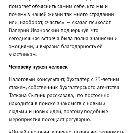
помогает объяснить самим себе, кто мы и
почему в нашей жизни так много страданий
или, наоборот, счастья», — сказал психолог.
Валерий Ивановский подчеркнул, что
сегодняшняя встреча была полна знаниями и
эмоциями, и выразил благодарность её
участникам.
Человеку нужен человек
Налоговый консультант, бухгалтер с 25-летним
стажем, собственник бухгалтерского агентства
Татьяна Сытник рассказала, что постоянно
находится в поиске знакомств с новыми
людьми и новых идей, поэтому подобные
мероприятия посещает регулярно.
«Онлайн встречи, конечно, позволяет экономить