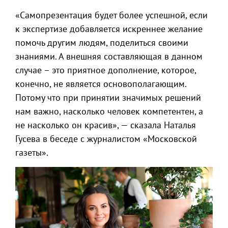
«Самопрезентация будет более успешной, если
к экспертизе добавляется искреннее желание
помочь другим людям, поделиться своими
знаниями. А внешняя составляющая в данном
случае – это приятное дополнение, которое,
конечно, не является основополагающим.
Потому что при принятии значимых решений
нам важно, насколько человек компетентен, а
не насколько он красив», — сказала Наталья
Гусева в беседе с журналистом «Московской
газеты».