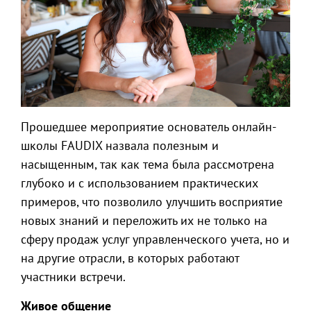
Прошедшее мероприятие основатель онлайн-
школы FAUDIX назвала полезным и
насыщенным, так как тема была рассмотрена
глубоко и с использованием практических
примеров, что позволило улучшить восприятие
новых знаний и переложить их не только на
сферу продаж услуг управленческого учета, но и
на другие отрасли, в которых работают
участники встречи.
Живое общение