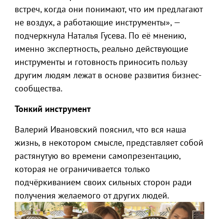
встреч, когда они понимают, что им предлагают
не воздух, а работающие инструменты», —
подчеркнула Наталья Гусева. По её мнению,
именно экспертность, реально действующие
инструменты и готовность приносить пользу
другим людям лежат в основе развития бизнес-
сообщества.
Тонкий инструмент
Валерий Ивановский пояснил, что вся наша
жизнь, в некотором смысле, представляет собой
растянутую во времени самопрезентацию,
которая не ограничивается только
подчёркиванием своих сильных сторон ради
получения желаемого от других людей.