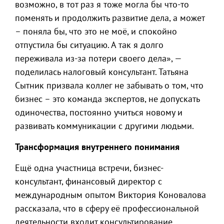
возможно, в тот раз я тоже могла бы что-то
поменять и продолжить развитие дела, а может
– поняла бы, что это не моё, и спокойно
отпустила бы ситуацию. А так я долго
переживала из-за потери своего дела», —
поделилась налоговый консультант. Татьяна
Сытник призвала коллег не забывать о том, что
бизнес – это команда экспертов, не допускать
одиночества, постоянно учиться новому и
развивать коммуникации с другими людьми.
Трансформация внутреннего понимания
Ещё одна участница встречи, бизнес-
консультант, финансовый директор с
международным опытом Виктория Коновалова
рассказала, что в сферу её профессиональной
деятельности входит консультирование