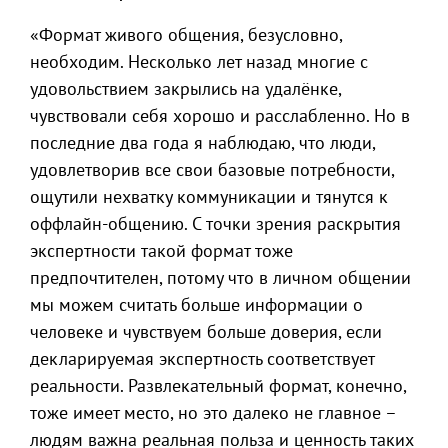
«Формат живого общения, безусловно,
необходим. Несколько лет назад многие с
удовольствием закрылись на удалёнке,
чувствовали себя хорошо и расслабленно. Но в
последние два года я наблюдаю, что люди,
удовлетворив все свои базовые потребности,
ощутили нехватку коммуникации и тянутся к
оффлайн-общению. С точки зрения раскрытия
экспертности такой формат тоже
предпочтителен, потому что в личном общении
мы можем считать больше информации о
человеке и чувствуем больше доверия, если
декларируемая экспертность соответствует
реальности. Развлекательный формат, конечно,
тоже имеет место, но это далеко не главное –
людям важна реальная польза и ценность таких