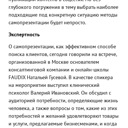
глубокого погружения в тему выбрать наиболее
подходящие под конкретную ситуацию методы
самопрезентации будет непросто.
Экспертность
О самопрезентации, как эффективном способе
поиска клиентов, сегодня говорили на встрече,
организованной в Москве основателем
консалтинговой компании и онлайн-школы
FAUDIX Натальей Гусевой. В качестве спикера
на мероприятии выступил клинический
психолог Валерий Ивановский. Он обсудил с
аудиторией потребности, определяющие жизнь
человека, а также вопросы о том, какие из этих
потребностей и желаний удовлетворяют товары
и услуги, предлагаемые бизнесменами, и когда