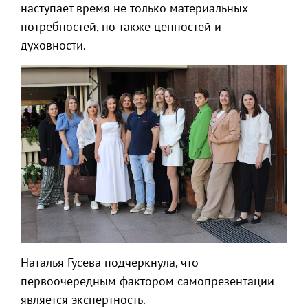
наступает время не только материальных
потребностей, но также ценностей и
духовности.
Наталья Гусева подчеркнула, что
первоочередным фактором самопрезентации
является экспертность.