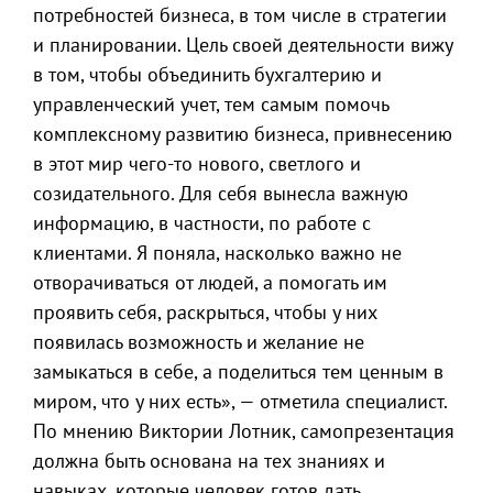
потребностей бизнеса, в том числе в стратегии
и планировании. Цель своей деятельности вижу
в том, чтобы объединить бухгалтерию и
управленческий учет, тем самым помочь
комплексному развитию бизнеса, привнесению
в этот мир чего-то нового, светлого и
созидательного. Для себя вынесла важную
информацию, в частности, по работе с
клиентами. Я поняла, насколько важно не
отворачиваться от людей, а помогать им
проявить себя, раскрыться, чтобы у них
появилась возможность и желание не
замыкаться в себе, а поделиться тем ценным в
миром, что у них есть», — отметила специалист.
По мнению Виктории Лотник, самопрезентация
должна быть основана на тех знаниях и
навыках, которые человек готов дать