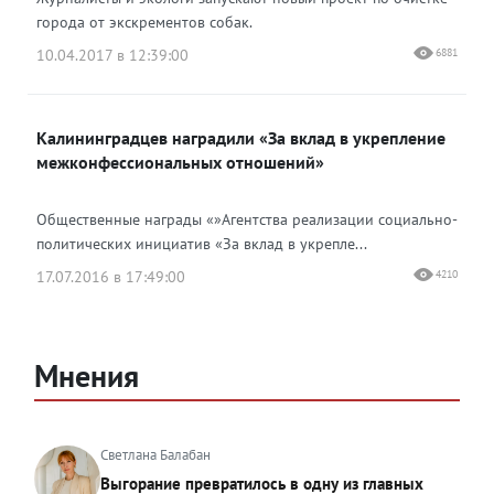
города от экскрементов собак.
10.04.2017 в 12:39:00
6881
Калининградцев наградили «За вклад в укрепление
межконфессиональных отношений»
Общественные награды «»Агентства реализации социально-
политических инициатив «За вклад в укрепле...
17.07.2016 в 17:49:00
4210
Мнения
Светлана Балабан
Выгорание превратилось в одну из главных