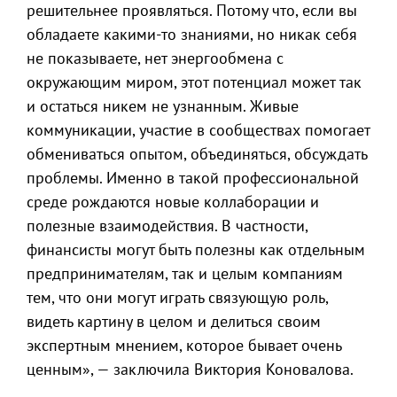
решительнее проявляться. Потому что, если вы
обладаете какими-то знаниями, но никак себя
не показываете, нет энергообмена с
окружающим миром, этот потенциал может так
и остаться никем не узнанным. Живые
коммуникации, участие в сообществах помогает
обмениваться опытом, объединяться, обсуждать
проблемы. Именно в такой профессиональной
среде рождаются новые коллаборации и
полезные взаимодействия. В частности,
финансисты могут быть полезны как отдельным
предпринимателям, так и целым компаниям
тем, что они могут играть связующую роль,
видеть картину в целом и делиться своим
экспертным мнением, которое бывает очень
ценным», — заключила Виктория Коновалова.