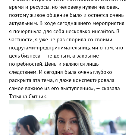
время и ресурсы, но человеку нужен человек,
поэтому живое общение было и остается очень
актуальным. В ходе сегодняшнего мероприятия
я почерпнула для себя несколько инсайтов. В
частности, я уже не раз спорила со своими
подругами-предпринимательницами о том, что
цель бизнеса – не деньги, а закрытие
потребностей. Деньги являются лишь
следствием. И сегодня была очень глубоко
раскрыта эта тема, я даже конспектировала
самое важное из его выступления», — сказала
Татьяна Сытник.