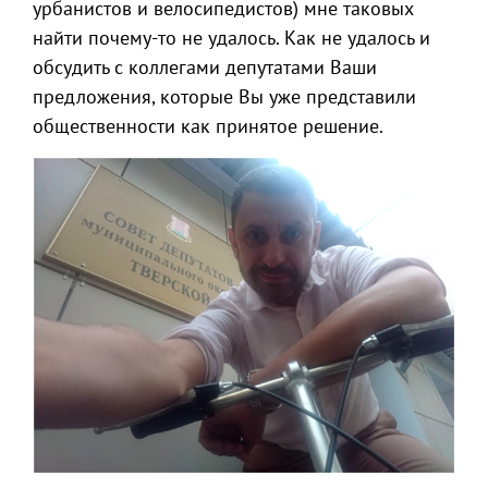
урбанистов и велосипедистов) мне таковых
найти почему-то не удалось. Как не удалось и
обсудить с коллегами депутатами Ваши
предложения, которые Вы уже представили
общественности как принятое решение.