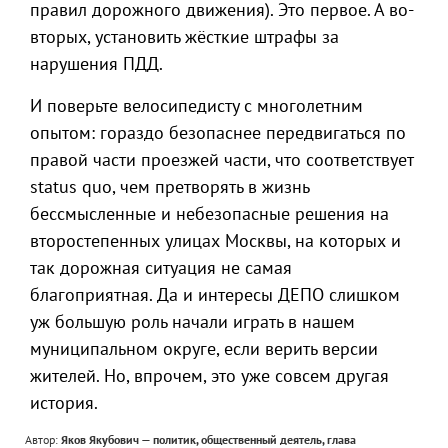
правил дорожного движения). Это первое. А во-
вторых, установить жёсткие штрафы за
нарушения ПДД.
И поверьте велосипедисту с многолетним
опытом: гораздо безопаснее передвигаться по
правой части проезжей части, что соответствует
status quo, чем претворять в жизнь
бессмысленные и небезопасные решения на
второстепенных улицах Москвы, на которых и
так дорожная ситуация не самая
благоприятная. Да и интересы ДЕПО слишком
уж большую роль начали играть в нашем
муниципальном округе, если верить версии
жителей. Но, впрочем, это уже совсем другая
история.
Автор:
Яков Якубович — политик, общественный деятель, глава