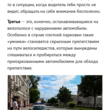
то в ситуации, когда водитель тебя просто не
видит, обращать на себя внимания бесполезно.
Третье
— это, конечно, останавливающиеся на
велополосе с нарушениями автомобили.
Особенно в случае плотной парковки такие
«умники» становятся серьезным препятствием
на пути велосипедистов, которые вынуждены
спешиваться и пробираться между
припаркованными автомобилями для обхода
препятствия.