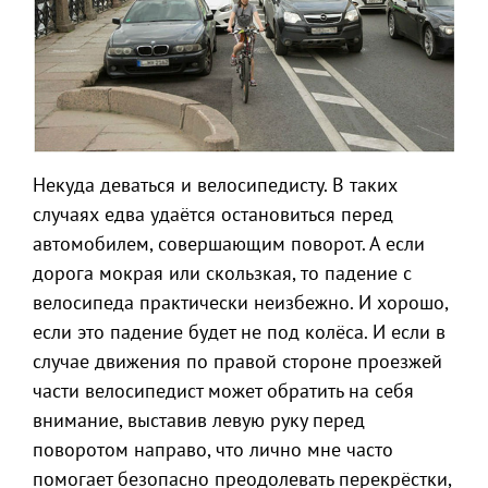
Некуда деваться и велосипедисту. В таких
случаях едва удаётся остановиться перед
автомобилем, совершающим поворот. А если
дорога мокрая или скользкая, то падение с
велосипеда практически неизбежно. И хорошо,
если это падение будет не под колёса. И если в
случае движения по правой стороне проезжей
части велосипедист может обратить на себя
внимание, выставив левую руку перед
поворотом направо, что лично мне часто
помогает безопасно преодолевать перекрёстки,