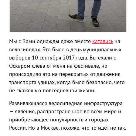
Мы с Вами однажды даже вместе
катались
на
велосипедах. Это было в день муниципальных
выборов 10 сентября 2017 года, Вы ехали с
Оскаром слева от меня на фестивале, но
происходило это на перекрытых от движения
транспорта улицах, когда было безопасно, чего
не скажешь о повседневной жизни.
Развивающаяся велосипедная инфраструктура
— явление, распространенное во всём мире и
приобретающее популярность и городах
России. Но в Москве, похоже, что-то идёт не так.