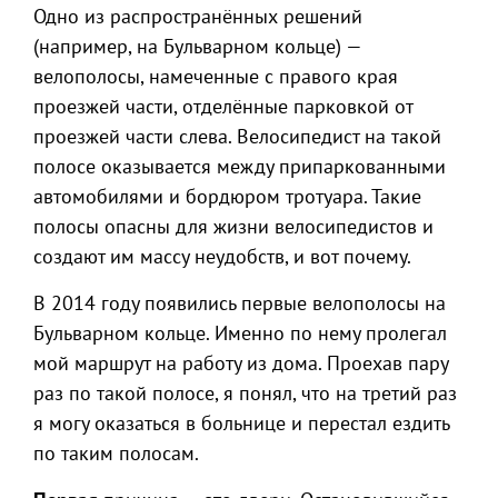
Одно из распространённых решений
(например, на Бульварном кольце) —
велополосы, намеченные с правого края
проезжей части, отделённые парковкой от
проезжей части слева. Велосипедист на такой
полосе оказывается между припаркованными
автомобилями и бордюром тротуара. Такие
полосы опасны для жизни велосипедистов и
создают им массу неудобств, и вот почему.
В 2014 году появились первые велополосы на
Бульварном кольце. Именно по нему пролегал
мой маршрут на работу из дома. Проехав пару
раз по такой полосе, я понял, что на третий раз
я могу оказаться в больнице и перестал ездить
по таким полосам.