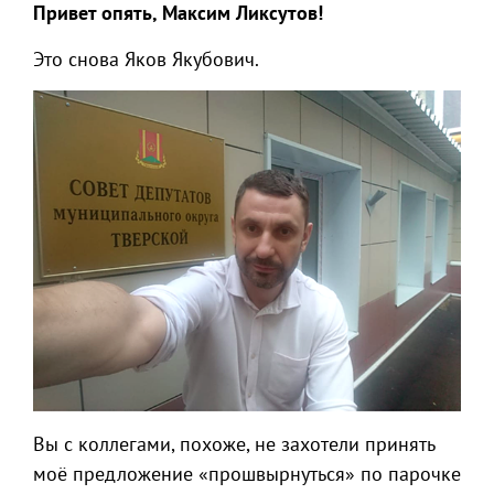
Привет опять, Максим Ликсутов!
Это снова Яков Якубович.
Вы с коллегами, похоже, не захотели принять
моё предложение «прошвырнуться» по парочке