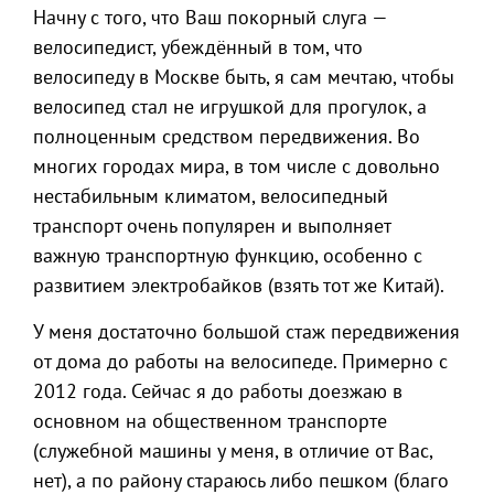
Начну с того, что Ваш покорный слуга —
велосипедист, убеждённый в том, что
велосипеду в Москве быть, я сам мечтаю, чтобы
велосипед стал не игрушкой для прогулок, а
полноценным средством передвижения. Во
многих городах мира, в том числе с довольно
нестабильным климатом, велосипедный
транспорт очень популярен и выполняет
важную транспортную функцию, особенно с
развитием электробайков (взять тот же Китай).
У меня достаточно большой стаж передвижения
от дома до работы на велосипеде. Примерно с
2012 года. Сейчас я до работы доезжаю в
основном на общественном транспорте
(служебной машины у меня, в отличие от Вас,
нет), а по району стараюсь либо пешком (благо