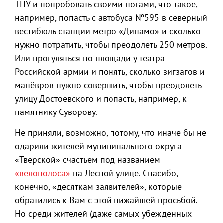
ТПУ и попробовать своими ногами, что такое,
например, попасть с автобуса №595 в северный
вестибюль станции метро «Динамо» и сколько
нужно потратить, чтобы преодолеть 250 метров.
Или прогуляться по площади у театра
Российской армии и понять, сколько зигзагов и
манёвров нужно совершить, чтобы преодолеть
улицу Достоевского и попасть, например, к
памятнику Суворову.
Не приняли, возможно, потому, что иначе бы не
одарили жителей муниципального округа
«Тверской» счастьем под названием
«велополоса»
на Лесной улице. Спасибо,
конечно, «десяткам заявителей», которые
обратились к Вам с этой нижайшей просьбой.
Но среди жителей (даже самых убеждённых