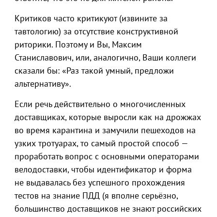
Критиков часто критикуют (извините за
тавтологию) за отсутствие конструктивной
риторики. Поэтому и Вы, Максим
Станиславович, или, аналогично, Ваши коллеги
сказали бы: «Раз такой умный, предложи
альтернативу».
Если речь действительно о многочисленных
доставщиках, которые выросли как на дрожжах
во время карантина и замучили пешеходов на
узких тротуарах, то самый простой способ —
проработать вопрос с основными операторами
велодоставки, чтобы идентификатор и форма
не выдавалась без успешного прохождения
тестов на знание ПДД (я вполне серьёзно,
большинство доставщиков не знают российских