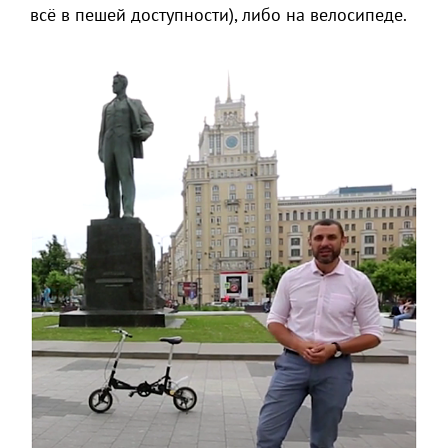
всё в пешей доступности), либо на велосипеде.