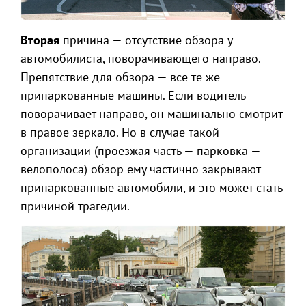
Вторая
причина — отсутствие обзора у
автомобилиста, поворачивающего направо.
Препятствие для обзора — все те же
припаркованные машины. Если водитель
поворачивает направо, он машинально смотрит
в правое зеркало. Но в случае такой
организации (проезжая часть — парковка —
велополоса) обзор ему частично закрывают
припаркованные автомобили, и это может стать
причиной трагедии.