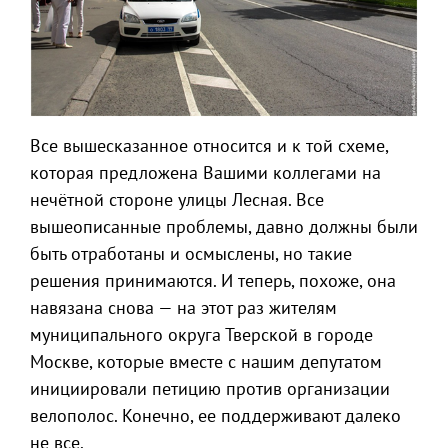
Все вышесказанное относится и к той схеме,
которая предложена Вашими коллегами на
нечётной стороне улицы Лесная. Все
вышеописанные проблемы, давно должны были
быть отработаны и осмыслены, но такие
решения принимаются. И теперь, похоже, она
навязана снова — на этот раз жителям
муниципального округа Тверской в городе
Москве, которые вместе с нашим депутатом
инициировали петицию против организации
велополос. Конечно, ее поддерживают далеко
не все.