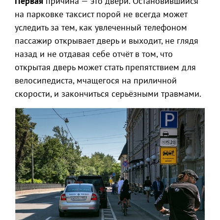
Первая
причина — это двери. Остановившийся
на парковке таксист порой не всегда может
уследить за тем, как увлеченный телефоном
пассажир открывает дверь и выходит, не глядя
назад и не отдавая себе отчёт в том, что
открытая дверь может стать препятствием для
велосипедиста, мчащегося на приличной
скорости, и закончиться серьёзными травмами.