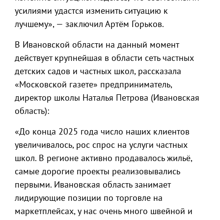
усилиями удастся изменить ситуацию к
лучшему», — заключил Артём Горьков.
В Ивановской области на данный момент
действует крупнейшая в области сеть частных
детских садов и частных школ, рассказала
«Московской газете» предприниматель,
директор школы Наталья Петрова (Ивановская
область):
«До конца 2025 года число наших клиентов
увеличивалось, рос спрос на услуги частных
школ. В регионе активно продавалось жильё,
самые дорогие проекты реализовывались
первыми. Ивановская область занимает
лидирующие позиции по торговле на
маркетплейсах, у нас очень много швейной и