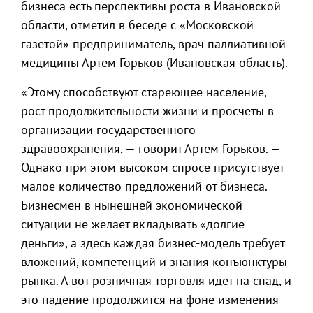
бизнеса есть перспективы роста в Ивановской
области, отметил в беседе с «Московской
газетой» предприниматель, врач паллиативной
медицины Артём Горьков (Ивановская область).
«Этому способствуют стареющее население,
рост продолжительности жизни и просчеты в
организации государственного
здравоохранения, — говорит Артём Горьков. —
Однако при этом высоком спросе присутствует
малое количество предложений от бизнеса.
Бизнесмен в нынешней экономической
ситуации не желает вкладывать «долгие
деньги», а здесь каждая бизнес-модель требует
вложений, компетенций и знания конъюнктуры
рынка. А вот розничная торговля идет на спад, и
это падение продолжится на фоне изменения