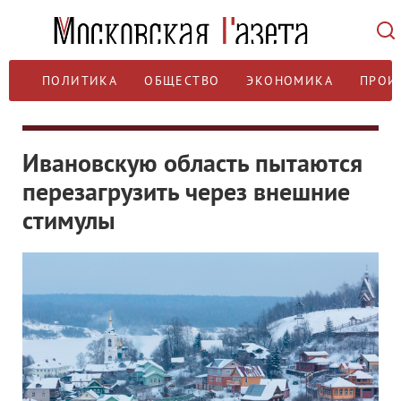
ПОЛИТИКА
ОБЩЕСТВО
ЭКОНОМИКА
ПРОИ
Ивановскую область пытаются
перезагрузить через внешние
стимулы