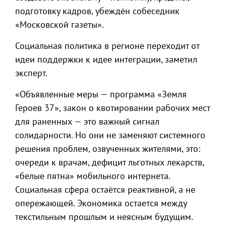
подготовку кадров, убеждён собеседник
«Московской газеты».
Социальная политика в регионе переходит от
идеи поддержки к идее интеграции, заметил
эксперт.
«Объявленные меры — программа «Земля
Героев 37», закон о квотировании рабочих мест
для раненных — это важный сигнал
солидарности. Но они не заменяют системного
решения проблем, озвученных жителями, это:
очереди к врачам, дефицит льготных лекарств,
«белые пятна» мобильного интернета.
Социальная сфера остаётся реактивной, а не
опережающей. Экономика остается между
текстильным прошлым и неясным будущим.