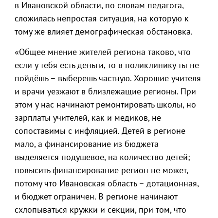
в Ивановской области, по словам педагога,
сложилась непростая ситуация, на которую к
тому же влияет демографическая обстановка.
«Общее мнение жителей региона таково, что
если у тебя есть деньги, то в поликлинику ты не
пойдёшь – выберешь частную. Хорошие учителя
и врачи уезжают в близлежащие регионы. При
этом у нас начинают ремонтировать школы, но
зарплаты учителей, как и медиков, не
сопоставимы с инфляцией. Детей в регионе
мало, а финансирование из бюджета
выделяется подушевое, на количество детей;
повысить финансирование регион не может,
потому что Ивановская область – дотационная,
и бюджет ограничен. В регионе начинают
схлопываться кружки и секции, при том, что