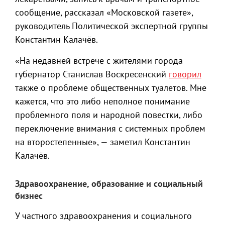
сообщение, рассказал «Московской газете»,
руководитель Политической экспертной группы
Константин Калачёв.
«На недавней встрече с жителями города
губернатор Станислав Воскресенский
говорил
также о проблеме общественных туалетов. Мне
кажется, что это либо неполное понимание
проблемного поля и народной повестки, либо
переключение внимания с системных проблем
на второстепенные», — заметил Константин
Калачёв.
Здравоохранение, образование и социальный
бизнес
У частного здравоохранения и социального