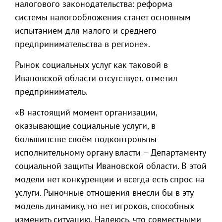
налогового законодательства: реформа
системы налогообложения станет основным
испытанием для малого и среднего
предпринимательства в регионе».
Рынок социальных услуг как таковой в
Ивановской области отсутствует, отметил
предприниматель.
«В настоящий момент организации,
оказывающие социальные услуги, в
большинстве своём подконтрольны
исполнительному органу власти – Департаменту
социальной защиты Ивановской области. В этой
модели нет конкуренции и всегда есть спрос на
услуги. Рыночные отношения внесли бы в эту
модель динамику, но нет игроков, способных
изменить ситуацию. Надеюсь, что совместными