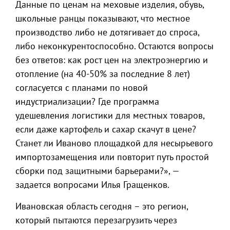
Данные по ценам на меховые изделия, обувь,
школьные ранцы показывают, что местное
производство либо не дотягивает до спроса,
либо неконкурентоспособно. Остаются вопросы
без ответов: как рост цен на электроэнергию и
отопление (на 40-50% за последние 8 лет)
согласуется с планами по новой
индустриализации? Где программа
удешевления логистики для местных товаров,
если даже картофель и сахар скачут в цене?
Станет ли Иваново площадкой для несырьевого
импортозамещения или повторит путь простой
сборки под защитными барьерами?», —
задается вопросами Илья Гращенков.
Ивановская область сегодня – это регион,
который пытаются перезагрузить через