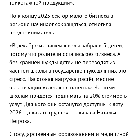
трикотажной продукции».
Но к концу 2025 сектор малого бизнеса в
регионе начинает сокращаться, отметила
предприниматель:
«В декабре из нашей школы забрали 3 детей,
потому что родители остались без бизнеса. А
без крайней нужды детей не переводят из
частной школы в государственную, для них это
стресс. Налоговая нагрузка растёт, многие
организации «слетают с патента». Частным
школам придётся поднимать на 20% стоимость
услуг. Для кого они останутся доступны к лету
2026 г., сказать трудно», — сказала Наталья
Петрова.
С государственным образованием и медициной