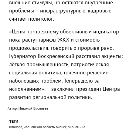
внешние стимулы, но остаются внутренние
проблемы – инфраструктурные, кадровые,
считает политолог.
«Цены по-прежнему объективный индикатор:
пока растут тарифы ЖКХ и стоимость
продовольствия, говорить о прорыве рано.
Губернатор Воскресенский расставил акценты:
лёгкая промышленность, патриотическая
социальная политика, точечное решение
наболевших проблем. Теперь дело за
исполнением», – заключил президент Центра
развития региональной политики.
Автор:
Николай Васильев
ТЕГИ
иваново, ивановская область бизнес, экономика