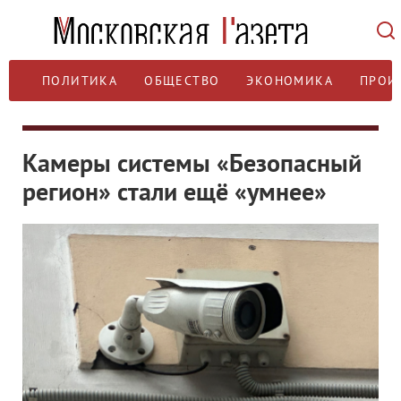
ПОЛИТИКА
ОБЩЕСТВО
ЭКОНОМИКА
ПРОИ
Камеры системы «Безопасный
регион» стали ещё «умнее»