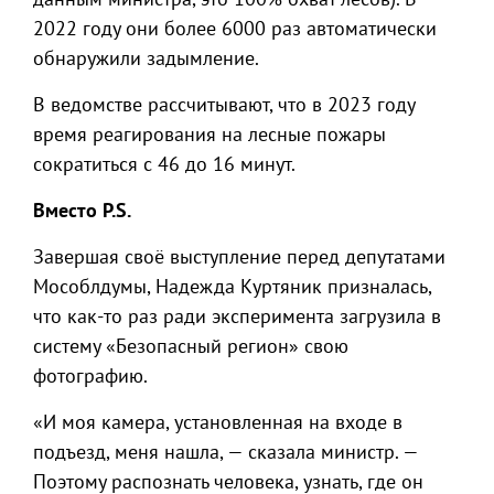
2022 году они более 6000 раз автоматически
обнаружили задымление.
В ведомстве рассчитывают, что в 2023 году
время реагирования на лесные пожары
сократиться с 46 до 16 минут.
Вместо P.S.
Завершая своё выступление перед депутатами
Мособлдумы, Надежда Куртяник призналась,
что как-то раз ради эксперимента загрузила в
систему «Безопасный регион» свою
фотографию.
«И моя камера, установленная на входе в
подъезд, меня нашла, — сказала министр. —
Поэтому распознать человека, узнать, где он