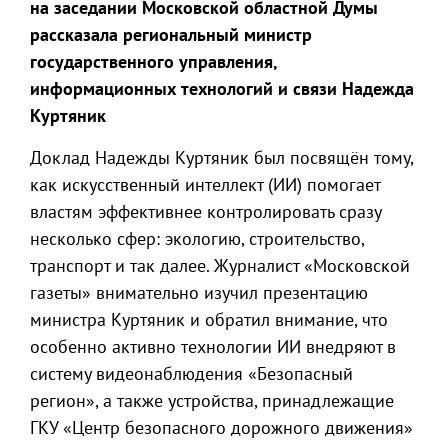
на заседании Московской областной Думы
рассказала региональный министр
государственного управления,
информационных технологий и связи Надежда
Куртяник
Доклад Надежды Куртяник был посвящён тому,
как искусственный интеллект (ИИ) помогает
властям эффективнее контролировать сразу
несколько сфер: экологию, строительство,
транспорт и так далее. Журналист «Московской
газеты» внимательно изучил презентацию
министра Куртяник и обратил внимание, что
особенно активно технологии ИИ внедряют в
систему видеонаблюдения «Безопасный
регион», а также устройства, принадлежащие
ГКУ «Центр безопасного дорожного движения»