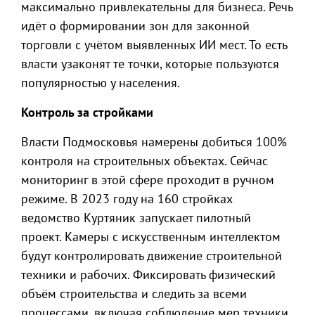
максимально привлекательны для бизнеса. Речь
идёт о формировании зон для законной
торговли с учётом выявленных ИИ мест. То есть
власти узаконят те точки, которые пользуются
популярностью у населения.
Контроль за стройками
Власти Подмосковья намерены добиться 100%
контроля на строительных объектах. Сейчас
мониторинг в этой сфере проходит в ручном
режиме. В 2023 году на 160 стройках
ведомство Куртяник запускает пилотный
проект. Камеры с искусственным интеллектом
будут контролировать движение строительной
техники и рабочих. Фиксировать физический
объём строительства и следить за всеми
процессами, включая соблюдение мер техники