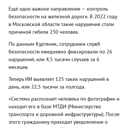
Ещё одно важное направление — контроль
безопасности на железной дороге. В 2022 году
в Московской области такие нарушения стали
причиной гибели 230 человек.
По данным Куртяник, сотрудники служб
безопасности ежедневно фиксировали по 26
нарушений, или 4,5 тысячи случаев за 6
месяцев.
Теперь ИИ выявляет 125 таких нарушений в
день, или 22,5 тысячи за полгода.
«Система распознаёт человека по фотографии и
находит его в базе МТДИ (Министерство
транспорта и дорожной инфраструктуры). После
этого гражданину приходит уведомление о