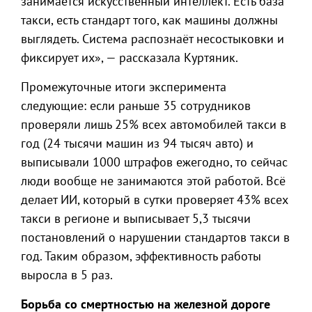
занимается искусственный интеллект. Есть база
такси, есть стандарт того, как машины должны
выглядеть. Система распознаёт несостыковки и
фиксирует их», — рассказала Куртяник.
Промежуточные итоги эксперимента
следующие: если раньше 35 сотрудников
проверяли лишь 25% всех автомобилей такси в
год (24 тысячи машин из 94 тысяч авто) и
выписывали 1000 штрафов ежегодно, то сейчас
люди вообще не занимаются этой работой. Всё
делает ИИ, который в сутки проверяет 43% всех
такси в регионе и выписывает 5,3 тысячи
постановлений о нарушении стандартов такси в
год. Таким образом, эффективность работы
выросла в 5 раз.
Борьба со смертностью на железной дороге