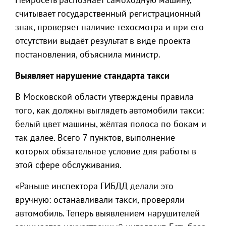
считывает государственный регистрационный
знак, проверяет наличие техосмотра и при его
отсутствии выдаёт результат в виде проекта
постановления, объяснила министр.
Выявляет нарушение стандарта такси
В Московской области утверждены правила
того, как должны выглядеть автомобили такси:
белый цвет машины, жёлтая полоса по бокам и
так далее. Всего 7 пунктов, выполнение
которых обязательное условие для работы в
этой сфере обслуживания.
«Раньше инспектора ГИБДД делали это
вручную: останавливали такси, проверяли
автомобиль. Теперь выявлением нарушителей