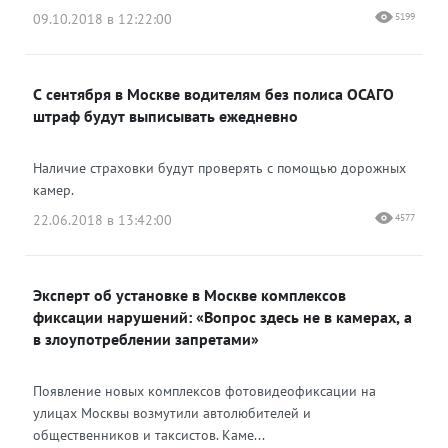
09.10.2018 в 12:22:00
5199
С сентября в Москве водителям без полиса ОСАГО
штраф будут выписывать ежедневно
Наличие страховки будут проверять с помощью дорожных
камер.
22.06.2018 в 13:42:00
4577
Эксперт об установке в Москве комплексов
фиксации нарушений: «Вопрос здесь не в камерах, а
в злоупотреблении запретами»
Появление новых комплексов фотовидеофиксации на
улицах Москвы возмутили автолюбителей и
общественников и таксистов. Каме...