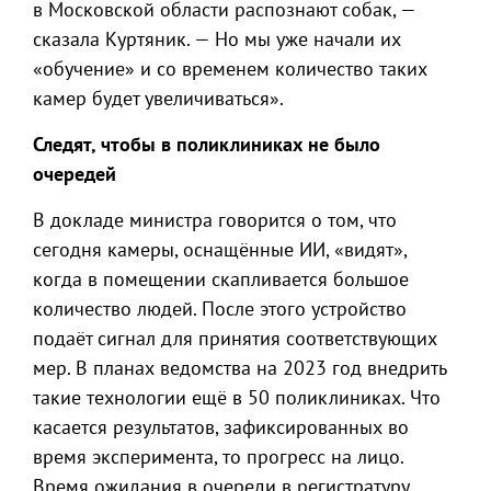
в Московской области распознают собак, —
сказала Куртяник. — Но мы уже начали их
«обучение» и со временем количество таких
камер будет увеличиваться».
Следят, чтобы в поликлиниках не было
очередей
В докладе министра говорится о том, что
сегодня камеры, оснащённые ИИ, «видят»,
когда в помещении скапливается большое
количество людей. После этого устройство
подаёт сигнал для принятия соответствующих
мер. В планах ведомства на 2023 год внедрить
такие технологии ещё в 50 поликлиниках. Что
касается результатов, зафиксированных во
время эксперимента, то прогресс на лицо.
Время ожидания в очереди в регистратуру