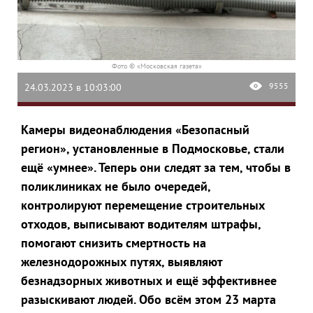
Фото © «Московская газета»
9555
24.03.2023 в 10:03:00
Камеры видеонаблюдения «Безопасный
регион», установленные в Подмосковье, стали
ещё «умнее». Теперь они следят за тем, чтобы в
поликлиниках не было очередей,
контролируют перемещение строительных
отходов, выписывают водителям штрафы,
помогают снизить смертность на
железнодорожных путях, выявляют
безнадзорных животных и ещё эффективнее
разыскивают людей. Обо всём этом 23 марта