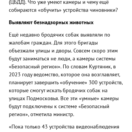
(ЦБДД). Что уже умеют камеры и чему ещё
собираются «обучить» устройства чиновники?
Выявляют безнадзорных животных
Ещё недавно бродячих собак выявляли по
жалобам граждан. Для этого бригады
объезжали улицы и дворы. Совсем скоро этим
будут заниматься не люди, а камеры системы
«Безопасный регион». По словам Куртяник, в
2023 году ведомство, которое она возглавляет,
планирует завершить «обучение» 300 устройств,
которые смогут искать бродячих собак на
улицах Подмосковья. Все эти «умные» камеры
будут подключены к системе «Безопасный
регион», отметила министр.
«Пока только 43 устройства видеонаблюдения