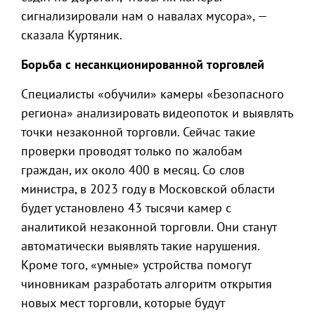
сигнализировали нам о навалах мусора», —
сказала Куртяник.
Борьба с несанкционированной торговлей
Специалисты «обучили» камеры «Безопасного
региона» анализировать видеопоток и выявлять
точки незаконной торговли. Сейчас такие
проверки проводят только по жалобам
граждан, их около 400 в месяц. Со слов
министра, в 2023 году в Московской области
будет установлено 43 тысячи камер с
аналитикой незаконной торговли. Они станут
автоматически выявлять такие нарушения.
Кроме того, «умные» устройства помогут
чиновникам разработать алгоритм открытия
новых мест торговли, которые будут