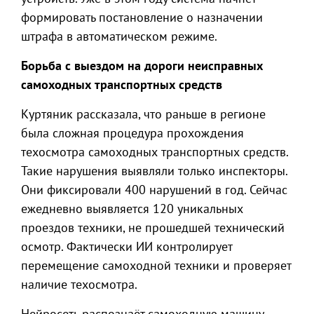
формировать постановление о назначении
штрафа в автоматическом режиме.
Борьба с выездом на дороги неисправных
самоходных транспортных средств
Куртяник рассказала, что раньше в регионе
была сложная процедура прохождения
техосмотра самоходных транспортных средств.
Такие нарушения выявляли только инспекторы.
Они фиксировали 400 нарушений в год. Сейчас
ежедневно выявляется 120 уникальных
проездов техники, не прошедшей технический
осмотр. Фактически ИИ контролирует
перемещение самоходной техники и проверяет
наличие техосмотра.
Нейросеть распознаёт самоходную машину,