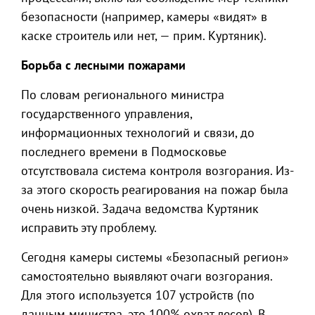
безопасности (например, камеры «видят» в
каске строитель или нет, — прим. Куртяник).
Борьба с лесными пожарами
По словам регионального министра
государственного управления,
информационных технологий и связи, до
последнего времени в Подмосковье
отсутствовала система контроля возгорания. Из-
за этого скорость реагирования на пожар была
очень низкой. Задача ведомства Куртяник
исправить эту проблему.
Сегодня камеры системы «Безопасный регион»
самостоятельно выявляют очаги возгорания.
Для этого используется 107 устройств (по
данным министра, это 100% охват лесов). В