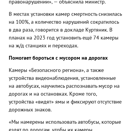
правонарушении», — объяснила министр.
В местах установки камер смертность снизилась
на 100%, а количество нарушений сократилось
в два раза, говорится в докладе Куртяник. В
планах на 2023 год установить ещё 74 камеры
на ж/д станциях и переходах.
Помогает бороться с мусором на дорогах
Камеры «Безопасного региона», а также
устройства видеонаблюдения, установленные
на автобусах, научились распознавать мусор на
дорогах и на остановках. Кроме того,
устройства «видят» ямы и фиксируют отсутствие
дорожных знаков.
«Мы намерены использовать автобусы, которые
ездят по дорогам, чтобы их камеры