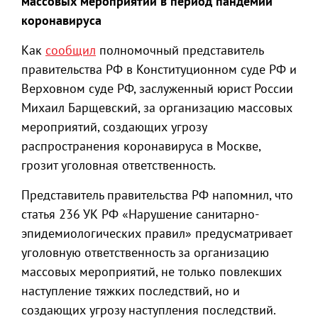
массовых мероприятий в период пандемии
коронавируса
Как
сообщил
полномочный представитель
правительства РФ в Конституционном суде РФ и
Верховном суде РФ, заслуженный юрист России
Михаил Барщевский, за организацию массовых
мероприятий, создающих угрозу
распространения коронавируса в Москве,
грозит уголовная ответственность.
Представитель правительства РФ напомнил, что
статья 236 УК РФ «Нарушение санитарно-
эпидемиологических правил» предусматривает
уголовную ответственность за организацию
массовых мероприятий, не только повлекших
наступление тяжких последствий, но и
создающих угрозу наступления последствий.