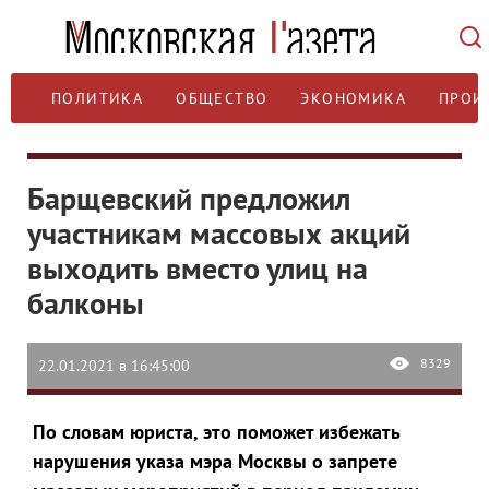
ПОЛИТИКА
ОБЩЕСТВО
ЭКОНОМИКА
ПРОИ
Барщевский предложил
участникам массовых акций
выходить вместо улиц на
балконы
8329
22.01.2021 в 16:45:00
По словам юриста, это поможет избежать
нарушения указа мэра Москвы о запрете