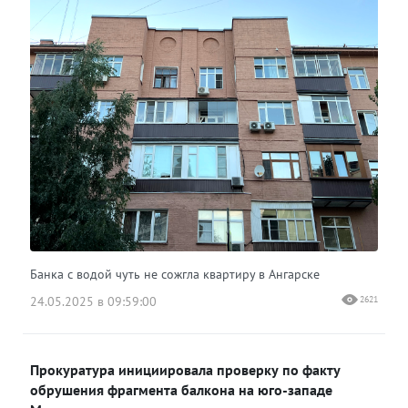
Банка с водой чуть не сожгла квартиру в Ангарске
24.05.2025 в 09:59:00
2621
Прокуратура инициировала проверку по факту
обрушения фрагмента балкона на юго-западе