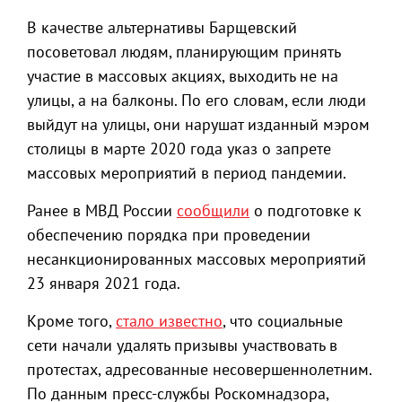
В качестве альтернативы Барщевский
посоветовал людям, планирующим принять
участие в массовых акциях, выходить не на
улицы, а на балконы. По его словам, если люди
выйдут на улицы, они нарушат изданный мэром
столицы в марте 2020 года указ о запрете
массовых мероприятий в период пандемии.
Ранее в МВД России
сообщили
о подготовке к
обеспечению порядка при проведении
несанкционированных массовых мероприятий
23 января 2021 года.
Кроме того,
стало известно
, что социальные
сети начали удалять призывы участвовать в
протестах, адресованные несовершеннолетним.
По данным пресс-службы Роскомнадзора,