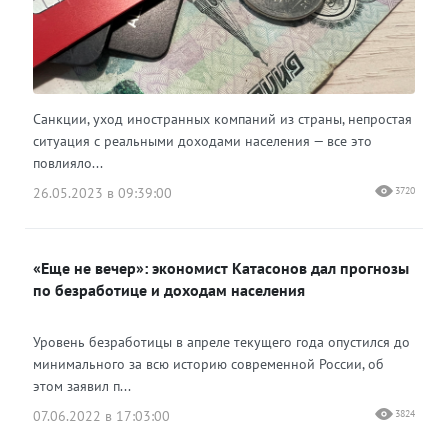
Санкции, уход иностранных компаний из страны, непростая
ситуация с реальными доходами населения — все это
повлияло...
26.05.2023 в 09:39:00
3720
«Еще не вечер»: экономист Катасонов дал прогнозы
по безработице и доходам населения
Уровень безработицы в апреле текущего года опустился до
минимального за всю историю современной России, об
этом заявил п...
07.06.2022 в 17:03:00
3824