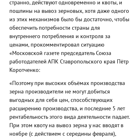
странно, действуют одновременно и квоты, и
пошлины на вывоз зерновых, хотя даже одного
из этих механизмов было бы достаточно, чтобы
обеспечить потребности страны для
внутреннего потребления и контроля за
ценами, прокомментировал ситуацию
«Московской газете председатель Союза
работодателей АПК Ставропольского края Пётр
Коротченко:
«Поэтому при высоких объёмах производства
зерна производители не могут добиться
выгодных для себя цен, способствующих
расширению производства, и последние 5 лет
рентабельность этого вида деятельности падает.
При этом квоту на вывоз зерна у нас вводят в
ноябре (с действием с середины февраля),