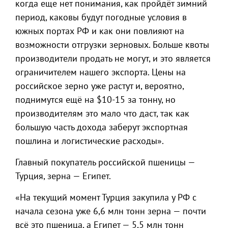
когда еще нет понимания, как пройдёт зимний
период, каковы будут погодные условия в
южных портах РФ и как они повлияют на
возможности отгрузки зерновых. Больше квоты
производители продать не могут, и это является
ограничителем нашего экспорта. Цены на
российское зерно уже растут и, вероятно,
поднимутся ещё на $10-15 за тонну, но
производителям это мало что даст, так как
большую часть дохода заберут экспортная
пошлина и логистические расходы».
Главный покупатель российской пшеницы —
Турция, зерна — Египет.
«На текущий момент Турция закупила у РФ с
начала сезона уже 6,6 млн тонн зерна — почти
всё это пшеница, а Египет — 5,5 млн тонн