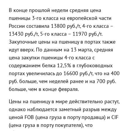
В конце прошлой недели средняя цена
пшеницы 3-го класса на европейской части
России составила 13800 руб./т, 4-го класса –
13430 руб./т, 5-го класса – 11970 руб./т.
Закупочные цены на пшеницу в портах также
идут вверх. По данным на 13 марта, средняя
цена закупки пшеницы 4-го класса с
содержанием белка 12,5% в глубоководных
портах увеличилась до 16600 руб./т, что на 400
руб. больше, чем неделей ранее и на 700 руб.
больше, чем в конце февраля.
Цены на пшеницу в мире действительно растут,
однако наблюдается заметный разрыв между
ценой FOB (цена груза в порту продавца) и CIF
(цена груза в порту покупателя), что