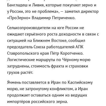
Бангладеш и Ливия, которые покупают зерно и
у России, это не проблема», — заметил директор
«ПроЗерно» Владимир Петриченко.
Сельхозпроизводители на юге России не
ожидают серьёзного роста доходности в связи с
ситуацией на Ближнем Востоке, сообщил
председатель Союза работодателей АПК
Ставропольского края Пётр Коротченко.
Логистические маршруты по Чёрному морю
затруднены, стоимость фрахта и страховки
грузов растёт.
Ячмень поставляется в Иран по Каспийскому
морю, не затронутому конфликтом, а Иран
продолжает оставаться одним из ведущих
импортёров российского зерна.