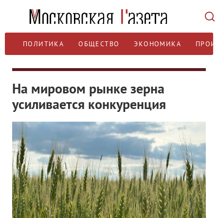
ПОЛИТИКА
ОБЩЕСТВО
ЭКОНОМИКА
ПРОИ
На мировом рынке зерна
усиливается конкуренция