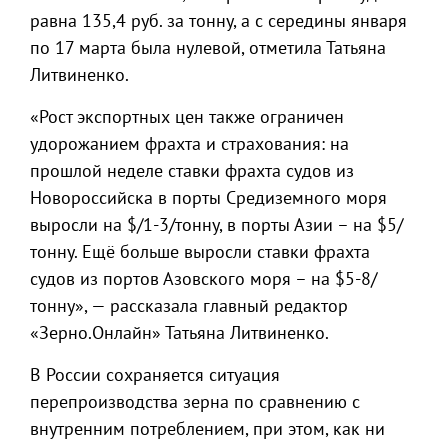
равна 135,4 руб. за тонну, а с середины января
по 17 марта была нулевой, отметила Татьяна
Литвиненко.
«Рост экспортных цен также ограничен
удорожанием фрахта и страхования: на
прошлой неделе ставки фрахта судов из
Новороссийска в порты Средиземного моря
выросли на $/1-3/тонну, в порты Азии – на $5/
тонну. Ещё больше выросли ставки фрахта
судов из портов Азовского моря – на $5-8/
тонну», — рассказала главный редактор
«Зерно.Онлайн» Татьяна Литвиненко.
В России сохраняется ситуация
перепроизводства зерна по сравнению с
внутренним потреблением, при этом, как ни