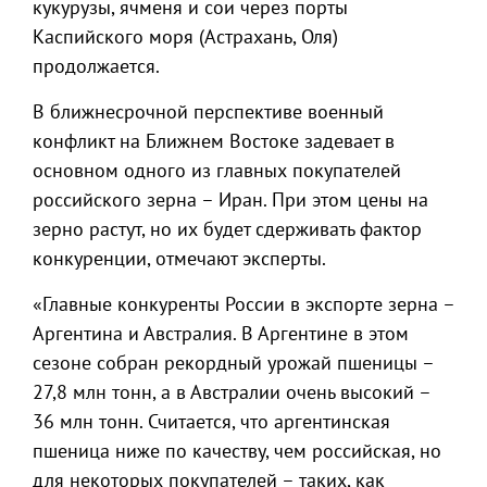
кукурузы, ячменя и сои через порты
Каспийского моря (Астрахань, Оля)
продолжается.
В ближнесрочной перспективе военный
конфликт на Ближнем Востоке задевает в
основном одного из главных покупателей
российского зерна – Иран. При этом цены на
зерно растут, но их будет сдерживать фактор
конкуренции, отмечают эксперты.
«Главные конкуренты России в экспорте зерна –
Аргентина и Австралия. В Аргентине в этом
сезоне собран рекордный урожай пшеницы –
27,8 млн тонн, а в Австралии очень высокий –
36 млн тонн. Считается, что аргентинская
пшеница ниже по качеству, чем российская, но
для некоторых покупателей – таких, как