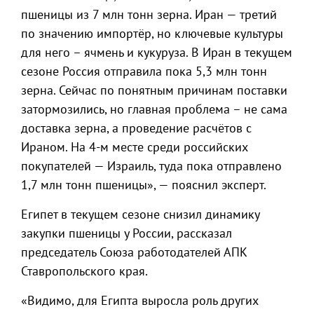
пшеницы из 7 млн тонн зерна. Иран — третий
по значению импортёр, но ключевые культуры
для него – ячмень и кукуруза. В Иран в текущем
сезоне Россия отправила пока 5,3 млн тонн
зерна. Сейчас по понятным причинам поставки
затормозились, но главная проблема – не сама
доставка зерна, а проведение расчётов с
Ираном. На 4-м месте среди российских
покупателей — Израиль, туда пока отправлено
1,7 млн тонн пшеницы», — пояснил эксперт.
Египет в текущем сезоне снизил динамику
закупки пшеницы у России, рассказал
председатель Союза работодателей АПК
Ставропольского края.
«Видимо, для Египта выросла роль других