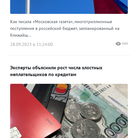
Как писала «Московская газета», многотриллионные
поступления в российский бюджет, запланированный на
ближайш...
28.09.2023 в 11:24:00
3889
Эксперты объяснили рост числа злостных
неплательщиков по кредитам