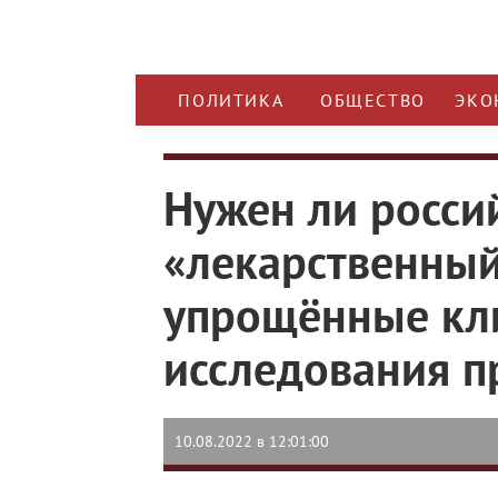
ПОЛИТИКА
ОБЩЕСТВО
ЭКО
Нужен ли росси
«лекарственный
упрощённые кл
исследования п
10.08.2022 в 12:01:00