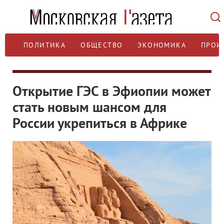
ПОЛИТИКА
ОБЩЕСТВО
ЭКОНОМИКА
ПРОИ
Открытие ГЭС в Эфиопии может
стать новым шансом для
России укрепиться в Африке