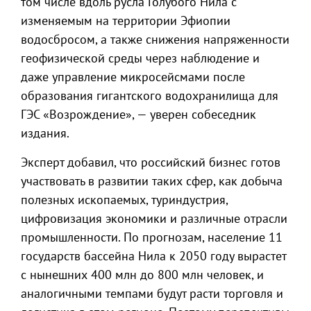
том числе вдоль русла Голубого Нила с
изменяемым на территории Эфиопии
водосбросом, а также снижения напряженности
геофизической среды через наблюдение и
даже управление микросейсмами после
образования гигантского водохранилища для
ГЭС «Возрождение», — уверен собеседник
издания.
Эксперт добавил, что российский бизнес готов
участвовать в развитии таких сфер, как добыча
полезных ископаемых, туриндустрия,
цифровизация экономики и различные отрасли
промышленности. По прогнозам, население 11
государств бассейна Нила к 2050 году вырастет
с нынешних 400 млн до 800 млн человек, и
аналогичными темпами будут расти торговля и