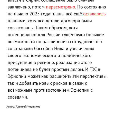
заключено, потом
пересмотрено
. По состоянию
на начало 2025 года планы всё ещё
оставались
планами, хотя все детали договора были
согласованы. Таким образом, хотя
потенциально для России существуют большие
возможности по расширению сотрудничества
со странами бассейна Нила и увеличению
своего экономического и политического
присутствия в регионе, реализация этого
потенциала не будет простым делом. И ГЭС в
Эфиопии может как расширить эти перспективы,
так и добавить новых рисков в связи с
возможным противостоянием Эфиопии с
соседями.
Автор:
Алексей Черников