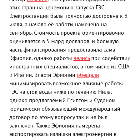
этих стран на церемонию запуска ГЭС.
Электростанция была полностью достроена к 3
июля, а начало её работы намечено на
сентябрь. Стоимость проекта ориентировочно
оценивается в 5 млрд долларов, и большую
часть финансирования предоставила сама
Эфиопия, однако работы
велись
при содействии
иностранных специалистов, в том числе из США
и Италии. Власти Эфиопии
обещали
минимизировать возможное влияние работы
ГЭС на сток воды ниже по течению Нила,
однако предлагаемый Египтом и Суданом
юридически обязывающий международный
договор по этому вопросу так и не был
заключён. Также Эфиопия намерена
экспортировать излишки электроэнергии в