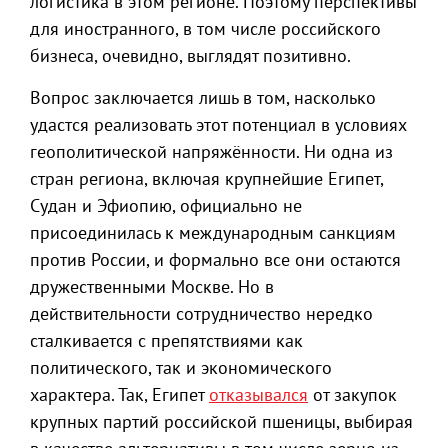
логистика в этом регионе. Поэтому перспективы
для иностранного, в том числе российского
бизнеса, очевидно, выглядят позитивно.
Вопрос заключается лишь в том, насколько
удастся реализовать этот потенциал в условиях
геополитической напряжённости. Ни одна из
стран региона, включая крупнейшие Египет,
Судан и Эфиопию, официально не
присоединилась к международным санкциям
против России, и формально все они остаются
дружественными Москве. Но в
действительности сотрудничество нередко
сталкивается с препятствиями как
политического, так и экономического
характера. Так, Египет
отказывался
от закупок
крупных партий российской пшеницы, выбирая