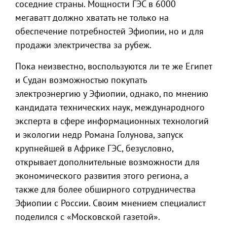
соседние страны. Мощности ГЭС в 6000
мегаватт должно хватать не только на
обеспечение потребностей Эфиопии, но и для
продажи электричества за рубеж.
Пока неизвестно, воспользуются ли те же Египет
и Судан возможностью покупать
электроэнергию у Эфиопии, однако, по мнению
кандидата технических наук, международного
эксперта в сфере информационных технологий
и экологии недр Романа Голунова, запуск
крупнейшей в Африке ГЭС, безусловно,
открывает дополнительные возможности для
экономического развития этого региона, а
также для более обширного сотрудничества
Эфиопии с России. Своим мнением специалист
поделился с «Московской газетой».