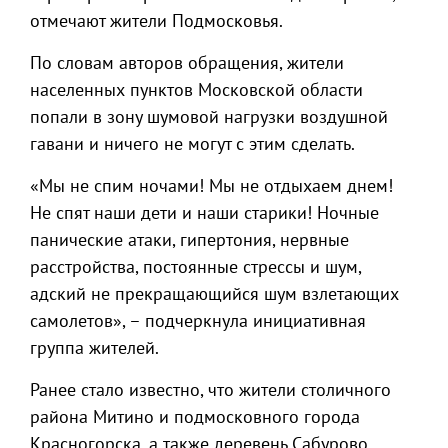
отмечают жители Подмосковья.
По словам авторов обращения, жители
населенных пунктов Московской области
попали в зону шумовой нагрузки воздушной
гавани и ничего не могут с этим сделать.
«Мы не спим ночами! Мы не отдыхаем днем!
Не спят наши дети и наши старики! Ночные
панические атаки, гипертония, нервные
расстройства, постоянные стрессы и шум,
адский не прекращающийся шум взлетающих
самолетов», – подчеркнула инициативная
группа жителей.
Ранее стало известно, что жители столичного
района Митино и подмосковного города
Красногорска, а также деревень Сабурово,