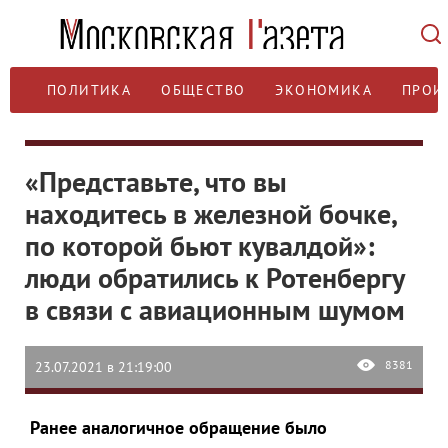
ПОЛИТИКА
ОБЩЕСТВО
ЭКОНОМИКА
ПРОИ
«Представьте, что вы
находитесь в железной бочке,
по которой бьют кувалдой»:
люди обратились к Ротенбергу
в связи с авиационным шумом
8381
23.07.2021 в 21:19:00
Ранее аналогичное обращение было