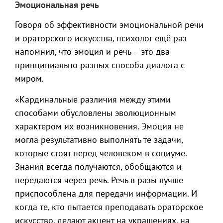
Эмоциональная речь
Говоря об эффективности эмоциональной речи
и ораторского искусства, психолог ещё раз
напомнил, что эмоция и речь – это два
принципиально разных способа диалога с
миром.
«Кардинальные различия между этими
способами обусловлены эволюционным
характером их возникновения. Эмоция не
могла результативно выполнять те задачи,
которые стоят перед человеком в социуме.
Знания всегда получаются, обобщаются и
передаются через речь. Речь в разы лучше
приспособлена для передачи информации. И
когда те, кто пытается преподавать ораторское
искусство, делают акцент на украшениях, на