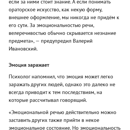
если за ними стоит знание. А если понимать
ораторское искусство, как некую форму,
внешнее оформление, мы никогда не придём к
его сути. За эмоциональностью речи,
велеречивостью обычно скрывается незнание
предмета», — предупредил Валерий
Ивановский.
Эмоция заражает
Психолог напомнил, что эмоция может легко
заражать других людей, однако это далеко не
всегда приводит к тем последствиям, на
которые рассчитывал говорящий.
«Эмоциональной речью действительно можно
заставить других также прийти в некое
эмоциональное состояние. Но эмоциональность