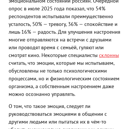
эмоциональном состоянии россиян. Очередной
опрос в июле 2025 года показал, что 54%
респондентов испытывали преимущественно
усталость, 50% — тревогу, 36% — спокойствие и
лишь 16% — радость. Для улучшения настроения
многие отправляются на встречи с друзьями
или проводят время с семьёй, гуляют или
смотрят кино. Некоторые специалисты
склонны
считать, что эмоции, которые мы испытываем,
обусловлены не только психологическими
процессами, но и физиологическим состоянием
организма, а собственным настроением даже
можно осознанно управлять.
О том, что такое эмоция, следует ли
руководствоваться эмоциями в общении с
другими людьми или пытаться их в чём-то