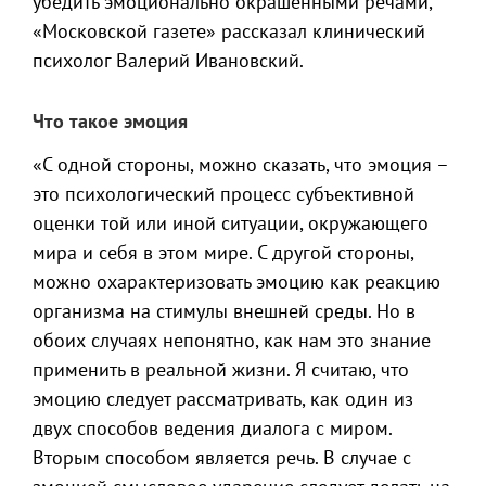
убедить эмоционально окрашенными речами,
«Московской газете» рассказал клинический
психолог Валерий Ивановский.
Что такое эмоция
«С одной стороны, можно сказать, что эмоция –
это психологический процесс субъективной
оценки той или иной ситуации, окружающего
мира и себя в этом мире. С другой стороны,
можно охарактеризовать эмоцию как реакцию
организма на стимулы внешней среды. Но в
обоих случаях непонятно, как нам это знание
применить в реальной жизни. Я считаю, что
эмоцию следует рассматривать, как один из
двух способов ведения диалога с миром.
Вторым способом является речь. В случае с