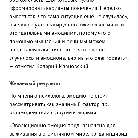
сформировать варианты поведения. Нередко
бывает так, что сама ситуация ещё не случилась,
а человек уже реагирует положительными или
отрицательными эмоциями, потому что с
помощью мышления и речи мы можем
представлять картины того, что ещё не
случилось, и эмоционально на это реагировать»,
— отметил Валерий Ивановский.
Желаемый результат
По мнению психолога, эмоцию не стоит
рассматривать как значимый фактор при
взаимодействии с другими людьми.
«Эволюционно эмоция предназначена для
выживания в эгоистичном мире, когда индивид