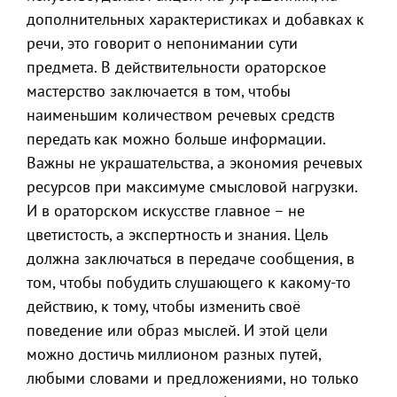
дополнительных характеристиках и добавках к
речи, это говорит о непонимании сути
предмета. В действительности ораторское
мастерство заключается в том, чтобы
наименьшим количеством речевых средств
передать как можно больше информации.
Важны не украшательства, а экономия речевых
ресурсов при максимуме смысловой нагрузки.
И в ораторском искусстве главное – не
цветистость, а экспертность и знания. Цель
должна заключаться в передаче сообщения, в
том, чтобы побудить слушающего к какому-то
действию, к тому, чтобы изменить своё
поведение или образ мыслей. И этой цели
можно достичь миллионом разных путей,
любыми словами и предложениями, но только