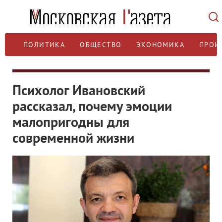
ПОЛИТИКА
ОБЩЕСТВО
ЭКОНОМИКА
ПРОИ
Психолог Ивановский
рассказал, почему эмоции
малопригодны для
современной жизни