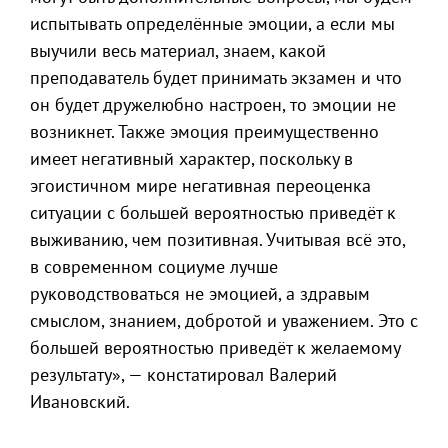
испытывать определённые эмоции, а если мы
выучили весь материал, знаем, какой
преподаватель будет принимать экзамен и что
он будет дружелюбно настроен, то эмоции не
возникнет. Также эмоция преимущественно
имеет негативный характер, поскольку в
эгоистичном мире негативная переоценка
ситуации с большей вероятностью приведёт к
выживанию, чем позитивная. Учитывая всё это,
в современном социуме лучше
руководствоваться не эмоцией, а здравым
смыслом, знанием, добротой и уважением. Это с
большей вероятностью приведёт к желаемому
результату», — констатировал Валерий
Ивановский.