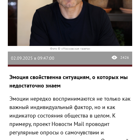
Фото © «Московская газета»
2426
02.09.2025 в 09:47:00
Эмоция свойственна ситуациям, о которых мы
недостаточно знаем
Эмоции нередко воспринимаются не только как
важный индивидуальный фактор, но и как
индикатор состояния общества в целом. К
примеру, проект Новости Mail проводит
регулярные опросы о самочувствии и