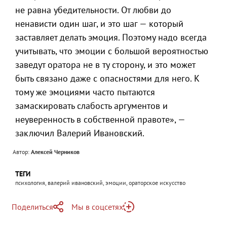
не равна убедительности. От любви до
ненависти один шаг, и это шаг — который
заставляет делать эмоция. Поэтому надо всегда
учитывать, что эмоции с большой вероятностью
заведут оратора не в ту сторону, и это может
быть связано даже с опасностями для него. К
тому же эмоциями часто пытаются
замаскировать слабость аргументов и
неуверенность в собственной правоте», —
заключил Валерий Ивановский.
Автор:
Алексей Черников
ТЕГИ
психология, валерий ивановский, эмоции, ораторское искусство
Поделиться
Мы в соцсетях