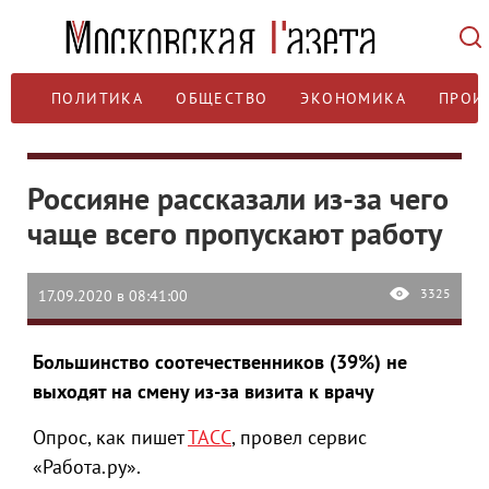
ПОЛИТИКА
ОБЩЕСТВО
ЭКОНОМИКА
ПРОИ
Россияне рассказали из-за чего
чаще всего пропускают работу
3325
17.09.2020 в 08:41:00
Большинство соотечественников (39%) не
выходят на смену из-за визита к врачу
Опрос, как пишет
ТАСС
, провел сервис
«Работа.ру».