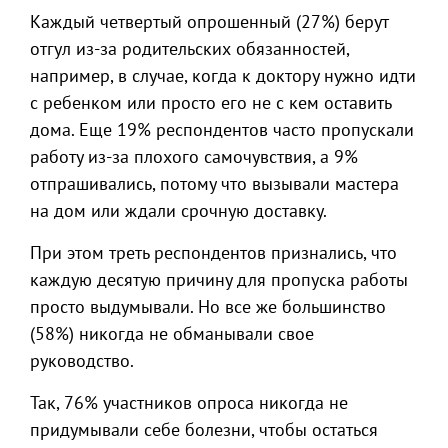
Каждый четвертый опрошенный (27%) берут
отгул из-за родительских обязанностей,
например, в случае, когда к доктору нужно идти
с ребенком или просто его не с кем оставить
дома. Еще 19% респондентов часто пропускали
работу из-за плохого самочувствия, а 9%
отпрашивались, потому что вызывали мастера
на дом или ждали срочную доставку.
При этом треть респондентов признались, что
каждую десятую причину для пропуска работы
просто выдумывали. Но все же большинство
(58%) никогда не обманывали свое
руководство.
Так, 76% участников опроса никогда не
придумывали себе болезни, чтобы остаться