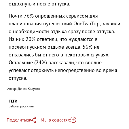
отдохнуть и после отпуска.
Почти 76% опрошенных сервисом для
планирования путешествий OneTwoTrip, заявили
о необходимости отдыха сразу после отпуска.
Из них 20% ответили, что нуждаются в
послеотпускном отдыхе всегда, 56% не
отказались бы от него в некоторых случаях.
Остальные (24%) рассказали, что вполне
успевают отдохнуть непосредственно во время
отпуска.
Автор:
Денис Калугин
ТЕГИ
работа, россияне
Поделиться
Мы в соцсетях