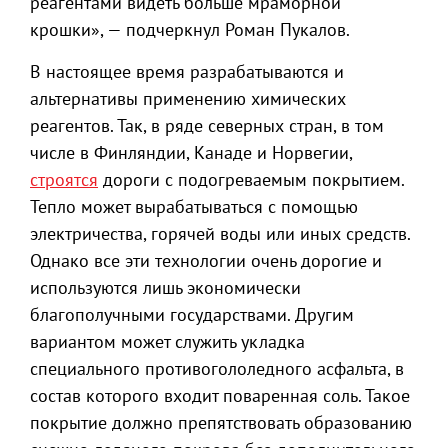
реагентами видеть больше мраморной
крошки», — подчеркнул Роман Пукалов.
В настоящее время разрабатываются и
альтернативы применению химических
реагентов. Так, в ряде северных стран, в том
числе в Финляндии, Канаде и Норвегии,
строятся
дороги с подогреваемым покрытием.
Тепло может вырабатываться с помощью
электричества, горячей воды или иных средств.
Однако все эти технологии очень дорогие и
используются лишь экономически
благополучными государствами. Другим
вариантом может служить укладка
специального противогололедного асфальта, в
состав которого входит поваренная соль. Такое
покрытие должно препятствовать образованию