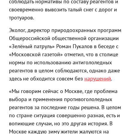
соблюдать нормативы по составу реагентов и
своевременно вывозить талый снег с дорог и
тротуаров.
Эколог, директор природоохранных программ
Общероссийской общественной организации
«Зелёный патруль» Роман Пукалов в беседе с
«Московской газетой» отметил, что в столице
нормы по использованию антигололедных
реагентов в целом соблюдаются, однако даже
здесь не обходится совсем без
нарушений
.
«Мы говорим сейчас о Москве, где проблема
выбора и применения противогололедных
реагентов за последние годы решена. В целом
по стране ситуация совершенно разная, есть и
вопиющие случаи, но это другая история. В
Москве каждую зиму жители жалуются на