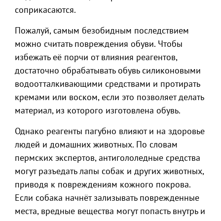
соприкасаются.
Пожалуй, самым безобидным последствием
можно считать повреждения обуви. Чтобы
избежать её порчи от влияния реагентов,
достаточно обрабатывать обувь силиконовыми
водоотталкивающими средствами и протирать
кремами или воском, если это позволяет делать
материал, из которого изготовлена обувь.
Однако реагенты пагубно влияют и на здоровье
людей и домашних животных. По словам
пермских экспертов, антигололедные средства
могут разъедать лапы собак и других животных,
приводя к повреждениям кожного покрова.
Если собака начнёт зализывать поврежденные
места, вредные вещества могут попасть внутрь и