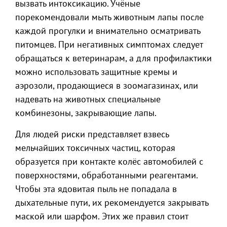
вызвать интоксикацию. Учёные
порекомендовали мыть животным лапы после
каждой прогулки и внимательно осматривать
питомцев. При негативных симптомах следует
обращаться к ветеринарам, а для профилактики
можно использовать защитные кремы и
аэрозоли, продающиеся в зоомагазинах, или
надевать на животных специальные
комбинезоны, закрывающие лапы.
Для людей риски представляет взвесь
мельчайших токсичных частиц, которая
образуется при контакте колёс автомобилей с
поверхностями, обработанными реагентами.
Чтобы эта ядовитая пыль не попадала в
дыхательные пути, их рекомендуется закрывать
маской или шарфом. Этих же правил стоит