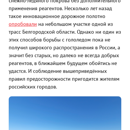
снежно-ледяного покрова без дополнительного
применения реагентов. Несколько лет назад
такое инновационное дорожное полотно
опробовали
на небольшом участке одной из
трасс Белгородской области. Однако ни один из
этих способов борьбы с гололедом пока не
получил широкого распространения в России, а
значит без старых, но далеко не всегда добрых
реагентов, в ближайшем будущем обойтись не
удастся. И соблюдение вышеприведённых
правил предосторожности пригодится жителям
российских городов.