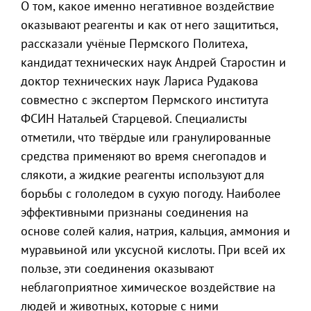
О том, какое именно негативное воздействие
оказывают реагенты и как от него защититься,
рассказали учёные Пермского Политеха,
кандидат технических наук Андрей Старостин и
доктор технических наук Лариса Рудакова
совместно с экспертом Пермского института
ФСИН Натальей Старцевой. Специалисты
отметили, что твёрдые или гранулированные
средства применяют во время снегопадов и
слякоти, а жидкие реагенты используют для
борьбы с гололедом в сухую погоду. Наиболее
эффективными признаны соединения на
основе солей калия, натрия, кальция, аммония и
муравьиной или уксусной кислоты. При всей их
пользе, эти соединения оказывают
неблагоприятное химическое воздействие на
людей и животных, которые с ними