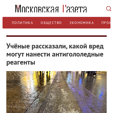
ПОЛИТИКА
ОБЩЕСТВО
ЭКОНОМИКА
ПРОИ
Учёные рассказали, какой вред
могут нанести антигололедные
реагенты