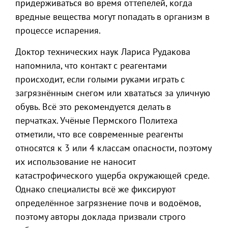
придерживаться во время оттепелей, когда
вредные вещества могут попадать в организм в
процессе испарения.
Доктор технических наук Лариса Рудакова
напомнила, что контакт с реагентами
происходит, если голыми руками играть с
загрязнённым снегом или хвататься за уличную
обувь. Всё это рекомендуется делать в
перчатках. Учёные Пермского Политеха
отметили, что все современные реагенты
относятся к 3 или 4 классам опасности, поэтому
их использование не наносит
катастрофического ущерба окружающей среде.
Однако специалисты всё же фиксируют
определённое загрязнение почв и водоёмов,
поэтому авторы доклада призвали строго