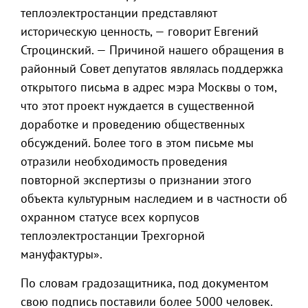
теплоэлектростанции представляют
историческую ценность, — говорит Евгений
Строцинский. — Причиной нашего обращения в
районный Совет депутатов являлась поддержка
открытого письма в адрес мэра Москвы о том,
что этот проект нуждается в существенной
доработке и проведению общественных
обсуждений. Более того в этом письме мы
отразили необходимость проведения
повторной экспертизы о признании этого
объекта культурным наследием и в частности об
охранном статусе всех корпусов
теплоэлектростанции Трехгорной
мануфактуры».
По словам градозащитника, под документом
свою подпись поставили более 5000 человек.