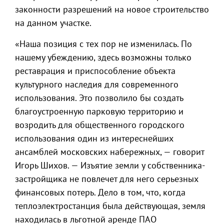
законности разрешений на новое строительство
на данном участке.
«Наша позиция с тех пор не изменилась. По
нашему убеждению, здесь возможны только
реставрация и приспособление объекта
культурного наследия для современного
использования. Это позволило бы создать
благоустроенную парковую территорию и
возродить для общественного городского
использования один из интереснейших
ансамблей московских набережных, — говорит
Игорь Шихов. — Изъятие земли у собственника-
застройщика не повлечет для него серьезных
финансовых потерь. Дело в том, что, когда
теплоэлектростанция была действующая, земля
находилась в льготной аренде ПАО