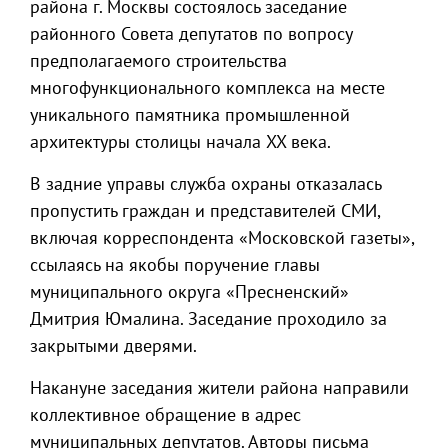
района г. Москвы состоялось заседание
районного Совета депутатов по вопросу
предполагаемого строительства
многофункционального комплекса на месте
уникального памятника промышленной
архитектуры столицы начала XX века.
В задние управы служба охраны отказалась
пропустить граждан и представителей СМИ,
включая корреспондента «Московской газеты»,
ссылаясь на якобы поручение главы
муниципального округа «Пресненский»
Дмитрия Юмалина. Заседание проходило за
закрытыми дверями.
Накануне заседания жители района направили
коллективное обращение в адрес
муниципальных депутатов. Авторы письма