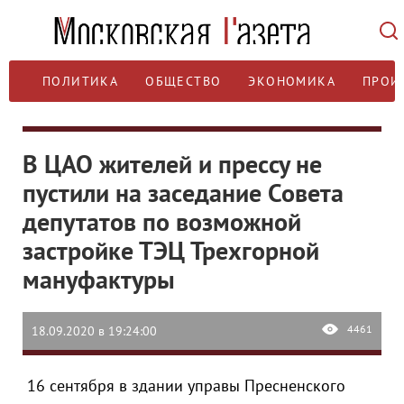
ПОЛИТИКА
ОБЩЕСТВО
ЭКОНОМИКА
ПРОИ
В ЦАО жителей и прессу не
пустили на заседание Совета
депутатов по возможной
застройке ТЭЦ Трехгорной
мануфактуры
4461
18.09.2020 в 19:24:00
16 сентября в здании управы Пресненского