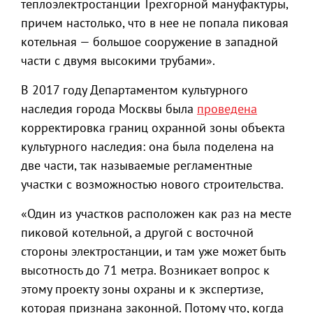
теплоэлектростанции Трехгорной мануфактуры,
причем настолько, что в нее не попала пиковая
котельная — большое сооружение в западной
части с двумя высокими трубами».
В 2017 году Департаментом культурного
наследия города Москвы была
проведена
корректировка границ охранной зоны объекта
культурного наследия: она была поделена на
две части, так называемые регламентные
участки с возможностью нового строительства.
«Один из участков расположен как раз на месте
пиковой котельной, а другой с восточной
стороны электростанции, и там уже может быть
высотность до 71 метра. Возникает вопрос к
этому проекту зоны охраны и к экспертизе,
которая признана законной. Потому что, когда