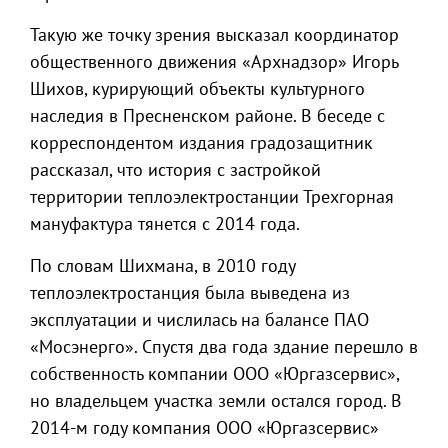
Такую же точку зрения высказал координатор
общественного движения «Архнадзор» Игорь
Шихов, курирующий объекты культурного
наследия в Пресненском районе. В беседе с
корреспондентом издания градозащитник
рассказал, что история с застройкой
территории теплоэлектростанции Трехгорная
мануфактура тянется с 2014 года.
По словам Шихмана, в 2010 году
теплоэлектростанция была выведена из
эксплуатации и числилась на балансе ПАО
«Мосэнерго». Спустя два года здание перешло в
собственность компании ООО «Юргазсервис»,
но владельцем участка земли остался город. В
2014-м году компания ООО «Юргазсервис»