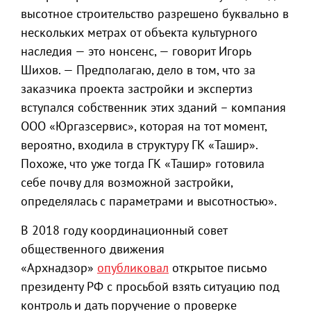
высотное строительство разрешено буквально в
нескольких метрах от объекта культурного
наследия — это нонсенс, — говорит Игорь
Шихов. — Предполагаю, дело в том, что за
заказчика проекта застройки и экспертиз
вступался собственник этих зданий – компания
ООО «Юргазсервис», которая на тот момент,
вероятно, входила в структуру ГК «Ташир».
Похоже, что уже тогда ГК «Ташир» готовила
себе почву для возможной застройки,
определялась с параметрами и высотностью».
В 2018 году координационный совет
общественного движения
«Архнадзор»
опубликовал
открытое письмо
президенту РФ с просьбой взять ситуацию под
контроль и дать поручение о проверке