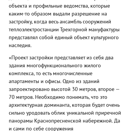
объекта и профильные ведомства, которые
каким-то образом выдали разрешение на
застройку, когда весь ансамбль сооружений
теплоэлектростанции Трехгорной мануфактуры
представлял собой единый объект культурного
наследия.
«Проект застройки представляет из себя два
здания многофункционального жилого
комплекса, то есть многочисленные
апартаменты и офисы. Одно из зданий
запроектировано высотой 30 метров, второе —
70 метров. Необходимо понимать, что это
архитектурная доминанта, которая будет очень
сильно уродовать облик уникальной приречной
панорамы Краснопресненской набережной. Да
и сами по себе сооружения