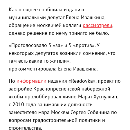
Как позднее сообщила изданию
муниципальный депутат Елена Ивашкина,
обращение москвичей коллеги
рассмотрели
,
однако решение по нему принято не было.
«Проголосовало 5 «за» и 5 «против». У
некоторых депутатов возникли сомнения, что
там есть какие-то жители», —
прокомментировала Елена Ивашкина.
По
информации
издания «Readovka», проект по
застройке Краснопресненской набережной
якобы пролоббировал лично Марат Хуснуллин,
с 2010 года занимавший должность
заместителя мэра Москвы Сергея Собянина по
вопросам градостроительной политики и
строительства.