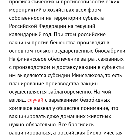
профилактических и противоэпизоотических
мероприятий в хозяйствах всех форм
собственности на территории субъекта
Российской Федерации на текущий
календарный год. При этом российские
вакцины против бешенства производят в
основном только государственные биофабрики.
На финансовое обеспечение затрат, связанных
с производством и доставку вакцин в субъекты
им выделяются субсидии Минсельхоза, то есть
планирование производства вакцин
осуществляется заблаговременно. На мой
взгляд,
случай
с заражением безобидных
хомячков вызвал у общества понимание, что
вакцинировать даже домашних животных
нужно обязательно. Все бросились
вакцинироваться, а российская биологическая