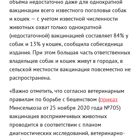
объёма недостаточно даже для однократной
вакцинации всего известного поголовья собак
и кошек — с учетом известной численности
животных охват только однократной
(недостаточной) вакцинацией составляет 84% у
собак и 13% у кошек, сообщила собеседница
издания. При этом большая часть ответственных
владельцев собак и кошек живут в городах, в
сельской местности вакцинация повсеместно не
распространена.
«Важно отметить, что согласно ветеринарным
правилам по борьбе с бешенством (
приказ
Минсельхоза от 25 ноября 2020 года №705)
вакцинация восприимчивых животных
проводится в соответствии с планом
диагностических исследований, ветеринарно-