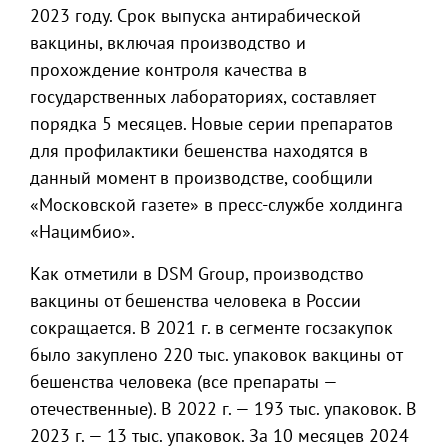
2023 году. Срок выпуска антирабической
вакцины, включая производство и
прохождение контроля качества в
государственных лабораториях, составляет
порядка 5 месяцев. Новые серии препаратов
для профилактики бешенства находятся в
данный момент в производстве, сообщили
«Московской газете» в пресс-службе холдинга
«Нацимбио».
Как отметили в DSM Group, производство
вакцины от бешенства человека в России
сокращается. В 2021 г. в сегменте госзакупок
было закуплено 220 тыс. упаковок вакцины от
бешенства человека (все препараты —
отечественные). В 2022 г. — 193 тыс. упаковок. В
2023 г. — 13 тыс. упаковок. За 10 месяцев 2024