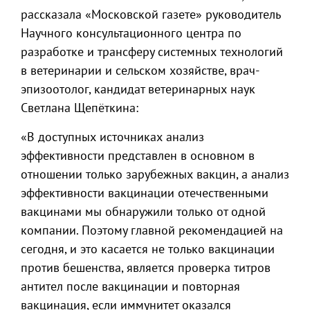
рассказала «Московской газете» руководитель
Научного консультационного центра по
разработке и трансферу системных технологий
в ветеринарии и сельском хозяйстве, врач-
эпизоотолог, кандидат ветеринарных наук
Светлана Щепёткина:
«В доступных источниках анализ
эффективности представлен в основном в
отношении только зарубежных вакцин, а анализ
эффективности вакцинации отечественными
вакцинами мы обнаружили только от одной
компании. Поэтому главной рекомендацией на
сегодня, и это касается не только вакцинации
против бешенства, является проверка титров
антител после вакцинации и повторная
вакцинация, если иммунитет оказался