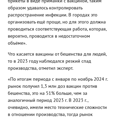
брикеты в виде приманки с вакциной, таким
образом удавалось контролировать
распространение инфекции. В городах это
организовать ещё проще, но для этого должна
проводиться соответствующая работа, которая,
вероятно, проводится в недостаточном
объёме».
Что касается вакцины от бешенства для людей,
то в 2023 году наблюдался резкий спад
производства, отметил эксперт.
«По итогам периода с января по ноябрь 2024 г.
рынок получил 1,3 млн доз вакцин против
бешенства, это на 51% больше, чем за
аналогичный период 2023 г. В 2023 г.,
очевидно, имели место технические сложности
в отношении производства, тогда рынок