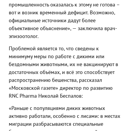
промышленность оказалась к этому не готова –
вот и возник временный дефицит. Возможно,
официальные источники дадут более
объективное объяснение», — заключила врач-
эпизоотолог.
Проблемой является то, что сведены к
минимуму меры по работе с дикими или
бездомными животными, их не вакцинируют в
достаточных объёмах, и всё это способствует
распространению бешенства, рассказал
«Московской газете» директор по развитию
RNC Pharma Николай Беспалов:
«Раньше с популяциями диких животных
активно работали, особенно с лисами: в местах
миграции разбрасываются специальные