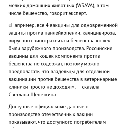
мелких домашних животных (WSAVA), в том
числе бешенство, говорит эксперт.
«Например, все 4 вакцины для одновременной
защиты против панлейкопении, калицивироза,
вирусного ринотрахеита и бешенства кошек
были зарубежного производства. Российские
вакцины для кошек компонента против
бешенства не содержат, поэтому можно
предполагать, что владельцы для отдельной
вакцинации против бешенства в ветеринарные
клиники просто не доходят», — сказала
Светлана Щепёткина.
Доступные официальные данные о
производстве отечественных вакцин
показывают, что доступного потребителям