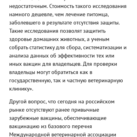
недостаточным. Стоимость такого исследования
намного дешевле, чем лечение питомца,
заболевшего в результате отсутствия защиты.
Такие исследования позволят защитить
здоровье домашних животных, а ученым
собрать статистику для сбора, систематизации и
анализа данных об эффективности тех или
иных вакцин для владельцев. Для проверки
владельцы могут обратиться как в
государственную, так и частную ветеринарную
клинику».
Другой вопрос, что сегодня на российском
рынке отсутствуют ранее привычные
зарубежные вакцины, обеспечивающие
вакцинацию из базового перечня
Международной ветеринарной ассоциации