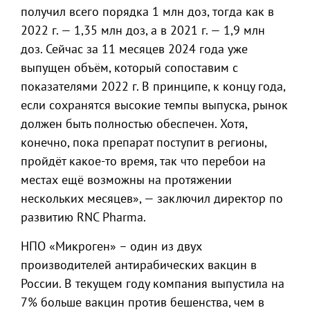
получил всего порядка 1 млн доз, тогда как в
2022 г. — 1,35 млн доз, а в 2021 г. — 1,9 млн
доз. Сейчас за 11 месяцев 2024 года уже
выпущен объём, который сопоставим с
показателями 2022 г. В принципе, к концу года,
если сохранятся высокие темпы выпуска, рынок
должен быть полностью обеспечен. Хотя,
конечно, пока препарат поступит в регионы,
пройдёт какое-то время, так что перебои на
местах ещё возможны на протяжении
нескольких месяцев», — заключил директор по
развитию RNC Pharma.
НПО «Микроген» – один из двух
производителей антирабических вакцин в
России. В текущем году компания выпустила на
7% больше вакцин против бешенства, чем в