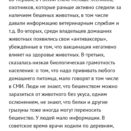
охотников, которые раньше активно следили за
наличием бешеных животных, в том числе
давали информацию ветеринарным службам и
т.д. Во-вторых, среди владельцев домашних
животных появились свои «антиваксеры»,
убеждённые в том, что вакцинация негативно
влияет на здоровье животных. В-третьих,
сказалась низкая биологическая грамотность
населения: о том, что надо прививать любого
домашнего питомца, мало говорят в том числе
в СМИ. Люди не знают, что бешенством можно
заразиться от животного без укуса, одним
ослюнением, не знают, что белки и другие
грызуны тоже иногда могут переносить
бешенство. У людей мало информации. В
советское время врачи ходили по деревням,