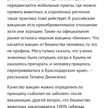
передвигаются мобильные пункты, где можно
привить животных, в отдалённых регионах
такая практика тоже действует. К российским
вакцинам есть пренебрежительное отношение
хотя они хорошие. Также на официальном
рынке осталась чешская вакцина «Биокан». Что
касается вакцин от бешенства человека, то это
не профиль. Могу только сказать, что у моих
знакомых была ситуация, когда в Крыму не
оказалось препарата, и человеку пришлось
перепрививаться в Краснодарском крае», —
рассказала Татьяна Денисенко.
Качество вакцин можно определить по
принципу «заболел-не заболел» после
вакцинации, другой вопрос, что бешенство
животных заканчивается 100% гибелью,