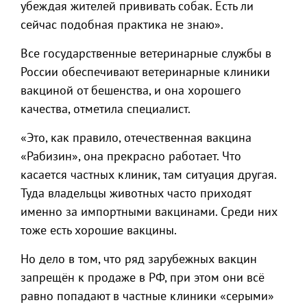
убеждая жителей прививать собак. Есть ли
сейчас подобная практика не знаю».
Все государственные ветеринарные службы в
России обеспечивают ветеринарные клиники
вакциной от бешенства, и она хорошего
качества, отметила специалист.
«Это, как правило, отечественная вакцина
«Рабизин», она прекрасно работает. Что
касается частных клиник, там ситуация другая.
Туда владельцы животных часто приходят
именно за импортными вакцинами. Среди них
тоже есть хорошие вакцины.
Но дело в том, что ряд зарубежных вакцин
запрещён к продаже в РФ, при этом они всё
равно попадают в частные клиники «серыми»