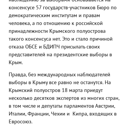
консенсусе 57 государств-участников Бюро по
демократическим институтам и правам
человека, а по отношению к российской
принадлежности Крымского полуострова
такого консенсуса нет. Это и стало причиной
отказа ОБСЕ и БДИПЧ присылать своих
представителей на президентские выборы в
Крым.
Правда, без международных наблюдателей
выборы в Крыму все равно не останутся. На
Крымский полуостров 18 марта приедут
несколько десятков экспертов из многих стран,
в том числе и депутаты парламентов Австрии,
Италии, Франции, Чехии и Кипра, входящих в
Евросоюз.