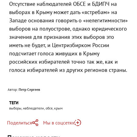
Отсутствие наблюдателей ОБСЕ и БДИПЧ на
выборах в Крыму может дать «ястребам» на
Западе основания говорить о «нелегитимности»
выборов на полуострове, однако юридического
значения для признания этих выборов это
иметь не будет, и Центризбирком России
подсчитает голоса живущих в Крыму
российских избирателей точно так же, как и
голоса избирателей из других регионов страны.
Автор:
Петр Сергеев
ТЕГИ
выборы, наблюдатели, обсе, крым
Поделиться
Мы в соцсетях
Telegram