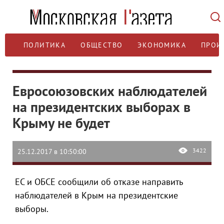
ПОЛИТИКА
ОБЩЕСТВО
ЭКОНОМИКА
ПРОИ
Евросоюзовских наблюдателей
на президентских выборах в
Крыму не будет
3422
25.12.2017 в 10:50:00
ЕС и ОБСЕ сообщили об отказе направить
наблюдателей в Крым на президентские
выборы.