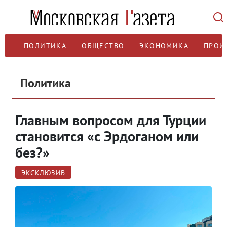
ПОЛИТИКА
ОБЩЕСТВО
ЭКОНОМИКА
ПРОИ
Политика
Главным вопросом для Турции
становится «с Эрдоганом или
без?»
ЭКСКЛЮЗИВ