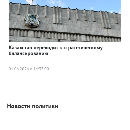
Казахстан переходит к стратегическому
балансированию
01.06.2026 в 14:33:00
Новости политики