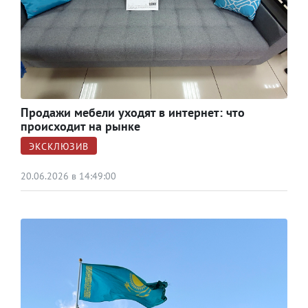
Продажи мебели уходят в интернет: что
происходит на рынке
ЭКСКЛЮЗИВ
20.06.2026 в 14:49:00