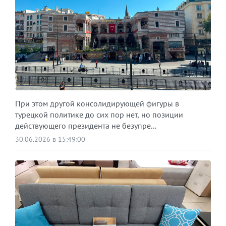
При этом другой консолидирующей фигуры в
турецкой политике до сих пор нет, но позиции
действующего президента не безупре...
30.06.2026 в 15:49:00