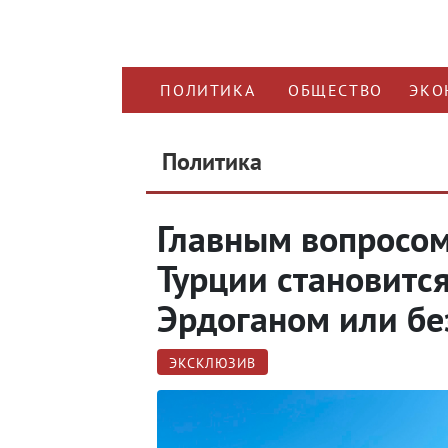
ПОЛИТИКА
ОБЩЕСТВО
ЭКО
Политика
Главным вопросом
Турции становится
Эрдоганом или бе
ЭКСКЛЮЗИВ