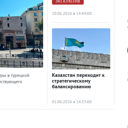
ЭКСКЛЮЗИВ
20.06.2026 в 14:49:00
Казахстан переходит к
ры в турецкой
стратегическому
ействующего
балансированию
01.06.2026 в 14:33:00