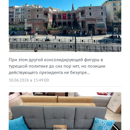
При этом другой консолидирующей фигуры в
турецкой политике до сих пор нет, но позиции
действующего президента не безупре...
30.06.2026 в 15:49:00