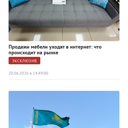
Продажи мебели уходят в интернет: что
происходит на рынке
ЭКСКЛЮЗИВ
20.06.2026 в 14:49:00