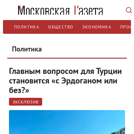
ПОЛИТИКА
ОБЩЕСТВО
ЭКОНОМИКА
ПРОИ
Политика
Главным вопросом для Турции
становится «с Эрдоганом или
без?»
ЭКСКЛЮЗИВ