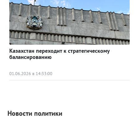
Казахстан переходит к стратегическому
балансированию
01.06.2026 в 14:33:00
Новости политики