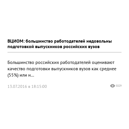
ВЦИОМ: большинство работодателей недовольны
подготовкой выпускников российских вузов
Большинство российских работодателей оценивают
качество подготовки выпускников вузов как среднее
(55%) или н...
13.07.2016 в 18:15:00
5029