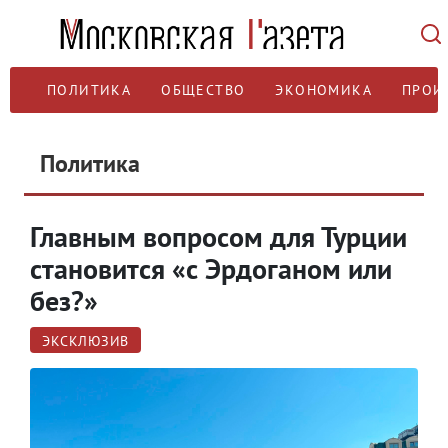
ПОЛИТИКА
ОБЩЕСТВО
ЭКОНОМИКА
ПРОИ
Политика
Главным вопросом для Турции
становится «с Эрдоганом или
без?»
ЭКСКЛЮЗИВ