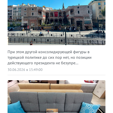
При этом другой консолидирующей фигуры в
турецкой политике до сих пор нет, но позиции
действующего президента не безупре...
30.06.2026 в 15:49:00