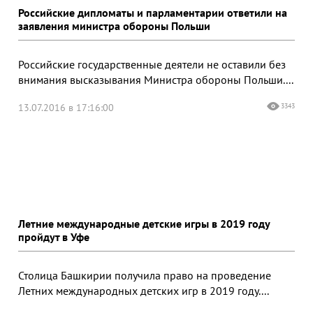
Российские дипломаты и парламентарии ответили на
заявления министра обороны Польши
Российские государственные деятели не оставили без
внимания высказывания Министра обороны Польши....
13.07.2016 в 17:16:00
3343
Летние международные детские игры в 2019 году
пройдут в Уфе
Столица Башкирии получила право на проведение
Летних международных детских игр в 2019 году....