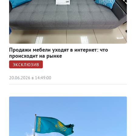
Продажи мебели уходят в интернет: что
происходит на рынке
ЭКСКЛЮЗИВ
20.06.2026 в 14:49:00