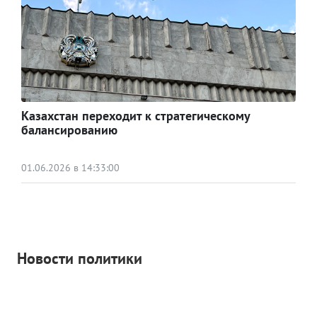
Казахстан переходит к стратегическому
балансированию
01.06.2026 в 14:33:00
Новости политики