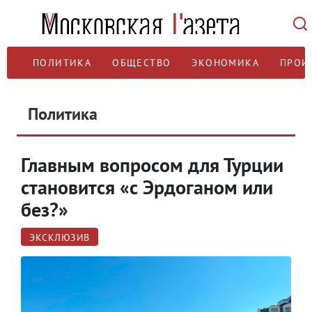
ПОЛИТИКА
ОБЩЕСТВО
ЭКОНОМИКА
ПРОИ
Политика
Главным вопросом для Турции
становится «с Эрдоганом или
без?»
ЭКСКЛЮЗИВ