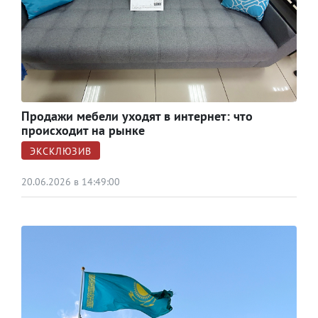
Продажи мебели уходят в интернет: что
происходит на рынке
ЭКСКЛЮЗИВ
20.06.2026 в 14:49:00