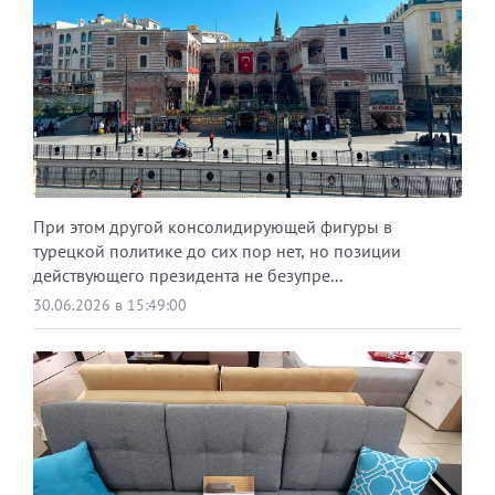
При этом другой консолидирующей фигуры в
турецкой политике до сих пор нет, но позиции
действующего президента не безупре...
30.06.2026 в 15:49:00