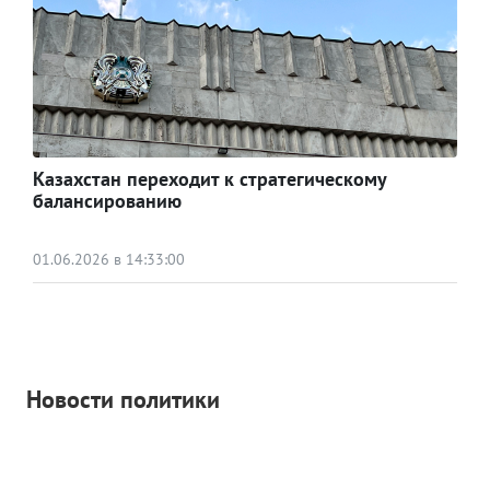
Казахстан переходит к стратегическому
балансированию
01.06.2026 в 14:33:00
Новости политики