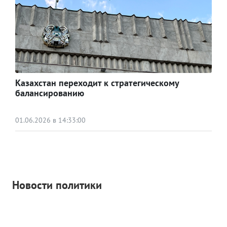
Казахстан переходит к стратегическому
балансированию
01.06.2026 в 14:33:00
Новости политики