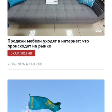
Продажи мебели уходят в интернет: что
происходит на рынке
ЭКСКЛЮЗИВ
20.06.2026 в 14:49:00