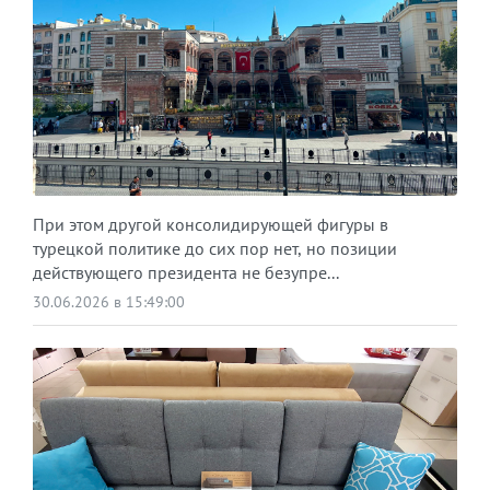
При этом другой консолидирующей фигуры в
турецкой политике до сих пор нет, но позиции
действующего президента не безупре...
30.06.2026 в 15:49:00