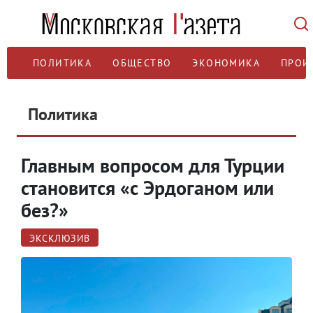
ПОЛИТИКА
ОБЩЕСТВО
ЭКОНОМИКА
ПРОИ
Политика
Главным вопросом для Турции
становится «с Эрдоганом или
без?»
ЭКСКЛЮЗИВ