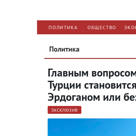
ПОЛИТИКА
ОБЩЕСТВО
ЭКО
Политика
Главным вопросом
Турции становится
Эрдоганом или бе
ЭКСКЛЮЗИВ