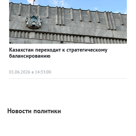
Казахстан переходит к стратегическому
балансированию
01.06.2026 в 14:33:00
Новости политики