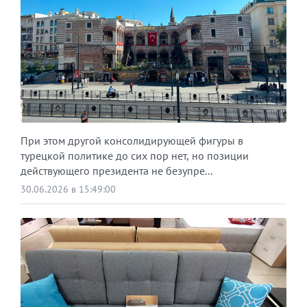
При этом другой консолидирующей фигуры в
турецкой политике до сих пор нет, но позиции
действующего президента не безупре...
30.06.2026 в 15:49:00