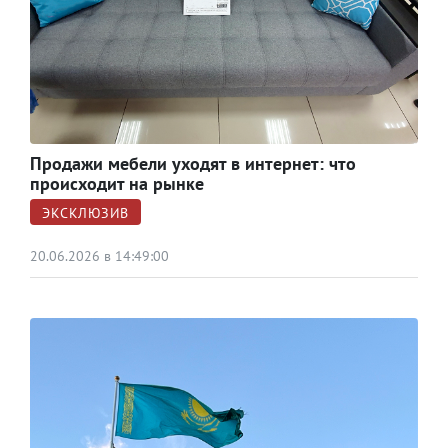
Продажи мебели уходят в интернет: что
происходит на рынке
ЭКСКЛЮЗИВ
20.06.2026 в 14:49:00