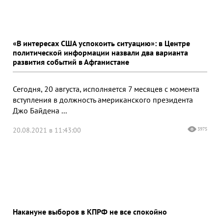
«В интересах США успокоить ситуацию»: в Центре
политической информации назвали два варианта
развития событий в Афганистане
Сегодня, 20 августа, исполняется 7 месяцев с момента
вступления в должность американского президента
Джо Байдена ...
20.08.2021 в 11:43:00
3975
Накануне выборов в КПРФ не все спокойно