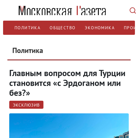
ПОЛИТИКА
ОБЩЕСТВО
ЭКОНОМИКА
ПРОИ
Политика
Главным вопросом для Турции
становится «с Эрдоганом или
без?»
ЭКСКЛЮЗИВ