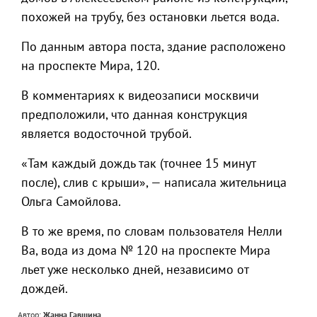
похожей на трубу, без остановки льется вода.
По данным автора поста, здание расположено
на проспекте Мира, 120.
В комментариях к видеозаписи москвичи
предположили, что данная конструкция
является водосточной трубой.
«Там каждый дождь так (точнее 15 минут
после), слив с крыши», — написала жительница
Ольга Самойлова.
В то же время, по словам пользователя Нелли
Ва, вода из дома № 120 на проспекте Мира
льет уже несколько дней, независимо от
дождей.
Автор:
Жанна Гавшина