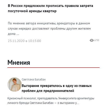
В России предложили прописать правила запрета
посуточной аренды квартир
По мнению автора инициативы, арендаторы в данном
случае нередко доставляют проблемы другим жителям
дома ...
23.11.2020 в 10:15:00
6799
Мнения
Светлана Балабан
Выгорание превратилось в одну из главных
проблем для предпринимателей
Кризисный психолог, преподаватель Университета архитектуры
личного бренда Светлана Балабан — о выгорании у