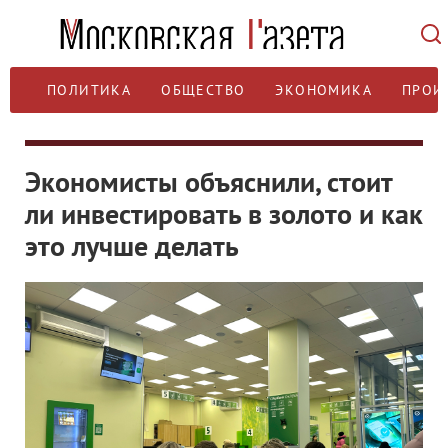
ПОЛИТИКА
ОБЩЕСТВО
ЭКОНОМИКА
ПРОИ
Экономисты объяснили, стоит
ли инвестировать в золото и как
это лучше делать