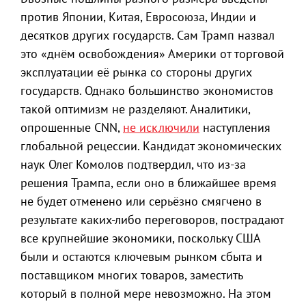
против Японии, Китая, Евросоюза, Индии и
десятков других государств. Сам Трамп назвал
это «днём освобождения» Америки от торговой
эксплуатации её рынка со стороны других
государств. Однако большинство экономистов
такой оптимизм не разделяют. Аналитики,
опрошенные CNN,
не исключили
наступления
глобальной рецессии. Кандидат экономических
наук Олег Комолов подтвердил, что из-за
решения Трампа, если оно в ближайшее время
не будет отменено или серьёзно смягчено в
результате каких-либо переговоров, пострадают
все крупнейшие экономики, поскольку США
были и остаются ключевым рынком сбыта и
поставщиком многих товаров, заместить
который в полной мере невозможно. На этом