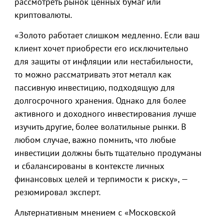
рассмотреть рынок ценных бумаг или
криптовалюты.
«Золото работает слишком медленно. Если ваш
клиент хочет приобрести его исключительно
для защиты от инфляции или нестабильности,
то можно рассматривать этот металл как
пассивную инвестицию, подходящую для
долгосрочного хранения. Однако для более
активного и доходного инвестирования лучше
изучить другие, более волатильные рынки. В
любом случае, важно помнить, что любые
инвестиции должны быть тщательно продуманы
и сбалансированы в контексте личных
финансовых целей и терпимости к риску», —
резюмировал эксперт.
Альтернативным мнением с «Московской