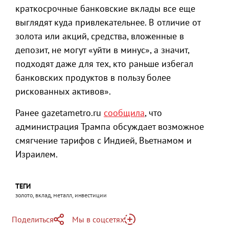
краткосрочные банковские вклады все еще
выглядят куда привлекательнее. В отличие от
золота или акций, средства, вложенные в
депозит, не могут «уйти в минус», а значит,
подходят даже для тех, кто раньше избегал
банковских продуктов в пользу более
рискованных активов».
Ранее gazetametro.ru
сообщила
, что
администрация Трампа обсуждает возможное
смягчение тарифов с Индией, Вьетнамом и
Израилем.
ТЕГИ
золото, вклад, металл, инвестиции
Поделиться
Мы в соцсетях