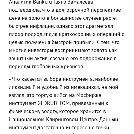
Аналитик Banki.ru Гаянэ Замалеева
подтвердила, что в долгосрочной перспективе
цена на золото в большинстве случаев растёт
быстрее инфляции, однако этот драгметалл
плохо подходит для краткосрочных операций с
целью получения быстрой прибыли. С тем, что
многие инвесторы воспринимают золото как
защитный актив, связано его подорожание в
периоды глобальных кризисов.
«Что касается выбора инструмента, наиболее
ликвидный и удобный из имеющихся, на мой
взгляд, это торгующийся на Мосбирже
инструмент GLDRUB_TOM, привязанный к
физическому золоту, которое хранится в
Национальном Клиринговом Центре. Данный
инструмент достаточно интересен с точки