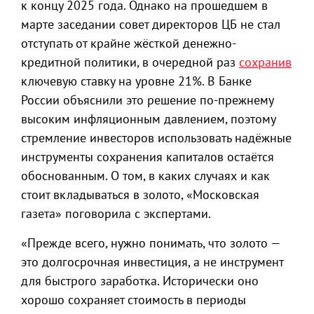
к концу 2025 года. Однако на прошедшем в
марте заседании совет директоров ЦБ не стал
отступать от крайне жёсткой денежно-
кредитной политики, в очередной раз
сохранив
ключевую ставку на уровне 21%. В Банке
России объяснили это решение по-прежнему
высоким инфляционным давлением, поэтому
стремление инвесторов использовать надёжные
инструменты сохранения капиталов остаётся
обоснованным. О том, в каких случаях и как
стоит вкладываться в золото, «Московская
газета» поговорила с экспертами.
«Прежде всего, нужно понимать, что золото —
это долгосрочная инвестиция, а не инструмент
для быстрого заработка. Исторически оно
хорошо сохраняет стоимость в периоды