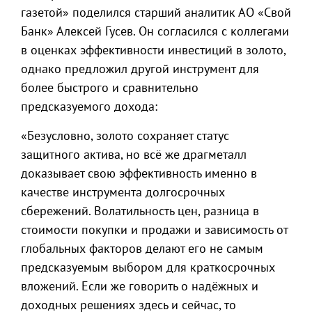
газетой» поделился старший аналитик АО «Свой
Банк» Алексей Гусев. Он согласился с коллегами
в оценках эффективности инвестиций в золото,
однако предложил другой инструмент для
более быстрого и сравнительно
предсказуемого дохода:
«Безусловно, золото сохраняет статус
защитного актива, но всё же драгметалл
доказывает свою эффективность именно в
качестве инструмента долгосрочных
сбережений. Волатильность цен, разница в
стоимости покупки и продажи и зависимость от
глобальных факторов делают его не самым
предсказуемым выбором для краткосрочных
вложений. Если же говорить о надёжных и
доходных решениях здесь и сейчас, то