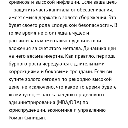
кризисов и высокой инфляции. Если ваша цель
— защитить часть капитала от обесценивания,
имеет смысл держать в золоте сбережения. Это
будет своего рода «подушкой безопасности». В
то же время не стоит ждать чудес и
рассчитывать моментально удвоить свои
вложения за счет этого металла. Динамика цен
на него весьма инертна. Как правило, периоды
бурного роста чередуются с длительными
коррекциями и боковыми трендами. Если вы
купите золото сегодня по рекордно высокой
цене, не исключено, что какое-то время будете
«в минусе», — рассказал доктор делового
администрирования (MBA/DBA) по
юриспруденции, экономике и управлению
Роман Синицын.