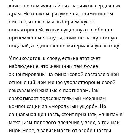
качестве отмычки тайных ларчиков сердечных
драм. Не в таком, разумеется, примитивном
смысле, что все мы выбираем кусок
понажористей, хоть и существуют особенно
приземленные натуры, коим не ласку томную
подавай, а единственно материальную выгоду.
У психологов, к слову, есть на этот счет
наблюдение, что женщины тем более
акцентированы на финансовой составляющей
отношений, чем менее удовлетворены своей
сексуальной жизнью с партнером. Так
срабатывает подсознательный механизм
компенсации за «моральный ущерб». Но
социальная ценность, стоит признать, «вшита» в
механизм полового влечения у всех, в той или
иной мере, в зависимости от особенностей