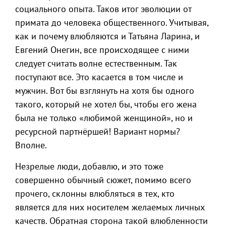
социального опыта. Таков итог эволюции от
примата до человека общественного. Учитывая,
как и почему влюбляются и Татьяна Ларина, и
Евгений Онегин, все происходящее с ними
следует считать волне естественным. Так
поступают все. Это касается в том числе и
мужчин. Вот бы взглянуть на хотя бы одного
такого, который не хотел бы, чтобы его жена
была не только «любимой женщиной», но и
ресурсной партнёршей! Вариант нормы?
Вполне.
Незрелые люди, добавлю, и это тоже
совершенно обычный сюжет, помимо всего
прочего, склонны влюбляться в тех, кто
является для них носителем желаемых личных
качеств. Обратная сторона такой влюбленности