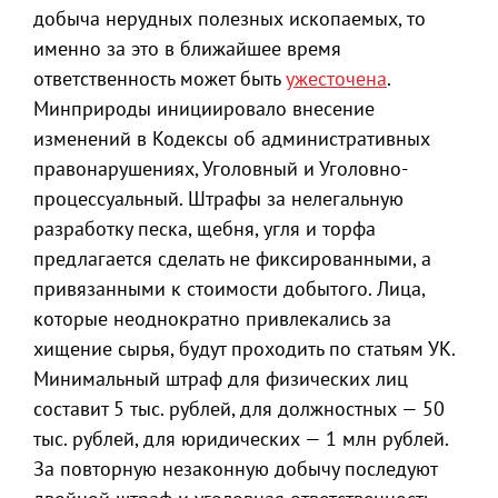
добыча нерудных полезных ископаемых, то
именно за это в ближайшее время
ответственность может быть
ужесточена
.
Минприроды инициировало внесение
изменений в Кодексы об административных
правонарушениях, Уголовный и Уголовно-
процессуальный. Штрафы за нелегальную
разработку песка, щебня, угля и торфа
предлагается сделать не фиксированными, а
привязанными к стоимости добытого. Лица,
которые неоднократно привлекались за
хищение сырья, будут проходить по статьям УК.
Минимальный штраф для физических лиц
составит 5 тыс. рублей, для должностных — 50
тыс. рублей, для юридических — 1 млн рублей.
За повторную незаконную добычу последуют