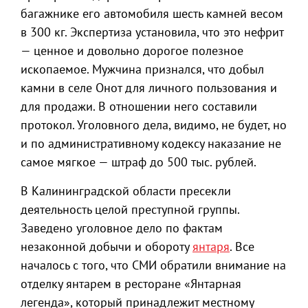
багажнике его автомобиля шесть камней весом
в 300 кг. Экспертиза установила, что это нефрит
— ценное и довольно дорогое полезное
ископаемое. Мужчина признался, что добыл
камни в селе Онот для личного пользования и
для продажи. В отношении него составили
протокол. Уголовного дела, видимо, не будет, но
и по административному кодексу наказание не
самое мягкое — штраф до 500 тыс. рублей.
В Калининградской области пресекли
деятельность целой преступной группы.
Заведено уголовное дело по фактам
незаконной добычи и обороту
янтаря
. Все
началось с того, что СМИ обратили внимание на
отделку янтарем в ресторане «Янтарная
легенда», который принадлежит местному