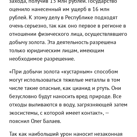
захода, получив 13 млн рублей. Государство
оценило нанесенный им ущерб в 16 млн
рублей. К этому делу в Республике подходят
очень серьезно, так как оно первое в регионе в
отношении физического лица, осуществлявшего
добычу золота. Эта деятельность разрешена
только юридическим лицам, имеющим
необходимое разрешение.
«При добычи золота «кустарным» способом
могут использоваться тяжелые металлы в том
числе такие опасные, как цианид и ртуть. Они
безусловно будут наносить вред природе. Все
отходы выливаются в воду, загрязняющей затем
экосистемы, с которой имеет контакт», —
пояснил Олег Балаев.
Так как наибольший урон наносит незаконная