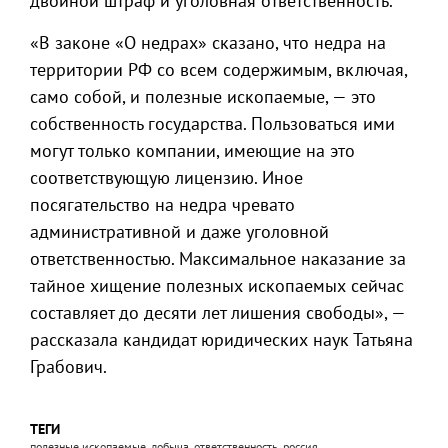
двойной штраф и уголовная ответственность.
«В законе «О недрах» сказано, что недра на
территории РФ со всем содержимым, включая,
само собой, и полезные ископаемые, — это
собственность государства. Пользоваться ими
могут только компании, имеющие на это
соответствующую лицензию. Иное
посягательство на недра чревато
административной и даже уголовной
ответственностью. Максимальное наказание за
тайное хищение полезных ископаемых сейчас
составляет до десяти лет лишения свободы», —
рассказала кандидат юридических наук Татьяна
Грабович.
ТЕГИ
полезные ископаемые, добыча, ответственность, россия