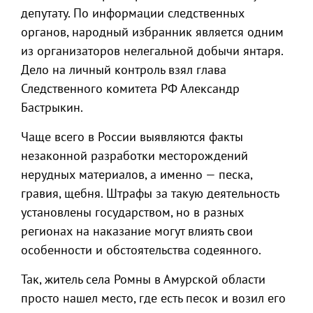
депутату. По информации следственных
органов, народный избранник является одним
из организаторов нелегальной добычи янтаря.
Дело на личный контроль взял глава
Следственного комитета РФ Александр
Бастрыкин.
Чаще всего в России выявляются факты
незаконной разработки месторождений
нерудных материалов, а именно — песка,
гравия, щебня. Штрафы за такую деятельность
установлены государством, но в разных
регионах на наказание могут влиять свои
особенности и обстоятельства содеянного.
Так, житель села Ромны в Амурской области
просто нашел место, где есть песок и возил его