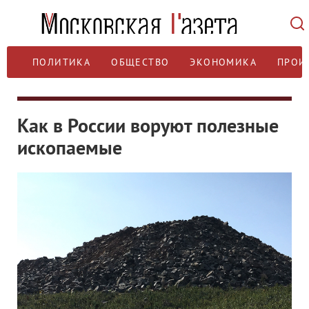
ПОЛИТИКА
ОБЩЕСТВО
ЭКОНОМИКА
ПРОИ
Как в России воруют полезные
ископаемые