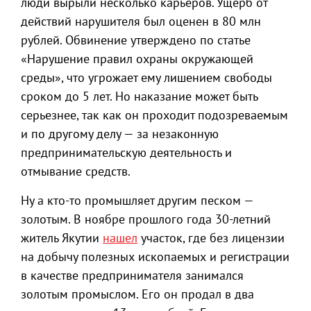
люди вырыли несколько карьеров. Ущерб от
действий нарушителя был оценен в 80 млн
рублей. Обвинение утверждено по статье
«Нарушение правил охраны окружающей
среды», что угрожает ему лишением свободы
сроком до 5 лет. Но наказание может быть
серьезнее, так как он проходит подозреваемым
и по другому делу — за незаконную
предпринимательскую деятельность и
отмывание средств.
Ну а кто-то промышляет другим песком —
золотым. В ноябре прошлого года 30-летний
житель Якутии
нашел
участок, где без лицензии
на добычу полезных ископаемых и регистрации
в качестве предпринимателя занимался
золотым промыслом. Его он продал в два