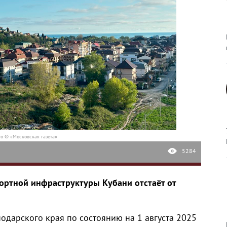
о © «Московская газета»
5284
ортной инфраструктуры Кубани отстаёт от
одарского края по состоянию на 1 августа 2025