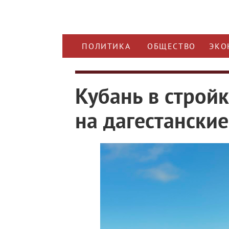
ПОЛИТИКА
ОБЩЕСТВО
ЭКО
Кубань в стройк
на дагестанские