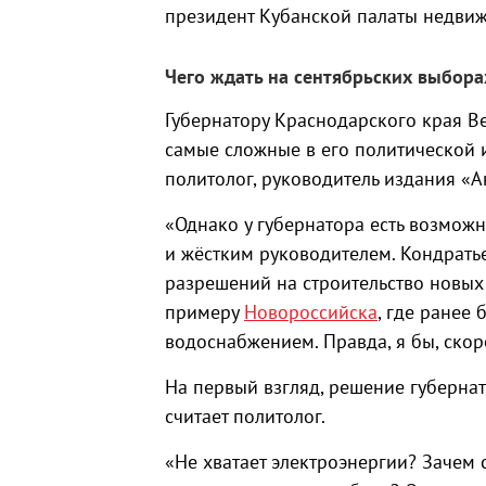
президент Кубанской палаты недви
Чего ждать на сентябрьских выбора
Губернатору Краснодарского края В
самые сложные в его политической 
политолог, руководитель издания «
«Однако у губернатора есть возможн
и жёстким руководителем. Кондрат
разрешений на строительство новых
примеру
Новороссийска
, где ранее
водоснабжением. Правда, я бы, скор
На первый взгляд, решение губерна
считает политолог.
«Не хватает электроэнергии? Зачем 