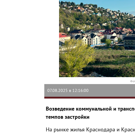
Фот
07.08.2025 в 12:16:00
Возведение коммунальной и трансп
темпов застройки
На рынке жилья Краснодара и Красн