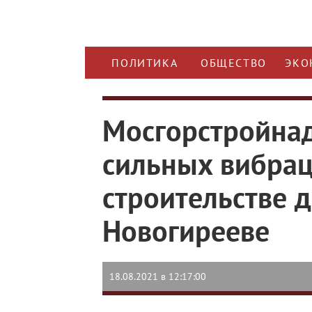
ПОЛИТИКА
ОБЩЕСТВО
ЭКО
Мосгорстройна
сильных вибрац
строительстве 
Новогирееве
18.08.2021 в 12:17:00