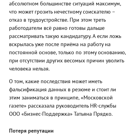
абсолютном большинстве ситуаций максимум,
что может грозить нечестному соискателю –
отказ в трудоустройстве. При этом треть
работодатели всё равно готовы дальше
рассматривать такую кандидатуру. А если ложь
вскрылась уже после приёма на работу на
постоянной основе, только по этому основанию,
при отсутствии других весомых причин уволить
человека нельзя.
О том, какие последствия может иметь
фальсификация данных в резюме и стоит ли
этим заниматься в принципе, «Московской
газете» рассказала руководитель HR-службы
ООО «Бизнес-Поддержка» Татьяна Прядко.
Потеря репутации