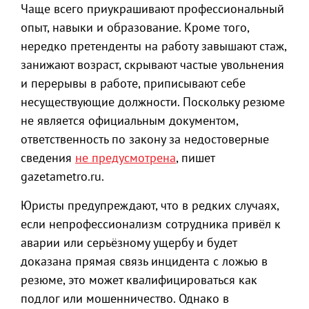
Чаще всего приукрашивают профессиональный
опыт, навыки и образование. Кроме того,
нередко претенденты на работу завышают стаж,
занижают возраст, скрывают частые увольнения
и перерывы в работе, приписывают себе
несуществующие должности. Поскольку резюме
не является официальным документом,
ответственность по закону за недостоверные
сведения
не предусмотрена
, пишет
gazetametro.ru.
Юристы предупреждают, что в редких случаях,
если непрофессионализм сотрудника привёл к
аварии или серьёзному ущербу и будет
доказана прямая связь инцидента с ложью в
резюме, это может квалифицироваться как
подлог или мошенничество. Однако в