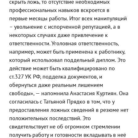
скрыть ложь, то отсутствие необходимых
профессиональных навыков вскроется в
первые месяцы работы. Итог всех манипуляций
– увольнение с испорченной репутацией, а в
некоторых случаях даже привлечение к
ответственности. Уголовная ответственность,
например, может быть применена к работнику,
который использовал поддельный диплом. Это
действие может быть квалифицировано по
ст.327 УК РФ, подделка документов, и
обернуться даже реальным лишением
свободы», — напомнила Анастасия Куртиян. Она
согласилась с Татьяной Прядко в том, что у
предоставления ложных сведений в резюме нет
положительных последствий. Это
свидетельствует не об огромном стремлении
получить работу и готовности вкладывать в неё