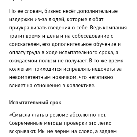
По ее словам, бизнес несёт дополнительные
издержки из-за людей, которые любят
приукрашивать сведения о себе. Ведь компания
тратит время и деньги на собеседование с
соискателем, его дополнительное обучение и
оплату труда в ходе испытательного срока, а
ожидаемой пользы не получает. В то же время
коллегам приходится исправлять недочёты за
некомпетентным новичком, что негативно
влияет на отношения в коллективе.
Испытательный срок
«
Смысла лгать в резюме абсолютно нет.
Современные методы проверки это легко
вскрывают. Мы не верим на слово, а задаем