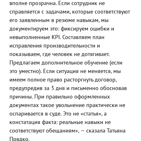
вполне прозрачна. Если сотрудник не
справляется с задачами, которые соответствуют
его заявленным в резюме навыкам, мы
документируем это: фиксируем ошибки и
невыполненные KPI. Составляем план
исправления производительности и
показываем, где человек не дотягивает.
Предлагаем дополнительное обучение (если
это уместно). Если ситуация не меняется, мы
имеем полное право расторгнуть договор,
предупредив за 3 дня и письменно обосновав
причины. При правильно оформленных
документах такое увольнение практически не
оспаривается в суде. Это не «статья», а
констатация факта: реальные навыки не
соответствуют обещаниям», — сказала Татьяна
Прядко.