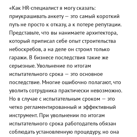
«Как HR-специалист я могу сказать:
приукрашивать анкету — это самый короткий
путь не просто к отказу, а к потере репутации.
Представьте, что вы нанимаете архитектора,
который приписал себе опыт строительства
небоскребов, а на деле он строил только
гаражи. В бизнесе последствия такие же
серьезные. Увольнение по итогам
испытательного срока — это основное
последствие. Многие ошибочно полагают, что
уволить сотрудника практически невозможно.
Но в случае с испытательным сроком — это
четко регламентированный и эффективный
инструмент. При увольнении по итогам
испытательного срока работодатель обязан
соблюдать установленную процедуру, но она