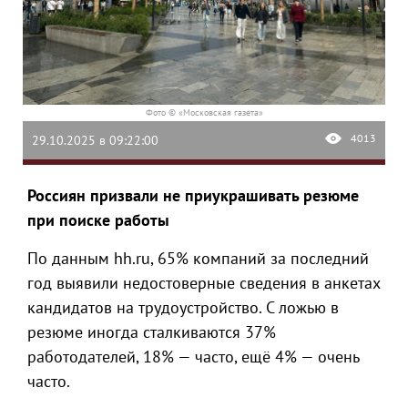
Фото © «Московская газета»
4013
29.10.2025 в 09:22:00
Россиян призвали не приукрашивать резюме
при поиске работы
По данным hh.ru, 65% компаний за последний
год выявили недостоверные сведения в анкетах
кандидатов на трудоустройство. С ложью в
резюме иногда сталкиваются 37%
работодателей, 18% — часто, ещё 4% — очень
часто.