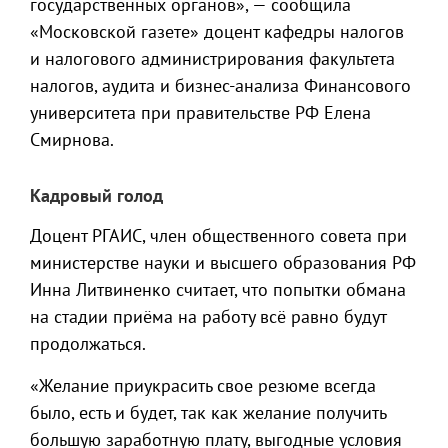
государственных органов», — сообщила
«Московской газете» доцент кафедры налогов
и налогового администрирования факультета
налогов, аудита и бизнес-анализа Финансового
университета при правительстве РФ Елена
Смирнова.
Кадровый голод
Доцент РГАИС, член общественного совета при
министерстве науки и высшего образования РФ
Инна Литвиненко считает, что попытки обмана
на стадии приёма на работу всё равно будут
продолжаться.
«Желание приукрасить свое резюме всегда
было, есть и будет, так как желание получить
большую заработную плату, выгодные условия