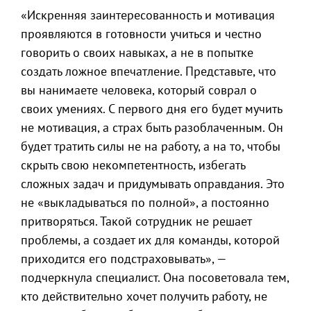
«Искренняя заинтересованность и мотивация
проявляются в готовности учиться и честно
говорить о своих навыках, а не в попытке
создать ложное впечатление. Представьте, что
вы нанимаете человека, который соврал о
своих умениях. С первого дня его будет мучить
не мотивация, а страх быть разоблаченным. Он
будет тратить силы не на работу, а на то, чтобы
скрыть свою некомпетентность, избегать
сложных задач и придумывать оправдания. Это
не «выкладываться по полной», а постоянно
притворяться. Такой сотрудник не решает
проблемы, а создает их для команды, которой
приходится его подстраховывать», —
подчеркнула специалист. Она посоветовала тем,
кто действительно хочет получить работу, не