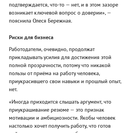
подтверждается, что-то — нет, и в этом зазоре
возникает ключевой вопрос о доверии», —
пояснила Олеся Бережная.
Риски для бизнеса
Работодатели, очевидно, продолжат
прикладывать усилия для достижения этой
полной прозрачности, потому что никакой
пользы от приёма на работу человека,
приукрасившего свои навыки и прошлый опыт,
нет.
«Иногда приходится слышать аргумент, что
приукрашивание резюме — это признак
мотивации и амбициозности. Якобы человек
настолько хочет получить работу, что готов