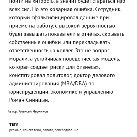
пойти на хитрость, а значит будет стараться изо
всех сил. Но это коварная ошибка. Сотрудник,
который сфальсифицировал данные при
приёме на работу, с высокой вероятностью
будет завышать показатели в отчётах, скрывать
собственные ошибки или перекладывать
ответственность на коллег. Это не вопрос
морали, а устойчивая поведенческая модель,
которая создаёт риски для бизнеса», —
констатировал политолог, доктор делового
администрирования (MBA/DBA) по
юриспруденции, экономике и управлению
Роман Синицын.
Автор:
Алексей Черников
ТЕГИ
резюме, соискатели, работа, собеседование