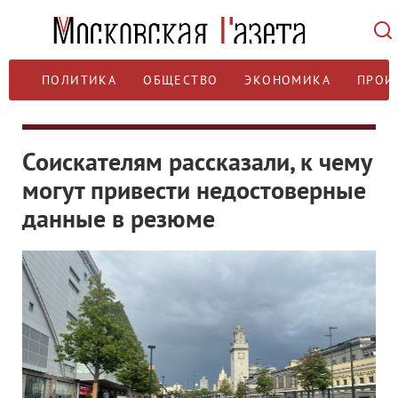
ПОЛИТИКА
ОБЩЕСТВО
ЭКОНОМИКА
ПРОИ
Соискателям рассказали, к чему
могут привести недостоверные
данные в резюме