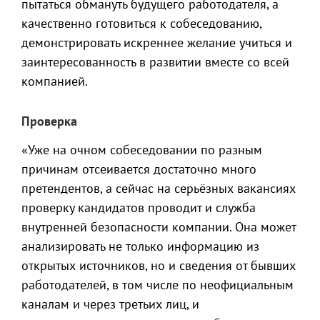
пытаться обмануть будущего работодателя, а
качественно готовиться к собеседованию,
демонстрировать искреннее желание учиться и
заинтересованность в развитии вместе со всей
компанией.
Проверка
«Уже на очном собеседовании по разным
причинам отсеивается достаточно много
претендентов, а сейчас на серьёзных вакансиях
проверку кандидатов проводит и служба
внутренней безопасности компании. Она может
анализировать не только информацию из
открытых источников, но и сведения от бывших
работодателей, в том числе по неофициальным
каналам и через третьих лиц, и