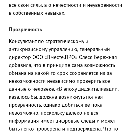
все свои силы, а о нечестности и неуверенности
в собственных навыках.
Прозрачность
Консультант по стратегическому и
антикризисному управлению, генеральный
директор ООО «Вместе.ПРО» Олеся Бережная
добавила, что в принципе сама возможность
обмана на какой-то срок сохраняется из-за
невозможности независимо проверить все
данные о человеке. «В эпоху диджитализации,
казалось бы, должна возникнуть полная
прозрачность, однако добиться её пока
невозможно, поскольку далеко не вся
информация имеет цифровые следы и может
быть легко проверена и подтверждена. Что-то