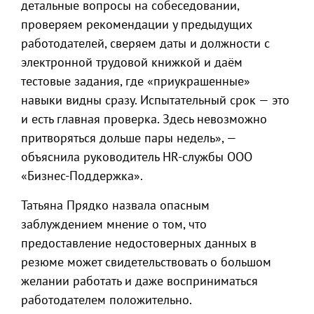
детальные вопросы на собеседовании,
проверяем рекомендации у предыдущих
работодателей, сверяем даты и должности с
электронной трудовой книжкой и даём
тестовые задания, где «приукрашенные»
навыки видны сразу. Испытательный срок — это
и есть главная проверка. Здесь невозможно
притворяться дольше пары недель», —
объяснила руководитель HR-службы ООО
«Бизнес-Поддержка».
Татьяна Прядко назвала опасным
заблуждением мнение о том, что
предоставление недостоверных данных в
резюме может свидетельствовать о большом
желании работать и даже восприниматься
работодателем положительно.