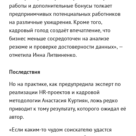
работы и дополнительные бонусы толкает
предприимчивых потенциальных работников
на различные ухищрения. Кроме того,
кадровый голод создаёт впечатление, что
бизнес меньше сосредоточен на анализе
резюме и проверке достоверности данных», —
отметила Инна Литвиненко.
Последствия
Но на практике, как предупредила эксперт по
реализации HR-проектов и кадровой
методологии Анастасия Куртиян, ложь редко
приводит к тому результату, которого ожидал её
автор.
«Если каким-то чудом соискателю удастся