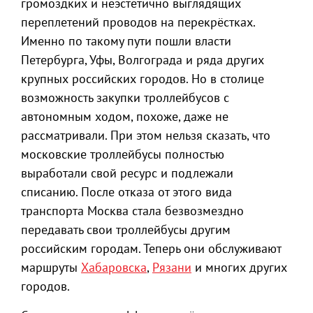
громоздких и неэстетично выглядящих
переплетений проводов на перекрёстках.
Именно по такому пути пошли власти
Петербурга, Уфы, Волгограда и ряда других
крупных российских городов. Но в столице
возможность закупки троллейбусов с
автономным ходом, похоже, даже не
рассматривали. При этом нельзя сказать, что
московские троллейбусы полностью
выработали свой ресурс и подлежали
списанию. После отказа от этого вида
транспорта Москва стала безвозмездно
передавать свои троллейбусы другим
российским городам. Теперь они обслуживают
маршруты
Хабаровска
,
Рязани
и многих других
городов.