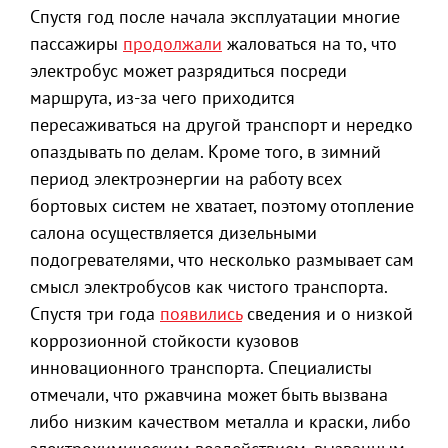
Спустя год после начала эксплуатации многие
пассажиры
продолжали
жаловаться на то, что
электробус может разрядиться посреди
маршрута, из-за чего приходится
пересаживаться на другой транспорт и нередко
опаздывать по делам. Кроме того, в зимний
период электроэнергии на работу всех
бортовых систем не хватает, поэтому отопление
салона осуществляется дизельными
подогревателями, что несколько размывает сам
смысл электробусов как чистого транспорта.
Спустя три года
появились
сведения и о низкой
коррозионной стойкости кузовов
инновационного транспорта. Специалисты
отмечали, что ржавчина может быть вызвана
либо низким качеством металла и краски, либо