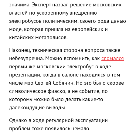
значима. Эксперт назвал решение московских
властей по ускоренному внедрению
электробусов политическим, своего рода данью
моде, которая пришла из европейских и
китайских мегаполисов.
Наконец, техническая сторона вопроса также
небезупречна. Можно вспомнить, как
сломался
первый же московский электробус в ходе
презентации, когда в салоне находился в том
числе мэр Сергей Собянин. Но это было скорее
символическое фиаско, а не событие, по
которому можно было делать какие-то
далекоидущие выводы.
Однако в ходе регулярной эксплуатации
проблем тоже появилось немало.