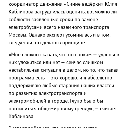
координатор движения «Синие ведёрки» Юлия
Каблинова затруднилась оценить, возможно ли
соблюсти заявленные сроки по замене
электробусами всего наземного транспорта
Москвы. Однако эксперт усомнилась и в том,
следует ли это делать в принципе.
«Мне сложно сказать, что по срокам — удастся в
них уложиться или нет — сейчас слишком
нестабильная ситуация в целом, но то, что такая
программа есть — это хорошо, и я абсолютно
поддерживаю любые старания наших властей
по развитию электротранспорта и
электромобилей в городе. Глупо было бы
противиться общемировому тренду», — считает
Каблинова.