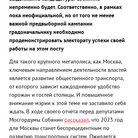
непременно будет. Соответственно, в рамках
пока неофициальной, но от того не менее
важной предвыборной кампании
градоначальнику необходимо
продемонстрировать электорату успехи своей
работы на этом посту
Для такого крупного мегаполиса, как Москва,
ключевым направлением деятельности властей
является развитие общественного транспорта,
от которого зависит каждодневное удобство
горожан и гостей столицы. И повышенное
внимание мэрии к этой теме не заставило себя
ждать. В ходе своего отчёта перед депутатами
Мосгордумы Собянин
рассказал
, что 2023 год
для Москвы станет беспрецедентным по
развитию транспортных систем. Ожидается