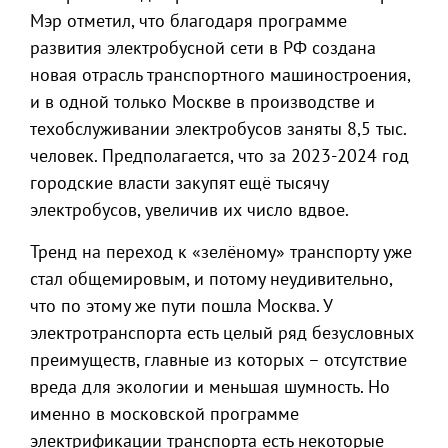
Мэр отметил, что благодаря программе
развития электробусной сети в РФ создана
новая отрасль транспортного машиностроения,
и в одной только Москве в производстве и
техобслуживании электробусов заняты 8,5 тыс.
человек. Предполагается, что за 2023-2024 год
городские власти закупят ещё тысячу
электробусов, увеличив их число вдвое.
Тренд на переход к «зелёному» транспорту уже
стал общемировым, и потому неудивительно,
что по этому же пути пошла Москва. У
электротранспорта есть целый ряд безусловных
преимуществ, главные из которых – отсутствие
вреда для экологии и меньшая шумность. Но
именно в московской программе
электрификации транспорта есть некоторые