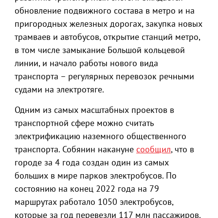
обновление подвижного состава в метро и на
пригородных железных дорогах, закупка новых
трамваев и автобусов, открытие станций метро,
в том числе замыкание Большой кольцевой
линии, и начало работы нового вида
транспорта – регулярных перевозок речными
судами на электротяге.
Одним из самых масштабных проектов в
транспортной сфере можно считать
электрификацию наземного общественного
транспорта. Собянин накануне
сообщил
, что в
городе за 4 года создан один из самых
больших в мире парков электробусов. По
состоянию на конец 2022 года на 79
маршрутах работало 1050 электробусов,
которые за год перевезли 117 млн пассажиров.