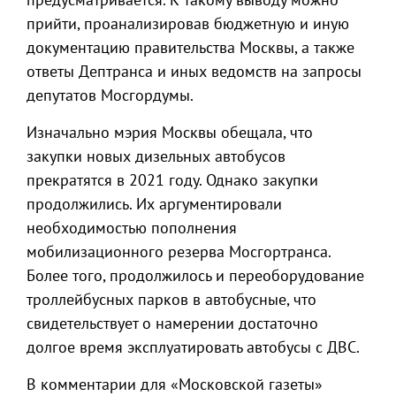
прийти, проанализировав бюджетную и иную
документацию правительства Москвы, а также
ответы Дептранса и иных ведомств на запросы
депутатов Мосгордумы.
Изначально мэрия Москвы обещала, что
закупки новых дизельных автобусов
прекратятся в 2021 году. Однако закупки
продолжились. Их аргументировали
необходимостью пополнения
мобилизационного резерва Мосгортранса.
Более того, продолжилось и переоборудование
троллейбусных парков в автобусные, что
свидетельствует о намерении достаточно
долгое время эксплуатировать автобусы с ДВС.
В комментарии для «Московской газеты»