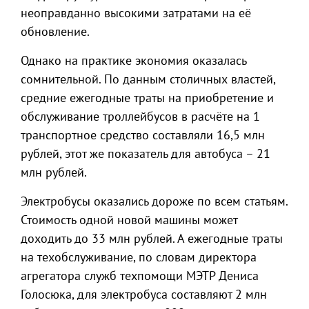
неоправданно высокими затратами на её
обновление.
Однако на практике экономия оказалась
сомнительной. По данным столичных властей,
средние ежегодные траты на приобретение и
обслуживание троллейбусов в расчёте на 1
транспортное средство составляли 16,5 млн
рублей, этот же показатель для автобуса – 21
млн рублей.
Электробусы оказались дороже по всем статьям.
Стоимость одной новой машины может
доходить до 33 млн рублей. А ежегодные траты
на техобслуживание, по словам директора
агрегатора служб техпомощи МЭТР Дениса
Голосюка, для электробуса составляют 2 млн