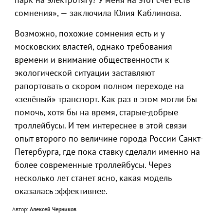
сомнения», — заключила Юлия Каблинова.
Возможно, похожие сомнения есть и у
московских властей, однако требования
времени и внимание общественности к
экологической ситуации заставляют
рапортовать о скором полном переходе на
«зелёный» транспорт. Как раз в этом могли бы
помочь, хотя бы на время, старые-добрые
троллейбусы. И тем интереснее в этой связи
опыт второго по величине города России Санкт-
Петербурга, где пока ставку сделали именно на
более современные троллейбусы. Через
несколько лет станет ясно, какая модель
оказалась эффективнее.
Автор:
Алексей Черников