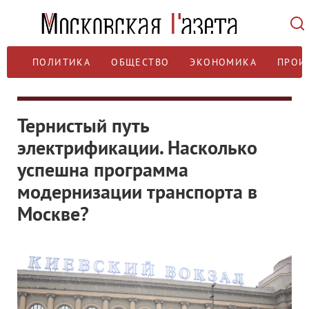
ПОЛИТИКА
ОБЩЕСТВО
ЭКОНОМИКА
ПРОИ
Тернистый путь
электрификации. Насколько
успешна программа
модернизации транспорта в
Москве?