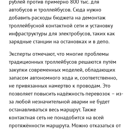
рублей против примерно 800 тыс. для
автобусов и троллейбусов. Сюда нужно
добавить расходы бюджета на демонтаж
троллейбусной контактной сети и установку
инфраструктуры для электробусов, таких как
зарядные станции на остановках и в депо.
Эксперты отмечают, что многие проблемы
традиционных троллейбусов решаются путём
закупки современных моделей, обладающих
запасом автономного хода и, соответственно,
не привязанных намертво к проводам. Это
позволяет повысить надёжность перевозок – из-
за любой незначительной аварии не будет
останавливаться весь маршрут. Также
контактная сеть не понадобится на всей
протяжённости маршрута. Можно отказаться от